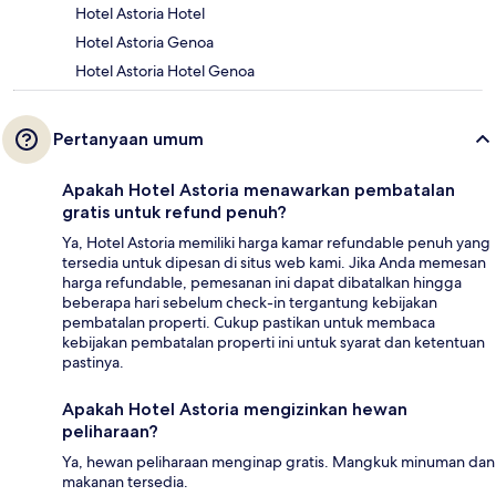
Hotel Astoria Hotel
Hotel Astoria Genoa
Hotel Astoria Hotel Genoa
Pertanyaan umum
Apakah Hotel Astoria menawarkan pembatalan
gratis untuk refund penuh?
Ya, Hotel Astoria memiliki harga kamar refundable penuh yang
tersedia untuk dipesan di situs web kami. Jika Anda memesan
harga refundable, pemesanan ini dapat dibatalkan hingga
beberapa hari sebelum check-in tergantung kebijakan
pembatalan properti. Cukup pastikan untuk membaca
kebijakan pembatalan properti ini untuk syarat dan ketentuan
pastinya.
Apakah Hotel Astoria mengizinkan hewan
peliharaan?
Ya, hewan peliharaan menginap gratis. Mangkuk minuman dan
makanan tersedia.