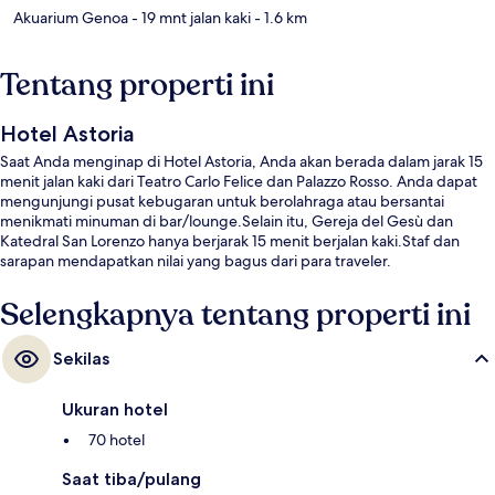
Akuarium Genoa
- 19 mnt jalan kaki
- 1.6 km
Tentang properti ini
Hotel Astoria
Saat Anda menginap di Hotel Astoria, Anda akan berada dalam jarak 15
menit jalan kaki dari Teatro Carlo Felice dan Palazzo Rosso. Anda dapat
mengunjungi pusat kebugaran untuk berolahraga atau bersantai
menikmati minuman di bar/lounge.Selain itu, Gereja del Gesù dan
Katedral San Lorenzo hanya berjarak 15 menit berjalan kaki.Staf dan
sarapan mendapatkan nilai yang bagus dari para traveler.
Selengkapnya tentang properti ini
Sekilas
Ukuran hotel
70 hotel
Saat tiba/pulang