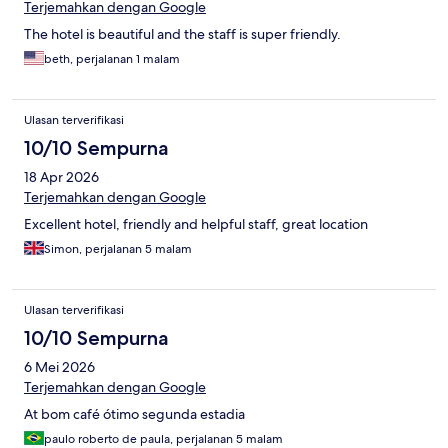
Terjemahkan dengan Google
The hotel is beautiful and the staff is super friendly.
beth, perjalanan 1 malam
Ulasan terverifikasi
10/10 Sempurna
18 Apr 2026
Terjemahkan dengan Google
Excellent hotel, friendly and helpful staff, great location
Simon, perjalanan 5 malam
Ulasan terverifikasi
10/10 Sempurna
6 Mei 2026
Terjemahkan dengan Google
At bom café ótimo segunda estadia
paulo roberto de paula, perjalanan 5 malam