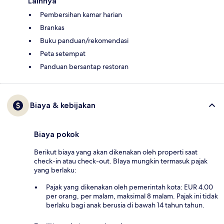
Lainnya
Pembersihan kamar harian
Brankas
Buku panduan/rekomendasi
Peta setempat
Panduan bersantap restoran
Biaya & kebijakan
Biaya pokok
Berikut biaya yang akan dikenakan oleh properti saat
check-in atau check-out. BIaya mungkin termasuk pajak
yang berlaku:
Pajak yang dikenakan oleh pemerintah kota: EUR 4.00
per orang, per malam, maksimal 8 malam. Pajak ini tidak
berlaku bagi anak berusia di bawah 14 tahun tahun.