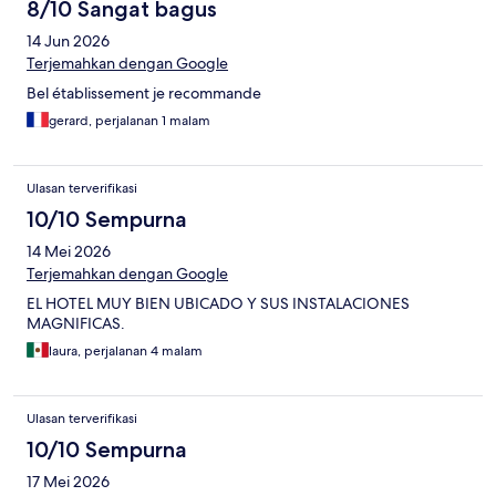
8/10 Sangat bagus
14 Jun 2026
Terjemahkan dengan Google
Bel établissement je recommande
gerard, perjalanan 1 malam
Ulasan terverifikasi
10/10 Sempurna
14 Mei 2026
Terjemahkan dengan Google
EL HOTEL MUY BIEN UBICADO Y SUS INSTALACIONES
MAGNIFICAS.
laura, perjalanan 4 malam
Ulasan terverifikasi
10/10 Sempurna
17 Mei 2026