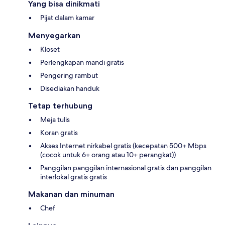
Yang bisa dinikmati
Pijat dalam kamar
Menyegarkan
Kloset
Perlengkapan mandi gratis
Pengering rambut
Disediakan handuk
Tetap terhubung
Meja tulis
Koran gratis
Akses Internet nirkabel gratis (kecepatan 500+ Mbps
(cocok untuk 6+ orang atau 10+ perangkat))
Panggilan panggilan internasional gratis dan panggilan
interlokal gratis gratis
Makanan dan minuman
Chef