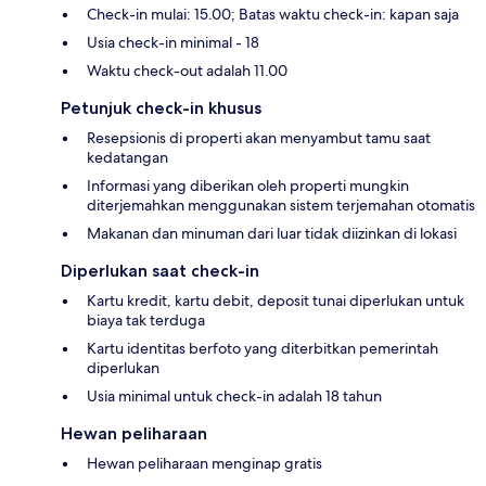
Check-in mulai: 15.00; Batas waktu check-in: kapan saja
Usia check-in minimal - 18
Waktu check-out adalah 11.00
Petunjuk check-in khusus
Resepsionis di properti akan menyambut tamu saat
kedatangan
Informasi yang diberikan oleh properti mungkin
diterjemahkan menggunakan sistem terjemahan otomatis
Makanan dan minuman dari luar tidak diizinkan di lokasi
Diperlukan saat check-in
Kartu kredit, kartu debit, deposit tunai diperlukan untuk
biaya tak terduga
Kartu identitas berfoto yang diterbitkan pemerintah
diperlukan
Usia minimal untuk check-in adalah 18 tahun
Hewan peliharaan
Hewan peliharaan menginap gratis