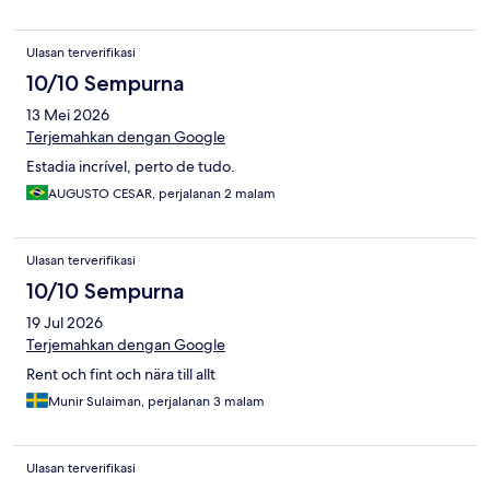
Ulasan terverifikasi
10/10 Sempurna
13 Mei 2026
Terjemahkan dengan Google
Estadia incrível, perto de tudo.
AUGUSTO CESAR, perjalanan 2 malam
Ulasan terverifikasi
10/10 Sempurna
19 Jul 2026
Terjemahkan dengan Google
Rent och fint och nära till allt
Munir Sulaiman, perjalanan 3 malam
Ulasan terverifikasi