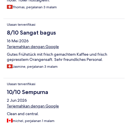
Thomas, perjalanan 3 malam
Ulasan terverifikasi
8/10 Sangat bagus
16 Mei 2026
Terjemahkan dengan Google
Gutes Frühstück mit frisch gemachtem Kaffee und frisch
gepresstem Orangensaft. Sehr freundliches Personal.
Jasmine, perjalanan 3 malam
Ulasan terverifikasi
10/10 Sempurna
2 Jun 2026
Terjemahkan dengan Google
Clean and central.
michel, perjalanan 1 malam