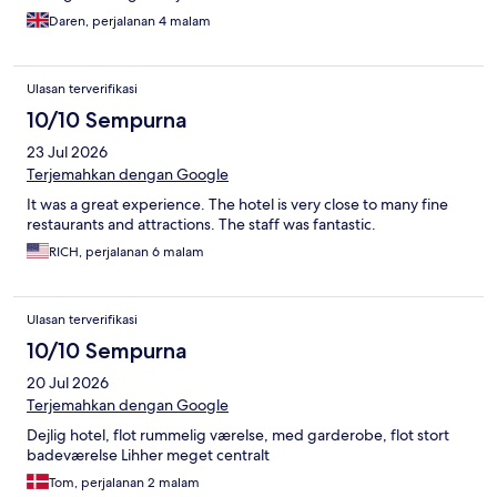
Daren, perjalanan 4 malam
Ulasan terverifikasi
10/10 Sempurna
23 Jul 2026
Terjemahkan dengan Google
It was a great experience. The hotel is very close to many fine
restaurants and attractions. The staff was fantastic.
RICH, perjalanan 6 malam
Ulasan terverifikasi
10/10 Sempurna
20 Jul 2026
Terjemahkan dengan Google
Dejlig hotel, flot rummelig værelse, med garderobe, flot stort
badeværelse Lihher meget centralt
Tom, perjalanan 2 malam