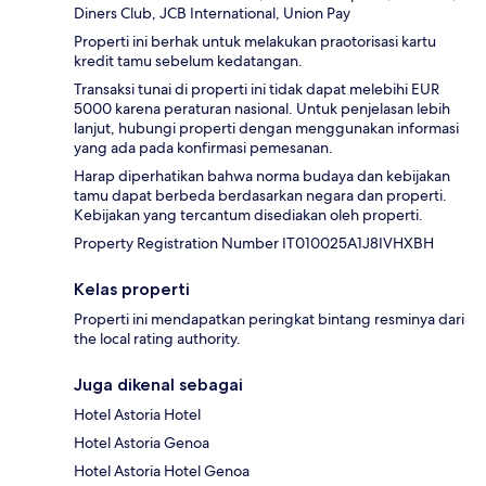
Diners Club, JCB International, Union Pay
Properti ini berhak untuk melakukan praotorisasi kartu
kredit tamu sebelum kedatangan.
Transaksi tunai di properti ini tidak dapat melebihi EUR
5000 karena peraturan nasional. Untuk penjelasan lebih
lanjut, hubungi properti dengan menggunakan informasi
yang ada pada konfirmasi pemesanan.
Harap diperhatikan bahwa norma budaya dan kebijakan
tamu dapat berbeda berdasarkan negara dan properti.
Kebijakan yang tercantum disediakan oleh properti.
Property Registration Number IT010025A1J8IVHXBH
Kelas properti
Properti ini mendapatkan peringkat bintang resminya dari
the local rating authority.
Juga dikenal sebagai
Hotel Astoria Hotel
Hotel Astoria Genoa
Hotel Astoria Hotel Genoa