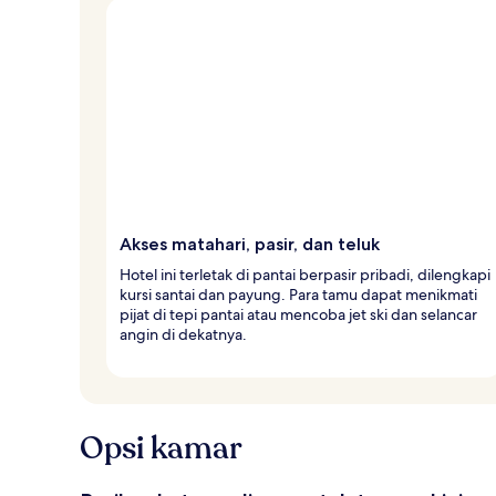
Akses matahari, pasir, dan teluk
Hotel ini terletak di pantai berpasir pribadi, dilengkapi
kursi santai dan payung. Para tamu dapat menikmati
pijat di tepi pantai atau mencoba jet ski dan selancar
angin di dekatnya.
Opsi kamar