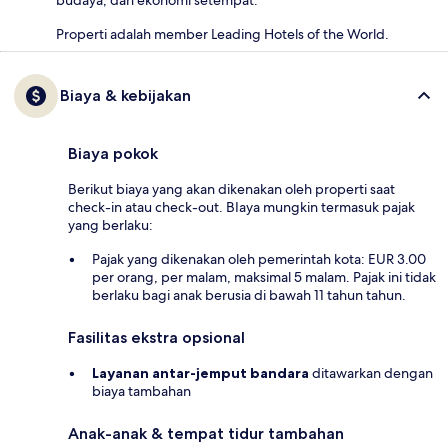
Properti adalah member Leading Hotels of the World.
Biaya & kebijakan
Biaya pokok
Berikut biaya yang akan dikenakan oleh properti saat
check-in atau check-out. BIaya mungkin termasuk pajak
yang berlaku:
Pajak yang dikenakan oleh pemerintah kota: EUR 3.00
per orang, per malam, maksimal 5 malam. Pajak ini tidak
berlaku bagi anak berusia di bawah 11 tahun tahun.
Fasilitas ekstra opsional
Layanan antar-jemput bandara
ditawarkan dengan
biaya tambahan
Anak-anak & tempat tidur tambahan