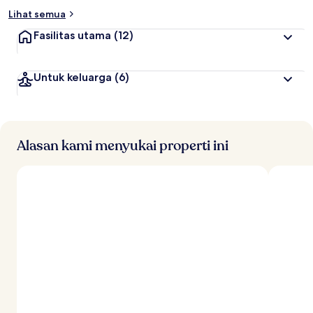
Lihat semua
Fasilitas utama
(12)
Untuk keluarga
(6)
Alasan kami menyukai properti ini