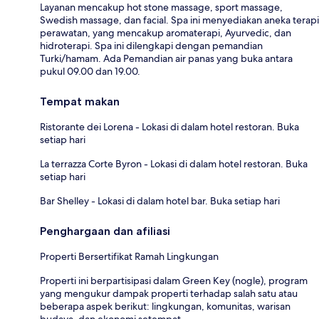
Layanan mencakup hot stone massage, sport massage,
Swedish massage, dan facial. Spa ini menyediakan aneka terapi
perawatan, yang mencakup aromaterapi, Ayurvedic, dan
hidroterapi. Spa ini dilengkapi dengan pemandian
Turki/hamam. Ada Pemandian air panas yang buka antara
pukul 09.00 dan 19.00.
Tempat makan
Ristorante dei Lorena - Lokasi di dalam hotel restoran. Buka
setiap hari
La terrazza Corte Byron - Lokasi di dalam hotel restoran. Buka
setiap hari
Bar Shelley - Lokasi di dalam hotel bar. Buka setiap hari
Penghargaan dan afiliasi
Properti Bersertifikat Ramah Lingkungan
Properti ini berpartisipasi dalam Green Key (nogle), program
yang mengukur dampak properti terhadap salah satu atau
beberapa aspek berikut: lingkungan, komunitas, warisan
budaya, dan ekonomi setempat.