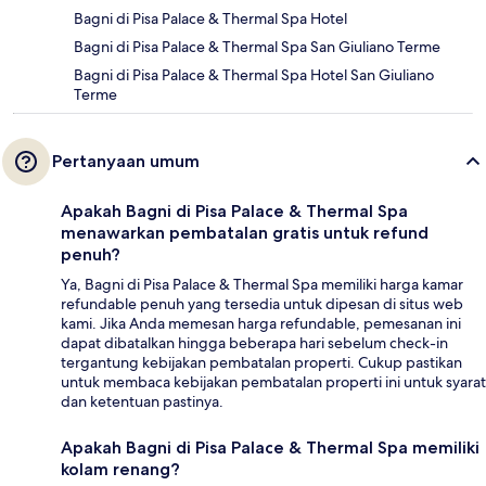
Bagni di Pisa Palace & Thermal Spa Hotel
Bagni di Pisa Palace & Thermal Spa San Giuliano Terme
Bagni di Pisa Palace & Thermal Spa Hotel San Giuliano
Terme
Pertanyaan umum
Apakah Bagni di Pisa Palace & Thermal Spa
menawarkan pembatalan gratis untuk refund
penuh?
Ya, Bagni di Pisa Palace & Thermal Spa memiliki harga kamar
refundable penuh yang tersedia untuk dipesan di situs web
kami. Jika Anda memesan harga refundable, pemesanan ini
dapat dibatalkan hingga beberapa hari sebelum check-in
tergantung kebijakan pembatalan properti. Cukup pastikan
untuk membaca kebijakan pembatalan properti ini untuk syarat
dan ketentuan pastinya.
Apakah Bagni di Pisa Palace & Thermal Spa memiliki
kolam renang?