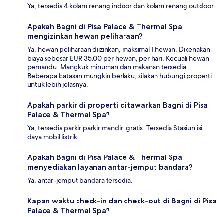
Ya, tersedia 4 kolam renang indoor dan kolam renang outdoor.
Apakah Bagni di Pisa Palace & Thermal Spa
mengizinkan hewan peliharaan?
Ya, hewan peliharaan diizinkan, maksimal 1 hewan. Dikenakan
biaya sebesar EUR 35.00 per hewan, per hari. Kecuali hewan
pemandu. Mangkuk minuman dan makanan tersedia.
Beberapa batasan mungkin berlaku, silakan hubungi properti
untuk lebih jelasnya.
Apakah parkir di properti ditawarkan Bagni di Pisa
Palace & Thermal Spa?
Ya, tersedia parkir parkir mandiri gratis. Tersedia Stasiun isi
daya mobil listrik.
Apakah Bagni di Pisa Palace & Thermal Spa
menyediakan layanan antar-jemput bandara?
Ya, antar-jemput bandara tersedia.
Kapan waktu check-in dan check-out di Bagni di Pisa
Palace & Thermal Spa?