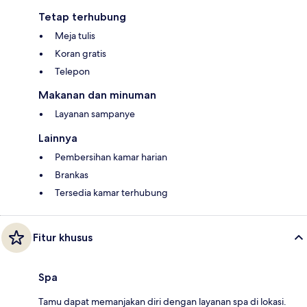
Tetap terhubung
Meja tulis
Koran gratis
Telepon
Makanan dan minuman
Layanan sampanye
Lainnya
Pembersihan kamar harian
Brankas
Tersedia kamar terhubung
Fitur khusus
Spa
Tamu dapat memanjakan diri dengan layanan spa di lokasi.