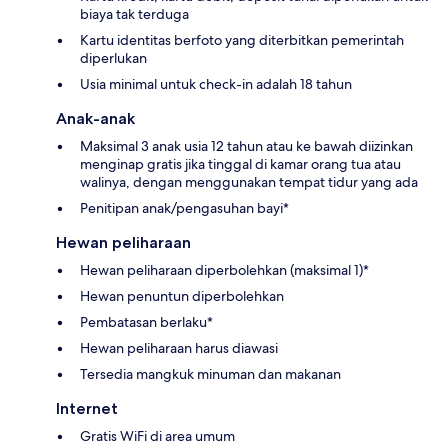
biaya tak terduga
Kartu identitas berfoto yang diterbitkan pemerintah
diperlukan
Usia minimal untuk check-in adalah 18 tahun
Anak-anak
Maksimal 3 anak usia 12 tahun atau ke bawah diizinkan
menginap gratis jika tinggal di kamar orang tua atau
walinya, dengan menggunakan tempat tidur yang ada
Penitipan anak/pengasuhan bayi*
Hewan peliharaan
Hewan peliharaan diperbolehkan (maksimal 1)*
Hewan penuntun diperbolehkan
Pembatasan berlaku*
Hewan peliharaan harus diawasi
Tersedia mangkuk minuman dan makanan
Internet
Gratis WiFi di area umum