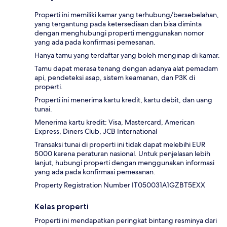
Properti ini memiliki kamar yang terhubung/bersebelahan,
yang tergantung pada ketersediaan dan bisa diminta
dengan menghubungi properti menggunakan nomor
yang ada pada konfirmasi pemesanan.
Hanya tamu yang terdaftar yang boleh menginap di kamar.
Tamu dapat merasa tenang dengan adanya alat pemadam
api, pendeteksi asap, sistem keamanan, dan P3K di
properti.
Properti ini menerima kartu kredit, kartu debit, dan uang
tunai.
Menerima kartu kredit: Visa, Mastercard, American
Express, Diners Club, JCB International
Transaksi tunai di properti ini tidak dapat melebihi EUR
5000 karena peraturan nasional. Untuk penjelasan lebih
lanjut, hubungi properti dengan menggunakan informasi
yang ada pada konfirmasi pemesanan.
Property Registration Number IT050031A1GZBT5EXX
Kelas properti
Properti ini mendapatkan peringkat bintang resminya dari