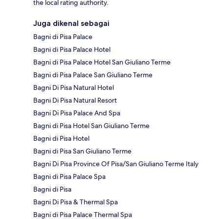
the local rating authority.
Juga dikenal sebagai
Bagni di Pisa Palace
Bagni di Pisa Palace Hotel
Bagni di Pisa Palace Hotel San Giuliano Terme
Bagni di Pisa Palace San Giuliano Terme
Bagni Di Pisa Natural Hotel
Bagni Di Pisa Natural Resort
Bagni Di Pisa Palace And Spa
Bagni di Pisa Hotel San Giuliano Terme
Bagni di Pisa Hotel
Bagni di Pisa San Giuliano Terme
Bagni Di Pisa Province Of Pisa/San Giuliano Terme Italy
Bagni di Pisa Palace Spa
Bagni di Pisa
Bagni Di Pisa & Thermal Spa
Bagni di Pisa Palace Thermal Spa