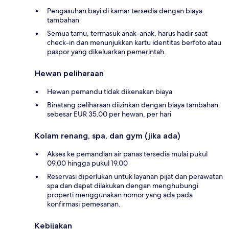
Pengasuhan bayi di kamar tersedia dengan biaya
tambahan
Semua tamu, termasuk anak-anak, harus hadir saat
check-in dan menunjukkan kartu identitas berfoto atau
paspor yang dikeluarkan pemerintah.
Hewan peliharaan
Hewan pemandu tidak dikenakan biaya
Binatang peliharaan diizinkan dengan biaya tambahan
sebesar EUR 35.00 per hewan, per hari
Kolam renang, spa, dan gym (jika ada)
Akses ke pemandian air panas tersedia mulai pukul
09.00 hingga pukul 19.00
Reservasi diperlukan untuk layanan pijat dan perawatan
spa dan dapat dilakukan dengan menghubungi
properti menggunakan nomor yang ada pada
konfirmasi pemesanan.
Kebijakan