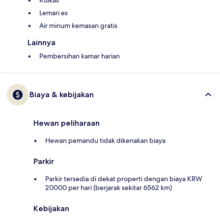
Kulkas
Lemari es
Air minum kemasan gratis
Lainnya
Pembersihan kamar harian
Biaya & kebijakan
Hewan peliharaan
Hewan pemandu tidak dikenakan biaya
Parkir
Parkir tersedia di dekat properti dengan biaya KRW
20000 per hari (berjarak sekitar 6562 km)
Kebijakan