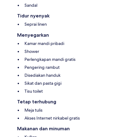
Sandal
Tidur nyenyak
Seprai linen
Menyegarkan
Kamar mandi pribadi
Shower
Perlengkapan mandi gratis
Pengering rambut
Disediakan handuk
Sikat dan pasta gigi
Tisu toilet
Tetap terhubung
Meja tulis
Akses Internet nirkabel gratis
Makanan dan minuman