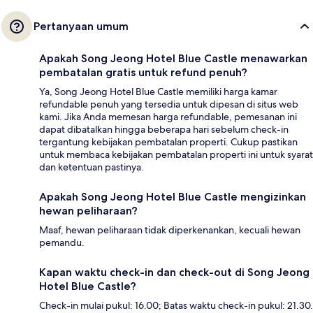
Pertanyaan umum
Apakah Song Jeong Hotel Blue Castle menawarkan
pembatalan gratis untuk refund penuh?
Ya, Song Jeong Hotel Blue Castle memiliki harga kamar
refundable penuh yang tersedia untuk dipesan di situs web
kami. Jika Anda memesan harga refundable, pemesanan ini
dapat dibatalkan hingga beberapa hari sebelum check-in
tergantung kebijakan pembatalan properti. Cukup pastikan
untuk membaca kebijakan pembatalan properti ini untuk syarat
dan ketentuan pastinya.
Apakah Song Jeong Hotel Blue Castle mengizinkan
hewan peliharaan?
Maaf, hewan peliharaan tidak diperkenankan, kecuali hewan
pemandu.
Kapan waktu check-in dan check-out di Song Jeong
Hotel Blue Castle?
Check-in mulai pukul: 16.00; Batas waktu check-in pukul: 21.30.