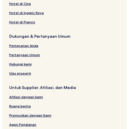
Hotel di Cina
Hotel di Inggris Raya
Hotel di Prancis
Dukungan & Pertanyaan Umum
Pemesanan Anda
Pertanyaan Umum
Hubungi kami
Ulas properti
Untuk Supplier, Afiliasi, dan Media
Afiliasi dengan kami
Ruang berita
Promosikan dengan Kami
Agen Perjalanan