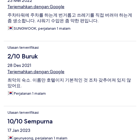
23 Mei 2022
Terjemahkan dengan Google
주차타워에 주차를 하는게 번거롭고 쓰레기를 직접 버려야 하는게
좀 생소합니다. 샤워기 수압은 좀 약한 편입니다.
SUNGWOOK, perjalanan 1 malam
Ulasan terverifikasi
2/10 Buruk
28 Des 2021
Terjemahkan dengan Google
최악의 숙소. 이름만 호텔이지 기본적인 것 조차 갖추어져 있지 않
았어요.
Perjalanan 1 malam
Ulasan terverifikasi
10/10 Sempurna
17 Jan 2023
geunyeong, perjalanan 1 malam