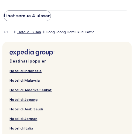
Lihat semua 4 ulasan
Hotel di Busan
Song Jeong Hotel Blue Castle
Destinasi populer
Hotel di Indonesia
Hotel di Malaysia
Hotel di Amerika Serikat
Hotel di Jepang
Hotel di Arab Saudi
Hotel di Jerman
Hotel di Italia