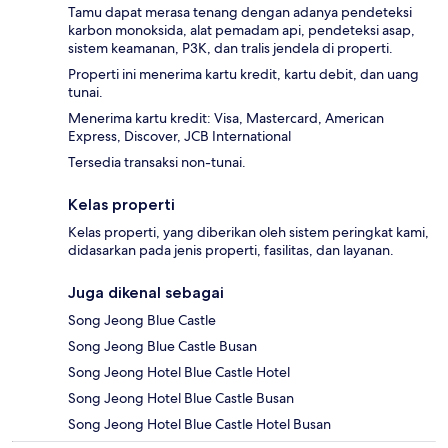
Tamu dapat merasa tenang dengan adanya pendeteksi
karbon monoksida, alat pemadam api, pendeteksi asap,
sistem keamanan, P3K, dan tralis jendela di properti.
Properti ini menerima kartu kredit, kartu debit, dan uang
tunai.
Menerima kartu kredit: Visa, Mastercard, American
Express, Discover, JCB International
Tersedia transaksi non-tunai.
Kelas properti
Kelas properti, yang diberikan oleh sistem peringkat kami,
didasarkan pada jenis properti, fasilitas, dan layanan.
Juga dikenal sebagai
Song Jeong Blue Castle
Song Jeong Blue Castle Busan
Song Jeong Hotel Blue Castle Hotel
Song Jeong Hotel Blue Castle Busan
Song Jeong Hotel Blue Castle Hotel Busan