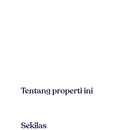
Tentang properti ini
Sekilas