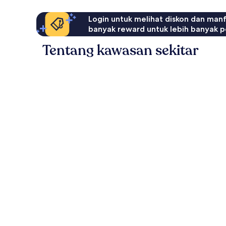
Login untuk melihat diskon dan man
banyak reward untuk lebih banyak p
Tentang kawasan sekitar