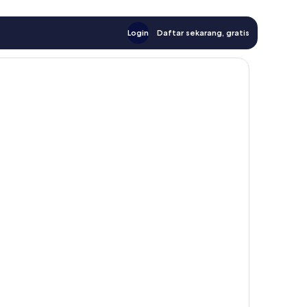
Login
Daftar sekarang, gratis