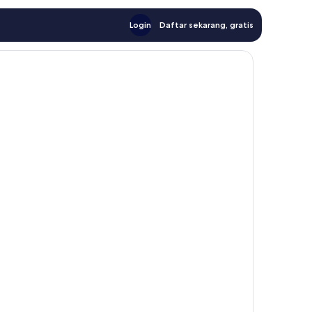
Login
Daftar sekarang, gratis