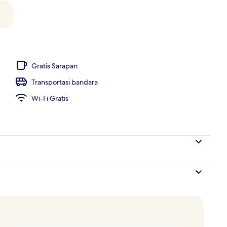
Gratis Sarapan
Transportasi bandara
Wi-Fi Gratis