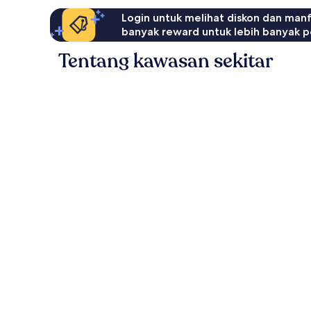
Login untuk melihat diskon dan man
banyak reward untuk lebih banyak p
Tentang kawasan sekitar