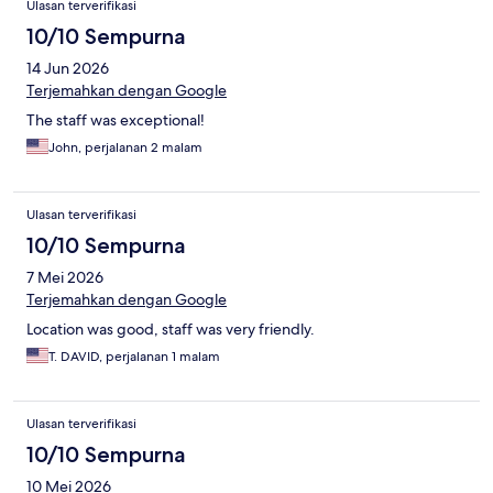
Ulasan terverifikasi
10/10 Sempurna
14 Jun 2026
Terjemahkan dengan Google
The staff was exceptional!
John, perjalanan 2 malam
Ulasan terverifikasi
10/10 Sempurna
7 Mei 2026
Terjemahkan dengan Google
Location was good, staff was very friendly.
T. DAVID, perjalanan 1 malam
Ulasan terverifikasi
10/10 Sempurna
10 Mei 2026