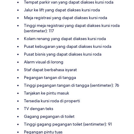
Tempat parkir van yang dapat diakses kursi roda
Jalur ke lift yang dapat diakses kursi roda
Meja registrasi yang dapat diakses kursi roda
Tinggi meja registrasi yang dapat diakses kursi roda
(sentimeter): 117
Kolam renang yang dapat diakses kursi roda
Pusat kebugaran yang dapat diakses kursi roda
Pusat bisnis yang dapat diakses kursi roda
Alarm visual di lorong
Staf dapat berbahasa isyarat
Pegangan tangan di tangga
Tinggi pegangan tangan di tangga (sentimeter): 76
Tanjakan ke pintu masuk
Tersedia kursi roda di properti
TV dengan teks
Gagang pegangan di toilet
Tinggi gagang pegangan toilet (sentimeter): 91
Pegangan pintu tuas