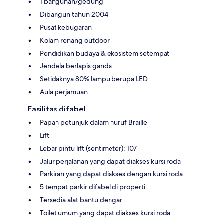
1 bangunan/gedung
Dibangun tahun 2004
Pusat kebugaran
Kolam renang outdoor
Pendidikan budaya & ekosistem setempat
Jendela berlapis ganda
Setidaknya 80% lampu berupa LED
Aula perjamuan
Fasilitas difabel
Papan petunjuk dalam huruf Braille
Lift
Lebar pintu lift (sentimeter): 107
Jalur perjalanan yang dapat diakses kursi roda
Parkiran yang dapat diakses dengan kursi roda
5 tempat parkir difabel di properti
Tersedia alat bantu dengar
Toilet umum yang dapat diakses kursi roda