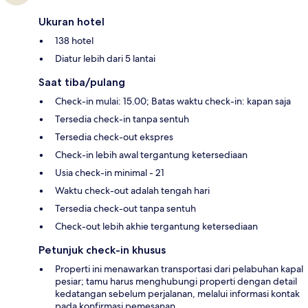
Ukuran hotel
138 hotel
Diatur lebih dari 5 lantai
Saat tiba/pulang
Check-in mulai: 15.00; Batas waktu check-in: kapan saja
Tersedia check-in tanpa sentuh
Tersedia check-out ekspres
Check-in lebih awal tergantung ketersediaan
Usia check-in minimal - 21
Waktu check-out adalah tengah hari
Tersedia check-out tanpa sentuh
Check-out lebih akhie tergantung ketersediaan
Petunjuk check-in khusus
Properti ini menawarkan transportasi dari pelabuhan kapal
pesiar; tamu harus menghubungi properti dengan detail
kedatangan sebelum perjalanan, melalui informasi kontak
pada konfirmasi pemesanan