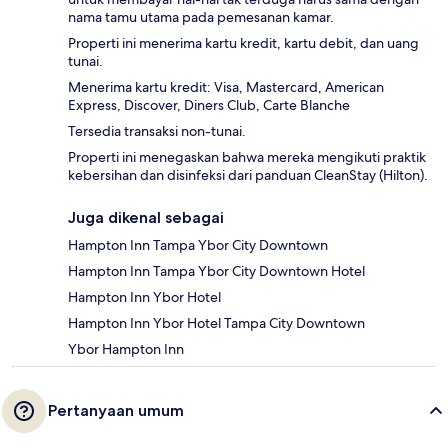
nama tamu utama pada pemesanan kamar.
Properti ini menerima kartu kredit, kartu debit, dan uang
tunai.
Menerima kartu kredit: Visa, Mastercard, American
Express, Discover, Diners Club, Carte Blanche
Tersedia transaksi non-tunai.
Properti ini menegaskan bahwa mereka mengikuti praktik
kebersihan dan disinfeksi dari panduan CleanStay (Hilton).
Juga dikenal sebagai
Hampton Inn Tampa Ybor City Downtown
Hampton Inn Tampa Ybor City Downtown Hotel
Hampton Inn Ybor Hotel
Hampton Inn Ybor Hotel Tampa City Downtown
Ybor Hampton Inn
Pertanyaan umum