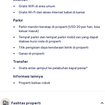
Gratis WiFi di area umum
Gratis Wi-Fi dan akses internet kabel di kamar
Parkir
Parkir mandiri beratap di properti (USD 30 per hari; bisa
keluar masuk)
Tempat parkir dan tempat parkir mobil van yang dapat
diakses kursi roda di properti
Titik pengisian daya kendaraan listrik di properti
Garasi di properti
Transfer
Gratis antar-jemput ke pelabuhan kapal pesiar*
Informasi lainnya
Properti bebas-rokok
Fasilitas properti