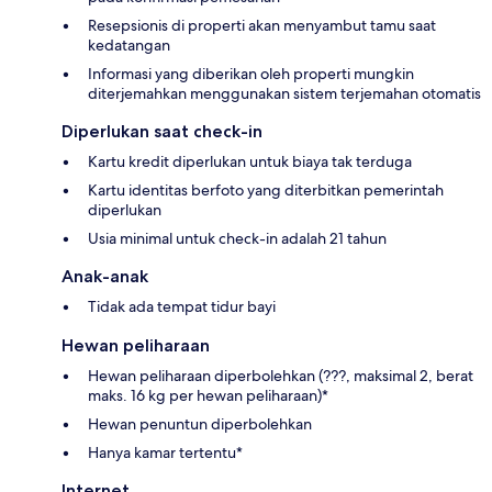
Resepsionis di properti akan menyambut tamu saat
kedatangan
Informasi yang diberikan oleh properti mungkin
diterjemahkan menggunakan sistem terjemahan otomatis
Diperlukan saat check-in
Kartu kredit diperlukan untuk biaya tak terduga
Kartu identitas berfoto yang diterbitkan pemerintah
diperlukan
Usia minimal untuk check-in adalah 21 tahun
Anak-anak
Tidak ada tempat tidur bayi
Hewan peliharaan
Hewan peliharaan diperbolehkan (???, maksimal 2, berat
maks. 16 kg per hewan peliharaan)*
Hewan penuntun diperbolehkan
Hanya kamar tertentu*
Internet