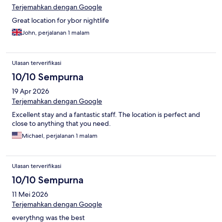
Terjemahkan dengan Google
Great location for ybor nightlife
John, perjalanan 1 malam
Ulasan terverifikasi
10/10 Sempurna
19 Apr 2026
Terjemahkan dengan Google
Excellent stay and a fantastic staff. The location is perfect and
close to anything that you need.
Michael, perjalanan 1 malam
Ulasan terverifikasi
10/10 Sempurna
11 Mei 2026
Terjemahkan dengan Google
everythng was the best