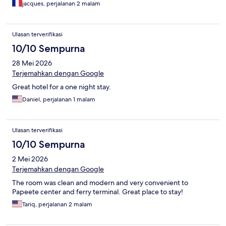
jacques, perjalanan 2 malam
Ulasan terverifikasi
10/10 Sempurna
28 Mei 2026
Terjemahkan dengan Google
Great hotel for a one night stay.
Daniel, perjalanan 1 malam
Ulasan terverifikasi
10/10 Sempurna
2 Mei 2026
Terjemahkan dengan Google
The room was clean and modern and very convenient to
Papeete center and ferry terminal. Great place to stay!
Tariq, perjalanan 2 malam