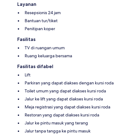
Layanan
Resepsionis 24 jam
Bantuan tur/tiket
Penitipan koper
Fasilitas
TV di ruangan umum
Ruang keluarga bersama
Fasilitas difabel
Lift
Parkiran yang dapat diakses dengan kursi roda
Toilet umum yang dapat diakses kursi roda
Jalur ke lift yang dapat diakses kursi roda
Meja registrasi yang dapat diakses kursi roda
Restoran yang dapat diakses kursi roda
Jalur ke pintu masuk yang terang
Jalur tanpa tangga ke pintu masuk