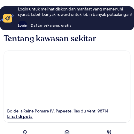
Login untuk melihat diskon dan manfaat yang memenuhi
syarat. Lebih banyak reward untuk lebih banyak petualangan!
Login
Daftar sekarang, gratis
Tentang kawasan sekitar
Bd de la Reine Pomare IV, Papeete, Îles du Vent, 98714
Lihat di peta