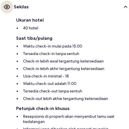
Sekilas
Ukuran hotel
40 hotel
Saat tiba/pulang
Waktu check-in mulai pada 15.00
Tersedia check-in tanpa sentuh
Check-in lebih awal tergantung ketersediaan
Check-in lebih akhir tergantung ketersediaan
Usia check-in minimal - 18
Waktu check-out adalah 11.00
Tersedia check-out tanpa sentuh
Check-out lebih akhie tergantung ketersediaan
Petunjuk check-in khusus
Resepsionis di properti akan menyambut tamu saat
kedatangan