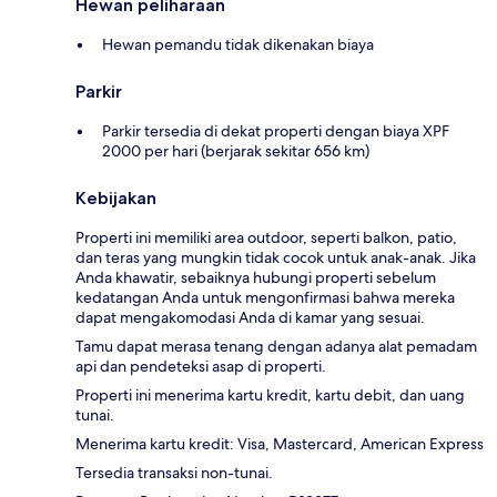
Hewan peliharaan
Hewan pemandu tidak dikenakan biaya
Parkir
Parkir tersedia di dekat properti dengan biaya XPF
2000 per hari (berjarak sekitar 656 km)
Kebijakan
Properti ini memiliki area outdoor, seperti balkon, patio,
dan teras yang mungkin tidak cocok untuk anak-anak. Jika
Anda khawatir, sebaiknya hubungi properti sebelum
kedatangan Anda untuk mengonfirmasi bahwa mereka
dapat mengakomodasi Anda di kamar yang sesuai.
Tamu dapat merasa tenang dengan adanya alat pemadam
api dan pendeteksi asap di properti.
Properti ini menerima kartu kredit, kartu debit, dan uang
tunai.
Menerima kartu kredit: Visa, Mastercard, American Express
Tersedia transaksi non-tunai.