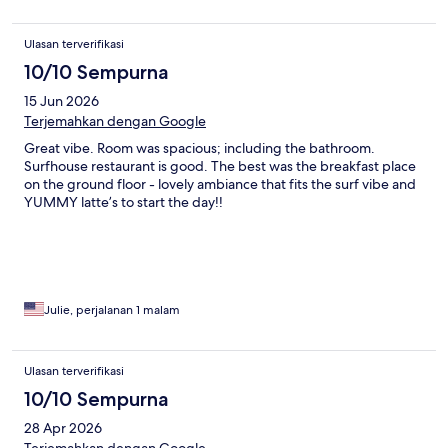
Ulasan terverifikasi
10/10 Sempurna
15 Jun 2026
Terjemahkan dengan Google
Great vibe. Room was spacious; including the bathroom.
Surfhouse restaurant is good. The best was the breakfast place
on the ground floor - lovely ambiance that fits the surf vibe and
YUMMY latte’s to start the day!!
Julie, perjalanan 1 malam
Ulasan terverifikasi
10/10 Sempurna
28 Apr 2026