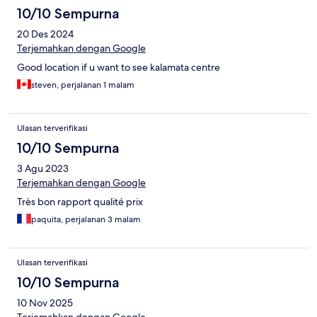
10/10 Sempurna
20 Des 2024
Terjemahkan dengan Google
Good location if u want to see kalamata centre
steven, perjalanan 1 malam
Ulasan terverifikasi
10/10 Sempurna
3 Agu 2023
Terjemahkan dengan Google
Très bon rapport qualité prix
paquita, perjalanan 3 malam
Ulasan terverifikasi
10/10 Sempurna
10 Nov 2025