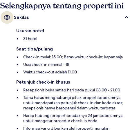
Selengkapnya tentang properti ini
Sekilas
Ukuran hotel
31 hotel
Saat tiba/pulang
Check-in mulai: 15.00; Batas waktu check-in: kapan saja
Usia check-in minimal - 18
Waktu check-out adalah 11.00
Petunjuk check-in khusus
Resepsionis buka setiap hari pada pukul 08.00 - 21.00
Tamu harus menghubungi pihak properti sebelumnya
untuk mendapatkan petunjuk check-in dan kode akses;
resepsionis hanya beroperasi dalam waktu terbatas
Harap hubungi properti setidaknya 24 jam sebelumnya,
untuk mengatur prosedur check-in Anda
Informasi yang diberikan oleh properti mungkin