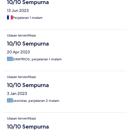
10/10 Sempurna
13 Jun 2023
Perjalanan 1 malam
Ulasan terverifikasi
10/10 Sempurna
20 Apr 2023
DIMITRIOS, perjalanan 1 malam
Ulasan terverifikasi
10/10 Sempurna
3 Jan 2023
Leonidas, perjalanan 2 malam
Ulasan terverifikasi
10/10 Sempurna