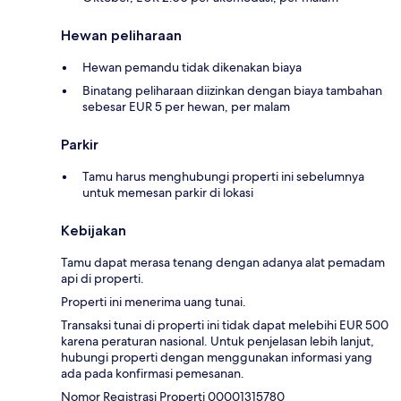
Hewan peliharaan
Hewan pemandu tidak dikenakan biaya
Binatang peliharaan diizinkan dengan biaya tambahan
sebesar EUR 5 per hewan, per malam
Parkir
Tamu harus menghubungi properti ini sebelumnya
untuk memesan parkir di lokasi
Kebijakan
Tamu dapat merasa tenang dengan adanya alat pemadam
api di properti.
Properti ini menerima uang tunai.
Transaksi tunai di properti ini tidak dapat melebihi EUR 500
karena peraturan nasional. Untuk penjelasan lebih lanjut,
hubungi properti dengan menggunakan informasi yang
ada pada konfirmasi pemesanan.
Nomor Registrasi Properti 00001315780