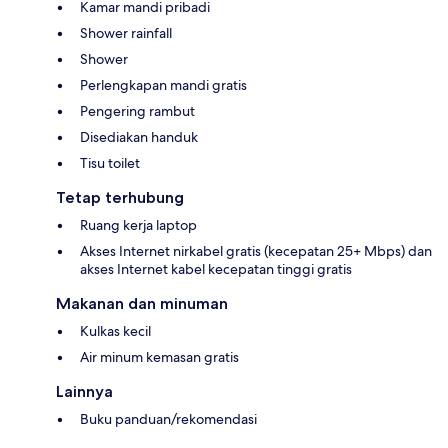
Kamar mandi pribadi
Shower rainfall
Shower
Perlengkapan mandi gratis
Pengering rambut
Disediakan handuk
Tisu toilet
Tetap terhubung
Ruang kerja laptop
Akses Internet nirkabel gratis (kecepatan 25+ Mbps) dan
akses Internet kabel kecepatan tinggi gratis
Makanan dan minuman
Kulkas kecil
Air minum kemasan gratis
Lainnya
Buku panduan/rekomendasi