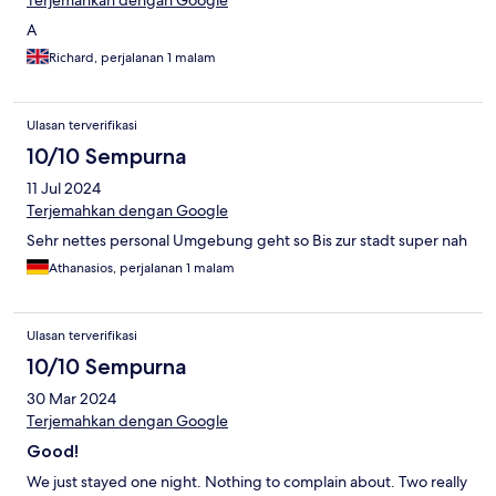
Terjemahkan dengan Google
A
Richard, perjalanan 1 malam
Ulasan terverifikasi
10/10 Sempurna
11 Jul 2024
Terjemahkan dengan Google
Sehr nettes personal Umgebung geht so Bis zur stadt super nah
Athanasios, perjalanan 1 malam
Ulasan terverifikasi
10/10 Sempurna
30 Mar 2024
Terjemahkan dengan Google
Good!
We just stayed one night. Nothing to complain about. Two really