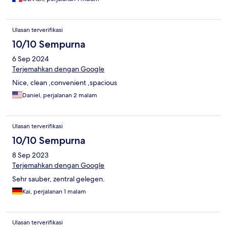
Ulasan terverifikasi
10/10 Sempurna
6 Sep 2024
Terjemahkan dengan Google
Nice, clean ,convenient ,spacious
Daniel, perjalanan 2 malam
Ulasan terverifikasi
10/10 Sempurna
8 Sep 2023
Terjemahkan dengan Google
Sehr sauber, zentral gelegen.
Kai, perjalanan 1 malam
Ulasan terverifikasi