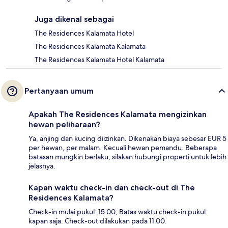
Juga dikenal sebagai
The Residences Kalamata Hotel
The Residences Kalamata Kalamata
The Residences Kalamata Hotel Kalamata
Pertanyaan umum
Apakah The Residences Kalamata mengizinkan
hewan peliharaan?
Ya, anjing dan kucing diizinkan. Dikenakan biaya sebesar EUR 5
per hewan, per malam. Kecuali hewan pemandu. Beberapa
batasan mungkin berlaku, silakan hubungi properti untuk lebih
jelasnya.
Kapan waktu check-in dan check-out di The
Residences Kalamata?
Check-in mulai pukul: 15.00; Batas waktu check-in pukul:
kapan saja. Check-out dilakukan pada 11.00.