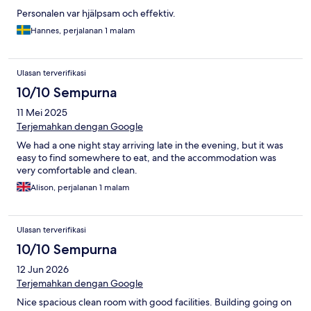
Personalen var hjälpsam och effektiv.
Hannes, perjalanan 1 malam
Ulasan terverifikasi
10/10 Sempurna
11 Mei 2025
Terjemahkan dengan Google
We had a one night stay arriving late in the evening, but it was
easy to find somewhere to eat, and the accommodation was
very comfortable and clean.
Alison, perjalanan 1 malam
Ulasan terverifikasi
10/10 Sempurna
12 Jun 2026
Terjemahkan dengan Google
Nice spacious clean room with good facilities. Building going on