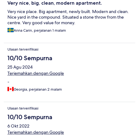
Very nice, big, clean, modern apartment.
Very nice place. Big apartment, newly built. Modern and clean.
Nice yard in the compound. Situated a stone throw from the
centre. Very good value for money.
Anna Carin, perjalanan 1 malam
Ulasan terverifikasi
10/10 Sempurna
25 Agu 2024
Terjemahkan dengan Google
-
Georgia, perjalanan 2 malam
Ulasan terverifikasi
10/10 Sempurna
6 Okt 2022
Terjemahkan dengan Google