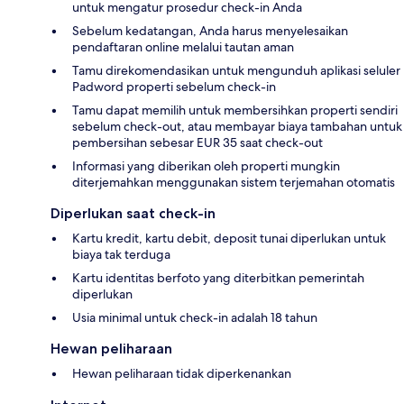
untuk mengatur prosedur check-in Anda
Sebelum kedatangan, Anda harus menyelesaikan
pendaftaran online melalui tautan aman
Tamu direkomendasikan untuk mengunduh aplikasi seluler
Padword properti sebelum check-in
Tamu dapat memilih untuk membersihkan properti sendiri
sebelum check-out, atau membayar biaya tambahan untuk
pembersihan sebesar EUR 35 saat check-out
Informasi yang diberikan oleh properti mungkin
diterjemahkan menggunakan sistem terjemahan otomatis
Diperlukan saat check-in
Kartu kredit, kartu debit, deposit tunai diperlukan untuk
biaya tak terduga
Kartu identitas berfoto yang diterbitkan pemerintah
diperlukan
Usia minimal untuk check-in adalah 18 tahun
Hewan peliharaan
Hewan peliharaan tidak diperkenankan