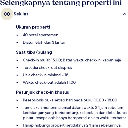
Selengkapnya tentang properti ini
Sekilas
Ukuran properti
40 hotel apartemen
Diatur lebih dari 3 lantai
Saat tiba/pulang
Check-in mulai: 15.00; Batas waktu check-in: kapan saja
Tersedia check-out ekspres
Usia check-in minimal - 18
Waktu check-out adalah 11.00
Petunjuk check-in khusus
Resepsionis buka setiap hari pada pukul 10.00 - 18.00
Tamu akan menerima email dalam waktu 24 jam sebelum
kedatangan yang berisi petunjuk check-in dan detail kunci
pintar; resepsionis hanya beroperasi dalam waktu terbatas
Harap hubungi properti setidaknya 24 jam sebelumnya,