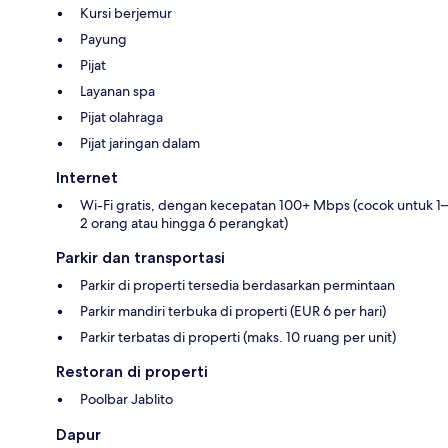
Kursi berjemur
Payung
Pijat
Layanan spa
Pijat olahraga
Pijat jaringan dalam
Internet
Wi-Fi gratis, dengan kecepatan 100+ Mbps (cocok untuk 1–
2 orang atau hingga 6 perangkat)
Parkir dan transportasi
Parkir di properti tersedia berdasarkan permintaan
Parkir mandiri terbuka di properti (EUR 6 per hari)
Parkir terbatas di properti (maks. 10 ruang per unit)
Restoran di properti
Poolbar Jablito
Dapur