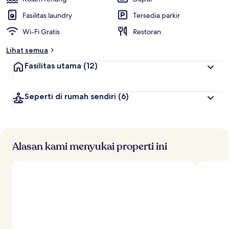
Fasilitas laundry
Tersedia parkir
Wi-Fi Gratis
Restoran
Lihat semua
Fasilitas utama
(12)
Seperti di rumah sendiri
(6)
Alasan kami menyukai properti ini