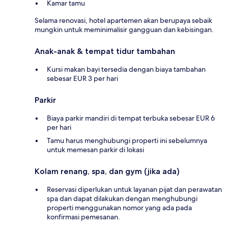
Kamar tamu
Selama renovasi, hotel apartemen akan berupaya sebaik
mungkin untuk meminimalisir gangguan dan kebisingan.
Anak-anak & tempat tidur tambahan
Kursi makan bayi tersedia dengan biaya tambahan
sebesar EUR 3 per hari
Parkir
Biaya parkir mandiri di tempat terbuka sebesar EUR 6
per hari
Tamu harus menghubungi properti ini sebelumnya
untuk memesan parkir di lokasi
Kolam renang, spa, dan gym (jika ada)
Reservasi diperlukan untuk layanan pijat dan perawatan
spa dan dapat dilakukan dengan menghubungi
properti menggunakan nomor yang ada pada
konfirmasi pemesanan.