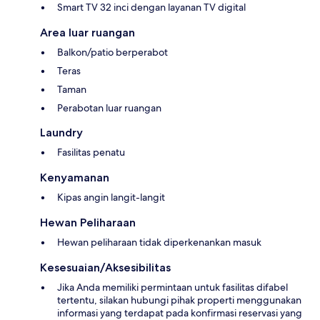
Smart TV 32 inci dengan layanan TV digital
Area luar ruangan
Balkon/patio berperabot
Teras
Taman
Perabotan luar ruangan
Laundry
Fasilitas penatu
Kenyamanan
Kipas angin langit-langit
Hewan Peliharaan
Hewan peliharaan tidak diperkenankan masuk
Kesesuaian/Aksesibilitas
Jika Anda memiliki permintaan untuk fasilitas difabel
tertentu, silakan hubungi pihak properti menggunakan
informasi yang terdapat pada konfirmasi reservasi yang