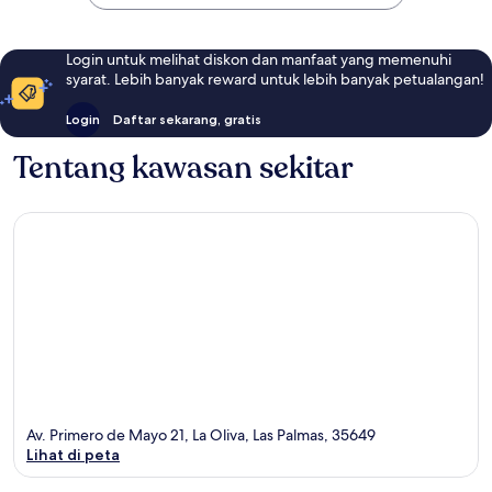
Login untuk melihat diskon dan manfaat yang memenuhi
syarat. Lebih banyak reward untuk lebih banyak petualangan!
Login
Daftar sekarang, gratis
Tentang kawasan sekitar
Av. Primero de Mayo 21, La Oliva, Las Palmas, 35649
Lihat di peta