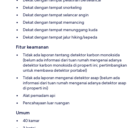
Dekat dengan tempat snorkeling
Dekat dengan tempat selancar angin
Dekat dengan tempat memancing
Dekat dengan tempat menunggang kuda
Dekat dengan tempat jalur hiking/sepeda
Fitur keamanan
Tidak ada laporan tentang detektor karbon monoksida
(belum ada informasi dari tuan rumah mengenai adanya
detektor karbon monoksida di properti ini; pertimbangkan
untuk membawa detektor portabel)
Tidak ada laporan mengenai detektor asap (belum ada
informasi dari tuan rumah mengenai adanya detektor asap
di properti ini)
Alat pemadam api
Pencahayaan luar ruangan
Umum
40 kamar
3 lantai