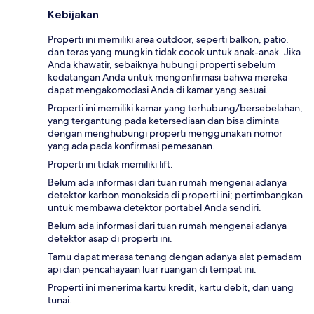
Kebijakan
Properti ini memiliki area outdoor, seperti balkon, patio,
dan teras yang mungkin tidak cocok untuk anak-anak. Jika
Anda khawatir, sebaiknya hubungi properti sebelum
kedatangan Anda untuk mengonfirmasi bahwa mereka
dapat mengakomodasi Anda di kamar yang sesuai.
Properti ini memiliki kamar yang terhubung/bersebelahan,
yang tergantung pada ketersediaan dan bisa diminta
dengan menghubungi properti menggunakan nomor
yang ada pada konfirmasi pemesanan.
Properti ini tidak memiliki lift.
Belum ada informasi dari tuan rumah mengenai adanya
detektor karbon monoksida di properti ini; pertimbangkan
untuk membawa detektor portabel Anda sendiri.
Belum ada informasi dari tuan rumah mengenai adanya
detektor asap di properti ini.
Tamu dapat merasa tenang dengan adanya alat pemadam
api dan pencahayaan luar ruangan di tempat ini.
Properti ini menerima kartu kredit, kartu debit, dan uang
tunai.