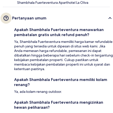
Shambhala Fuerteventura Aparthotel La Oliva
Pertanyaan umum
Apakah Shambhala Fuerteventura menawarkan
pembatalan gratis untuk refund penuh?
Ya, Shambhala Fuerteventura memiliki harga kamar refundable
penuh yang tersedia untuk dipesan di situs web kami. Jika
Anda memesan harga refundable, pemesanan ini dapat
dibatalkan hingga beberapa hari sebelum check-in tergantung
kebijakan pembatalan properti. Cukup pastikan untuk
membaca kebijakan pembatalan properti ini untuk syarat dan
ketentuan pastinya.
Apakah Shambhala Fuerteventura memiliki kolam
renang?
Ya, ada kolam renang outdoor.
Apakah Shambhala Fuerteventura mengizinkan
hewan peliharaan?