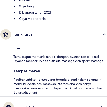
3 gedung
Dibangun tahun 2021
Gaya Mediterania
Fitur khusus
Spa
Tamu dapat memanjakan diri dengan layanan spa di lokasi.
Layanan mencakup deep-tissue massage dan sport massage.
Tempat makan
Poolbar Jablito - bistro yang berada di tepi kolam renang ini
memiliki spesialisasi masakan internasional dan hanya
menyajikan sarapan. Tamu dapat menikmati minuman di bar.
Buka setiap hari