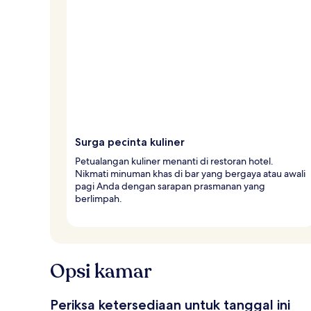
Surga pecinta kuliner
Petualangan kuliner menanti di restoran hotel.
Nikmati minuman khas di bar yang bergaya atau awali
pagi Anda dengan sarapan prasmanan yang
berlimpah.
Opsi kamar
Periksa ketersediaan untuk tanggal ini