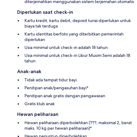
diterjemahkan menggunakan sistem terjemahan otomatis
Diperlukan saat check-in
Kartu kredit, kartu debit, deposit tunai diperlukan untuk
biaya tak terduga
Kartu identitas berfoto yang diterbitkan pemerintah
diperlukan
Usia minimal untuk check-in adalah 18 tahun
Usia minimal untuk check-in Libur Musim Semi adalah 18
tahun
Anak-anak
Tidak ada tempat tidur bayi
Penitipan anak/pengasuhan bayi*
Penitipan anak gratis dengan pengawasan
Gratis klub anak
Hewan peliharaan
Hewan peliharaan diperbolehkan (???, maksimal 2, berat
maks. 10 kg per hewan peliharaan)*
Hewan penuntun diperbolehkan