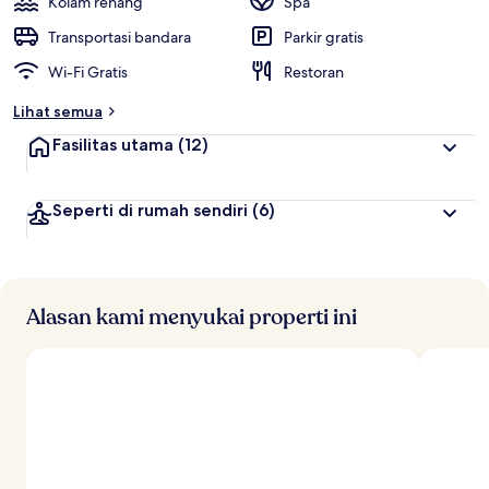
Kolam renang
Spa
Transportasi bandara
Parkir gratis
Wi-Fi Gratis
Restoran
Lihat semua
Fasilitas utama
(12)
Seperti di rumah sendiri
(6)
Alasan kami menyukai properti ini