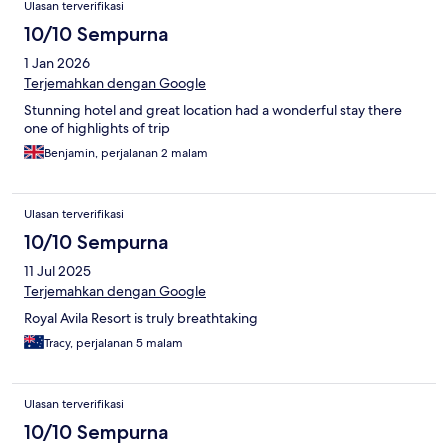
Ulasan terverifikasi
10/10 Sempurna
1 Jan 2026
Terjemahkan dengan Google
Stunning hotel and great location had a wonderful stay there
one of highlights of trip
Benjamin, perjalanan 2 malam
Ulasan terverifikasi
10/10 Sempurna
11 Jul 2025
Terjemahkan dengan Google
Royal Avila Resort is truly breathtaking
Tracy, perjalanan 5 malam
Ulasan terverifikasi
10/10 Sempurna