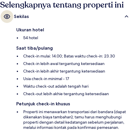
Selengkapnya tentang properti ini
Sekilas
Ukuran hotel
54 hotel
Saat tiba/pulang
Check-in mulai: 14.00; Batas waktu check-in: 23.30
Check-in lebih awal tergantung ketersediaan
Check-in lebih akhir tergantung ketersediaan
Usia check-in minimal - 17
Waktu check-out adalah tengah hari
Check-out lebih akhie tergantung ketersediaan
Petunjuk check-in khusus
Properti ini menawarkan transportasi dari bandara (dapat
dikenakan biaya tambahan); tamu harus menghubungi
properti dengan detail kedatangan sebelum perjalanan,
melalui informasi kontak pada konfirmasi pemesanan.