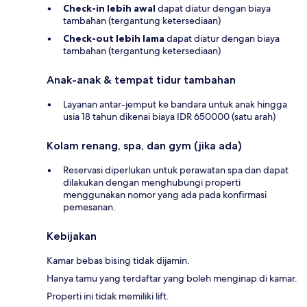
Check-in lebih awal
dapat diatur dengan biaya
tambahan (tergantung ketersediaan)
Check-out lebih lama
dapat diatur dengan biaya
tambahan (tergantung ketersediaan)
Anak-anak & tempat tidur tambahan
Layanan antar-jemput ke bandara untuk anak hingga
usia 18 tahun dikenai biaya IDR 650000 (satu arah)
Kolam renang, spa, dan gym (jika ada)
Reservasi diperlukan untuk perawatan spa dan dapat
dilakukan dengan menghubungi properti
menggunakan nomor yang ada pada konfirmasi
pemesanan.
Kebijakan
Kamar bebas bising tidak dijamin.
Hanya tamu yang terdaftar yang boleh menginap di kamar.
Properti ini tidak memiliki lift.