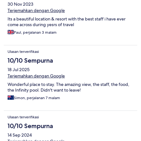
30 Nov 2023
Terjemahkan dengan Google
Its a beautiful location & resort with the best staff i have ever
come across during yesrs of travel
Paul, perjalanan 3 malam
Ulasan terverifikasi
10/10 Sempurna
18 Jul 2025
Terjemahkan dengan Google
Wonderful place to stay. The amazing view, the staff, the food,
the Infinity pool. Didn't want to leave!
Simon, perjalanan 7 malam
Ulasan terverifikasi
10/10 Sempurna
14 Sep 2024