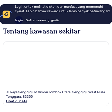
Login untuk melihat diskon dan manfaat yang memenuhi
syarat. Lebih banyak reward untuk lebih banyak petualangan!
Login
Daftar sekarang, gratis
Tentang kawasan sekitar
Jl. Raya Senggigi, Malimbu Lombok Utara, Senggigi, West Nusa
Tenggara, 83355
Lihat di peta
Peta