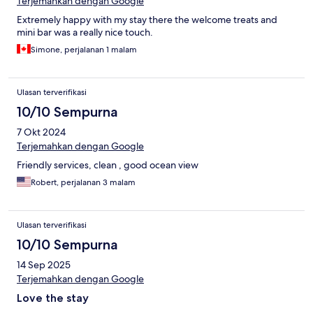
Terjemahkan dengan Google
Extremely happy with my stay there the welcome treats and
mini bar was a really nice touch.
Simone, perjalanan 1 malam
Ulasan terverifikasi
10/10 Sempurna
7 Okt 2024
Terjemahkan dengan Google
Friendly services, clean , good ocean view
Robert, perjalanan 3 malam
Ulasan terverifikasi
10/10 Sempurna
14 Sep 2025
Terjemahkan dengan Google
Love the stay