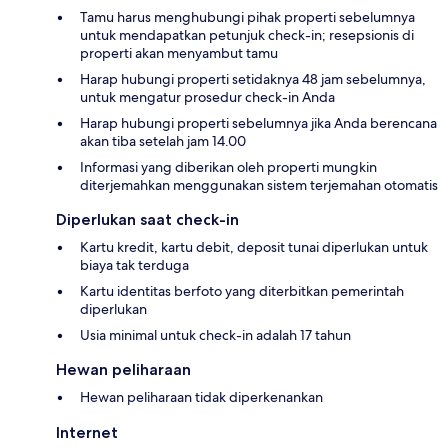
Tamu harus menghubungi pihak properti sebelumnya
untuk mendapatkan petunjuk check-in; resepsionis di
properti akan menyambut tamu
Harap hubungi properti setidaknya 48 jam sebelumnya,
untuk mengatur prosedur check-in Anda
Harap hubungi properti sebelumnya jika Anda berencana
akan tiba setelah jam 14.00
Informasi yang diberikan oleh properti mungkin
diterjemahkan menggunakan sistem terjemahan otomatis
Diperlukan saat check-in
Kartu kredit, kartu debit, deposit tunai diperlukan untuk
biaya tak terduga
Kartu identitas berfoto yang diterbitkan pemerintah
diperlukan
Usia minimal untuk check-in adalah 17 tahun
Hewan peliharaan
Hewan peliharaan tidak diperkenankan
Internet