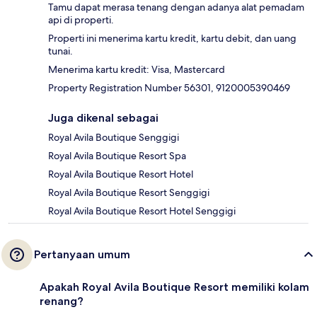
Tamu dapat merasa tenang dengan adanya alat pemadam
api di properti.
Properti ini menerima kartu kredit, kartu debit, dan uang
tunai.
Menerima kartu kredit: Visa, Mastercard
Property Registration Number 56301, 9120005390469
Juga dikenal sebagai
Royal Avila Boutique Senggigi
Royal Avila Boutique Resort Spa
Royal Avila Boutique Resort Hotel
Royal Avila Boutique Resort Senggigi
Royal Avila Boutique Resort Hotel Senggigi
Pertanyaan umum
Apakah Royal Avila Boutique Resort memiliki kolam
renang?