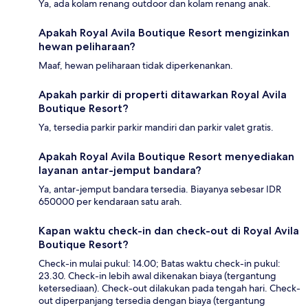
Ya, ada kolam renang outdoor dan kolam renang anak.
Apakah Royal Avila Boutique Resort mengizinkan
hewan peliharaan?
Maaf, hewan peliharaan tidak diperkenankan.
Apakah parkir di properti ditawarkan Royal Avila
Boutique Resort?
Ya, tersedia parkir parkir mandiri dan parkir valet gratis.
Apakah Royal Avila Boutique Resort menyediakan
layanan antar-jemput bandara?
Ya, antar-jemput bandara tersedia. Biayanya sebesar IDR
650000 per kendaraan satu arah.
Kapan waktu check-in dan check-out di Royal Avila
Boutique Resort?
Check-in mulai pukul: 14.00; Batas waktu check-in pukul:
23.30. Check-in lebih awal dikenakan biaya (tergantung
ketersediaan). Check-out dilakukan pada tengah hari. Check-
out diperpanjang tersedia dengan biaya (tergantung