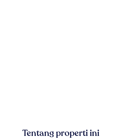
Tentang properti ini