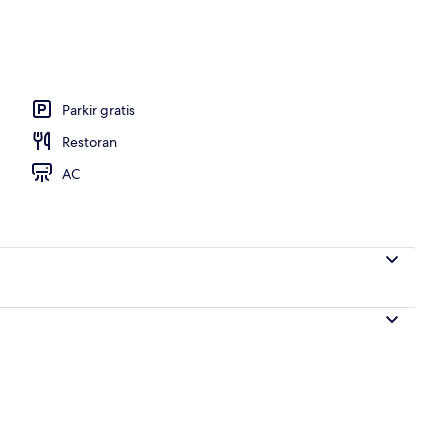
Parkir gratis
Restoran
AC