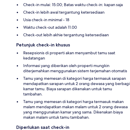
Check-in mulai: 15.00; Batas waktu check-in: kapan saja
Check-in lebih awal tergantung ketersediaan
Usia check-in minimal - 18
Waktu check-out adalah 11.00
Check-out lebih akhie tergantung ketersediaan
Petunjuk check-in khusus
Resepsionis di properti akan menyambut tamu saat
kedatangan
Informasi yang diberikan oleh properti mungkin
diterjemahkan menggunakan sistem terjemahan otomatis
Tamu yang memesan di kategori harga termasuk sarapan
mendapatkan sarapan untuk 2 orang dewasa yang berbagi
kamar tamu. Biaya sarapan dikenakan untuk tamu
tambahan.
Tamu yang memesan di kategori harga termasuk makan
malam mendapatkan makan malam untuk 2 orang dewasa
yang menggunakan kamar yang sama. Dikenakan biaya
makan malam untuk tamu tambahan.
Diperlukan saat check-in