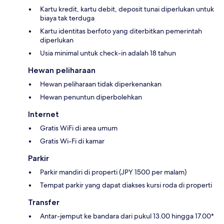
Kartu kredit, kartu debit, deposit tunai diperlukan untuk
biaya tak terduga
Kartu identitas berfoto yang diterbitkan pemerintah
diperlukan
Usia minimal untuk check-in adalah 18 tahun
Hewan peliharaan
Hewan peliharaan tidak diperkenankan
Hewan penuntun diperbolehkan
Internet
Gratis WiFi di area umum
Gratis Wi-Fi di kamar
Parkir
Parkir mandiri di properti (JPY 1500 per malam)
Tempat parkir yang dapat diakses kursi roda di properti
Transfer
Antar-jemput ke bandara dari pukul 13.00 hingga 17.00*