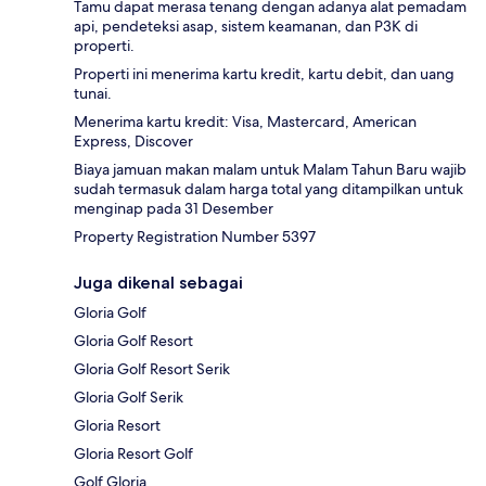
Tamu dapat merasa tenang dengan adanya alat pemadam
api, pendeteksi asap, sistem keamanan, dan P3K di
properti.
Properti ini menerima kartu kredit, kartu debit, dan uang
tunai.
Menerima kartu kredit: Visa, Mastercard, American
Express, Discover
Biaya jamuan makan malam untuk Malam Tahun Baru wajib
sudah termasuk dalam harga total yang ditampilkan untuk
menginap pada 31 Desember
Property Registration Number 5397
Juga dikenal sebagai
Gloria Golf
Gloria Golf Resort
Gloria Golf Resort Serik
Gloria Golf Serik
Gloria Resort
Gloria Resort Golf
Golf Gloria