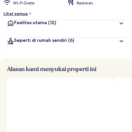
Wi-Fi Gratis
Restoran
Lihat semua
Fasilitas utama
(12)
Seperti di rumah sendiri
(6)
Alasan kami menyukai properti ini