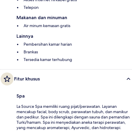
Telepon
Makanan dan minuman
Air minum kemasan gratis
Lainnya
Pembersihan kamar harian
Brankas
Tersedia kamar terhubung
Fitur khusus
Spa
La Source Spa memiliki ruang pijat/perawatan. Layanan
mencakup facial, body scrub, perawatan tubuh, dan manikur
dan pedikur. Spa ini dilengkapi dengan sauna dan pemandian
Turki/hamam. Spa ini menyediakan aneka terapi perawatan,
yang mencakup aromaterapi, Ayurvedic, dan hidroterapi.