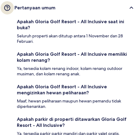
Pertanyaan umum
Apakah Gloria Golf Resort - All Inclusive saat ini
buka?
Seluruh properti akan ditutup antara 1 November dan 28
Februari.
Apakah Gloria Golf Resort - All Inclusive memiliki
kolam renang?
Ya, tersedia kolam renang indoor, kolam renang outdoor
musiman, dan kolam renang anak.
Apakah Gloria Golf Resort - All Inclusive
mengizinkan hewan peliharaan?
Maaf, hewan peliharaan maupun hewan pemandu tidak
diperkenankan.
Apakah parkir di properti ditawarkan Gloria Golf
Resort - All Inclusive?
Ya, tersedia parkir parkir mandiri dan parkir valet gratis.