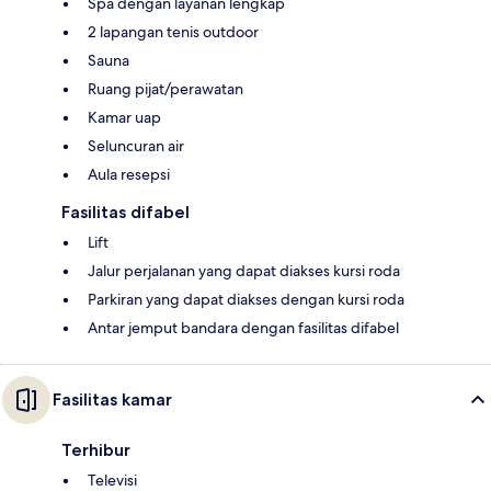
Spa dengan layanan lengkap
2 lapangan tenis outdoor
Sauna
Ruang pijat/perawatan
Kamar uap
Seluncuran air
Aula resepsi
Fasilitas difabel
Lift
Jalur perjalanan yang dapat diakses kursi roda
Parkiran yang dapat diakses dengan kursi roda
Antar jemput bandara dengan fasilitas difabel
Fasilitas kamar
Terhibur
Televisi