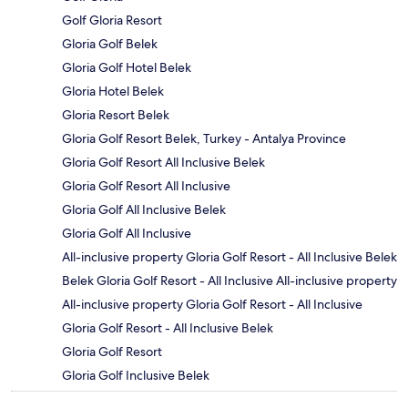
Golf Gloria Resort
Gloria Golf Belek
Gloria Golf Hotel Belek
Gloria Hotel Belek
Gloria Resort Belek
Gloria Golf Resort Belek, Turkey - Antalya Province
Gloria Golf Resort All Inclusive Belek
Gloria Golf Resort All Inclusive
Gloria Golf All Inclusive Belek
Gloria Golf All Inclusive
All-inclusive property Gloria Golf Resort - All Inclusive Belek
Belek Gloria Golf Resort - All Inclusive All-inclusive property
All-inclusive property Gloria Golf Resort - All Inclusive
Gloria Golf Resort - All Inclusive Belek
Gloria Golf Resort
Gloria Golf Inclusive Belek