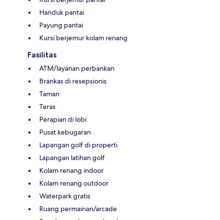
Handuk pantai
Payung pantai
Kursi berjemur kolam renang
Fasilitas
ATM/layanan perbankan
Brankas di resepsionis
Taman
Teras
Perapian di lobi
Pusat kebugaran
Lapangan golf di properti
Lapangan latihan golf
Kolam renang indoor
Kolam renang outdoor
Waterpark gratis
Ruang permainan/arcade