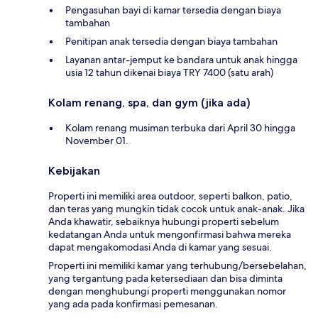
Pengasuhan bayi di kamar tersedia dengan biaya
tambahan
Penitipan anak tersedia dengan biaya tambahan
Layanan antar-jemput ke bandara untuk anak hingga
usia 12 tahun dikenai biaya TRY 7400 (satu arah)
Kolam renang, spa, dan gym (jika ada)
Kolam renang musiman terbuka dari April 30 hingga
November 01.
Kebijakan
Properti ini memiliki area outdoor, seperti balkon, patio,
dan teras yang mungkin tidak cocok untuk anak-anak. Jika
Anda khawatir, sebaiknya hubungi properti sebelum
kedatangan Anda untuk mengonfirmasi bahwa mereka
dapat mengakomodasi Anda di kamar yang sesuai.
Properti ini memiliki kamar yang terhubung/bersebelahan,
yang tergantung pada ketersediaan dan bisa diminta
dengan menghubungi properti menggunakan nomor
yang ada pada konfirmasi pemesanan.