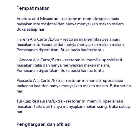
Tempat makan
Anatolia and Mosaique - restoran ini memiliki spesialisasi
masakan internasional dan hanya menyajikan makan malam.
Buka setiap hari
Harem A la Carte /Extra - restoran ini memiliki spesialisasi
masakan internasional dan hanya menyajikan makan malam.
Pemesanan diperlukan. Buka pada hari tertentu
L Ancora A la Carte/Extra - restoran ini memiliki spesialisasi
masakan Italia dan hanya menyajikan makan malam.
Pemesanan diperlukan. Buka pada hari tertentu
Pescado A la Carte /Extra - restoran ini memiliki spesialisasi
makanan laut dan hanya menyajikan makan malam. Buka setiap
hari
Turkuaz Restaurant/Extra - restoran ini memiliki spesialisasi
masakan Turki dan hanya menyajikan makan siang. Buka setiap
hari
Penghargaan dan afiliasi