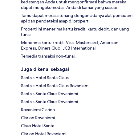
kedatangan Anda untuk mengonfirmasi bahwa mereka
dapat mengakomodasi Anda di kamar yang sesuai.
Tamu dapat merasa tenang dengan adanya alat pemadam
api dan pendeteksi asap di properti.
Properti ini menerima kartu kredit, kartu debit, dan uang
tunai.
Menerima kartu kredit: Visa, Mastercard, American
Express, Diners Club, JCB International
Tersedia transaksi non-tunai.
Juga dikenal sebagai
Santa's Hotel Santa Claus
Santa's Hotel Santa Claus Rovaniemi
Santa's Santa Claus Rovaniemi
Santa's Santa Claus Rovaniemi
Rovaniemi Clarion
Clarion Rovaniemi
Claus Hotel Santa
Clarion Hotel Rovaniemi