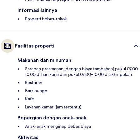
Informasi lainnya
Properti bebas-rokok
Fasilitas properti
Makanan dan minuman
Sarapan prasmanan (dengan biaya tambahan) pukul 07.00–
10.00 di hari kerja dan pukul 07.00–10.00 di akhir pekan
Restoran
Bar/lounge
Kafe
Layanan kamar (jam tertentu)
Bepergian dengan anak-anak
Anak-anak menginap bebas biaya
Aktivitas