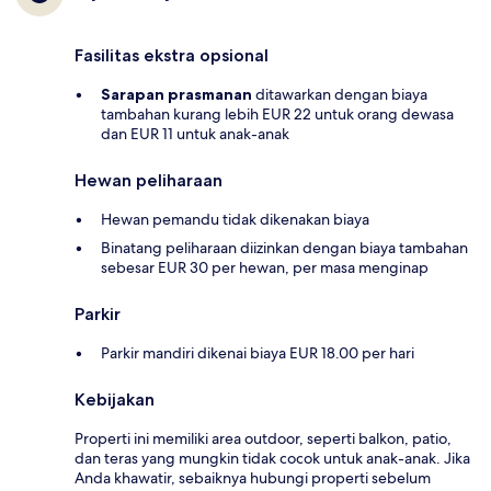
Fasilitas ekstra opsional
Sarapan prasmanan
ditawarkan dengan biaya
tambahan kurang lebih EUR 22 untuk orang dewasa
dan EUR 11 untuk anak-anak
Hewan peliharaan
Hewan pemandu tidak dikenakan biaya
Binatang peliharaan diizinkan dengan biaya tambahan
sebesar EUR 30 per hewan, per masa menginap
Parkir
Parkir mandiri dikenai biaya EUR 18.00 per hari
Kebijakan
Properti ini memiliki area outdoor, seperti balkon, patio,
dan teras yang mungkin tidak cocok untuk anak-anak. Jika
Anda khawatir, sebaiknya hubungi properti sebelum