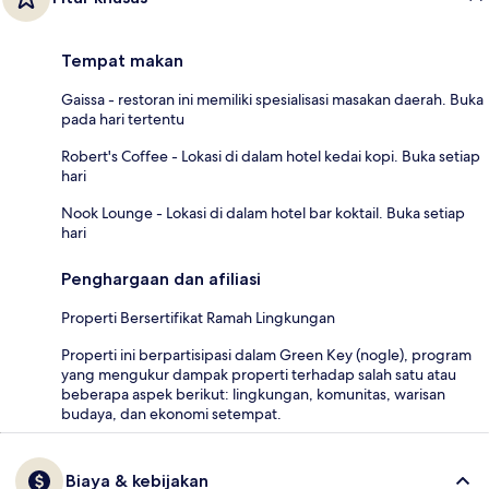
Tempat makan
Gaissa - restoran ini memiliki spesialisasi masakan daerah. Buka
pada hari tertentu
Robert's Coffee - Lokasi di dalam hotel kedai kopi. Buka setiap
hari
Nook Lounge - Lokasi di dalam hotel bar koktail. Buka setiap
hari
Penghargaan dan afiliasi
Properti Bersertifikat Ramah Lingkungan
Properti ini berpartisipasi dalam Green Key (nogle), program
yang mengukur dampak properti terhadap salah satu atau
beberapa aspek berikut: lingkungan, komunitas, warisan
budaya, dan ekonomi setempat.
Biaya & kebijakan