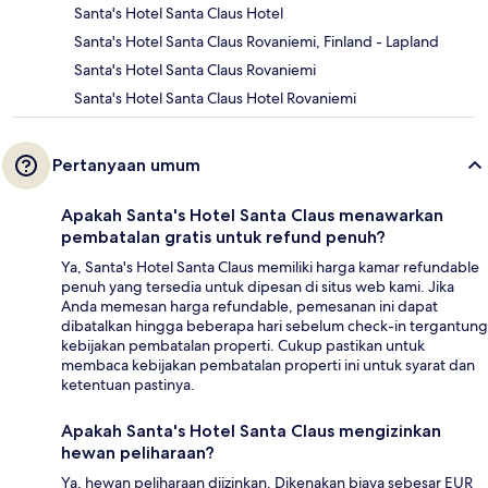
Santa's Hotel Santa Claus Hotel
Santa's Hotel Santa Claus Rovaniemi, Finland - Lapland
Santa's Hotel Santa Claus Rovaniemi
Santa's Hotel Santa Claus Hotel Rovaniemi
Pertanyaan umum
Apakah Santa's Hotel Santa Claus menawarkan
pembatalan gratis untuk refund penuh?
Ya, Santa's Hotel Santa Claus memiliki harga kamar refundable
penuh yang tersedia untuk dipesan di situs web kami. Jika
Anda memesan harga refundable, pemesanan ini dapat
dibatalkan hingga beberapa hari sebelum check-in tergantung
kebijakan pembatalan properti. Cukup pastikan untuk
membaca kebijakan pembatalan properti ini untuk syarat dan
ketentuan pastinya.
Apakah Santa's Hotel Santa Claus mengizinkan
hewan peliharaan?
Ya, hewan peliharaan diizinkan. Dikenakan biaya sebesar EUR