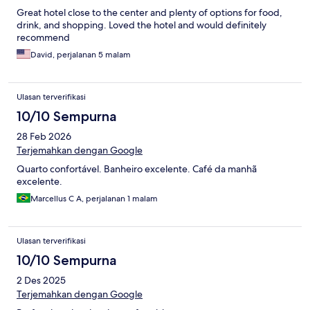
Great hotel close to the center and plenty of options for food,
drink, and shopping. Loved the hotel and would definitely
recommend
David, perjalanan 5 malam
Ulasan terverifikasi
10/10 Sempurna
28 Feb 2026
Terjemahkan dengan Google
Quarto confortável. Banheiro excelente. Café da manhã
excelente.
Marcellus C A, perjalanan 1 malam
Ulasan terverifikasi
10/10 Sempurna
2 Des 2025
Terjemahkan dengan Google