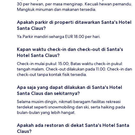
30 per hewan, per masa menginap. Kecuali hewan pemandu.
Mangkuk minuman dan makanan tersedia.
Apakah parkir di properti ditawarkan Santa's Hotel
Santa Claus?
Ya.Parkir mandiri seharga EUR 18.00 per hari.
Kapan waktu check-in dan check-out di Santa's
Hotel Santa Claus?
Check-in mulai pukul: 15.00; Batas waktu check-in pukul:
tengah malam. Check-out dilakukan pada 11.00. Check-in dan
check-out tanpa kontak fisik tersedia.
Apa saja yang dapat dilakukan di Santa's Hotel
Santa Claus dan sekitarnya?
Selama musim dingin, nikmati beragam fasilitas rekreasi
terdekat seperti snowmobiling dan ski, serta haiking pada
bulan-bulan yang lebih hangat.
Apakah ada restoran di dekat Santa's Hotel Santa
Claus?