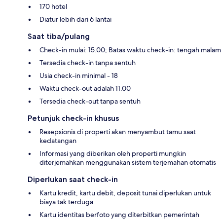
170 hotel
Diatur lebih dari 6 lantai
Saat tiba/pulang
Check-in mulai: 15.00; Batas waktu check-in: tengah malam
Tersedia check-in tanpa sentuh
Usia check-in minimal - 18
Waktu check-out adalah 11.00
Tersedia check-out tanpa sentuh
Petunjuk check-in khusus
Resepsionis di properti akan menyambut tamu saat
kedatangan
Informasi yang diberikan oleh properti mungkin
diterjemahkan menggunakan sistem terjemahan otomatis
Diperlukan saat check-in
Kartu kredit, kartu debit, deposit tunai diperlukan untuk
biaya tak terduga
Kartu identitas berfoto yang diterbitkan pemerintah