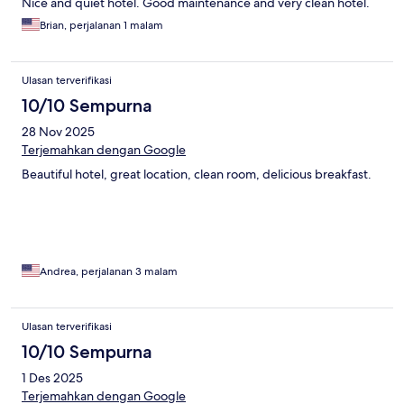
Nice and quiet hotel. Good maintenance and very clean hotel.
Brian, perjalanan 1 malam
Ulasan terverifikasi
10/10 Sempurna
28 Nov 2025
Terjemahkan dengan Google
Beautiful hotel, great location, clean room, delicious breakfast.
Andrea, perjalanan 3 malam
Ulasan terverifikasi
10/10 Sempurna
1 Des 2025
Terjemahkan dengan Google