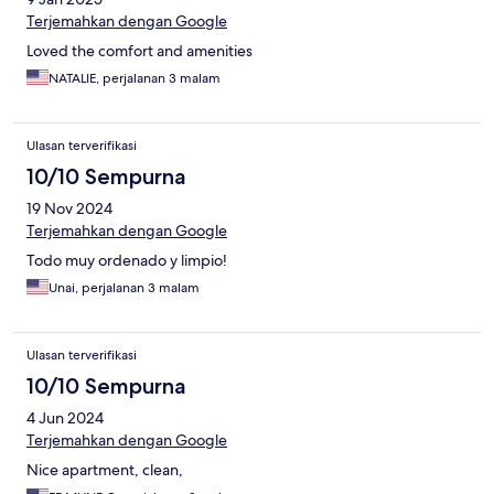
Terjemahkan dengan Google
Loved the comfort and amenities
NATALIE, perjalanan 3 malam
Ulasan terverifikasi
10/10 Sempurna
19 Nov 2024
Terjemahkan dengan Google
Todo muy ordenado y limpio!
Unai, perjalanan 3 malam
Ulasan terverifikasi
10/10 Sempurna
4 Jun 2024
Terjemahkan dengan Google
Nice apartment, clean,