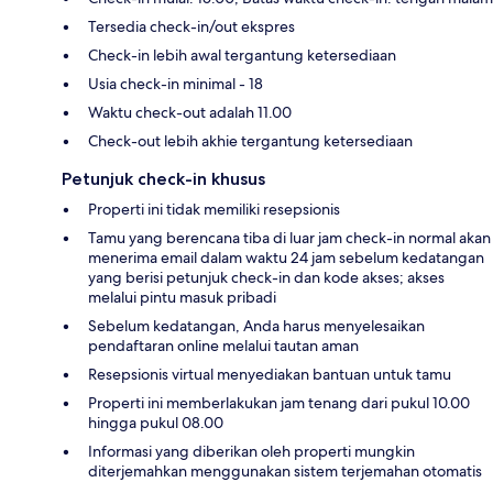
Tersedia check-in/out ekspres
Check-in lebih awal tergantung ketersediaan
Usia check-in minimal - 18
Waktu check-out adalah 11.00
Check-out lebih akhie tergantung ketersediaan
Petunjuk check-in khusus
Properti ini tidak memiliki resepsionis
Tamu yang berencana tiba di luar jam check-in normal akan
menerima email dalam waktu 24 jam sebelum kedatangan
yang berisi petunjuk check-in dan kode akses; akses
melalui pintu masuk pribadi
Sebelum kedatangan, Anda harus menyelesaikan
pendaftaran online melalui tautan aman
Resepsionis virtual menyediakan bantuan untuk tamu
Properti ini memberlakukan jam tenang dari pukul 10.00
hingga pukul 08.00
Informasi yang diberikan oleh properti mungkin
diterjemahkan menggunakan sistem terjemahan otomatis