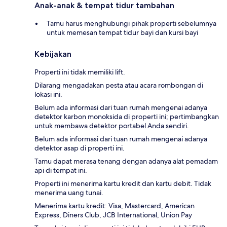
Anak-anak & tempat tidur tambahan
Tamu harus menghubungi pihak properti sebelumnya
untuk memesan tempat tidur bayi dan kursi bayi
Kebijakan
Properti ini tidak memiliki lift.
Dilarang mengadakan pesta atau acara rombongan di
lokasi ini.
Belum ada informasi dari tuan rumah mengenai adanya
detektor karbon monoksida di properti ini; pertimbangkan
untuk membawa detektor portabel Anda sendiri.
Belum ada informasi dari tuan rumah mengenai adanya
detektor asap di properti ini.
Tamu dapat merasa tenang dengan adanya alat pemadam
api di tempat ini.
Properti ini menerima kartu kredit dan kartu debit. Tidak
menerima uang tunai.
Menerima kartu kredit: Visa, Mastercard, American
Express, Diners Club, JCB International, Union Pay