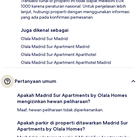
Transaksi tunai di properti ini tidak dapat melebihi EUR
1000 karena peraturan nasional. Untuk penjelasan lebih
lanjut, hubungi properti dengan menggunakan informasi
yang ada pada konfirmasi pemesanan.
Juga dikenal sebagai
Olala Madrid Sur Madrid
Olala Madrid Sur Apartment Madrid
Olala Madrid Sur Apartment Aparthotel
Olala Madrid Sur Apartment Aparthotel Madrid
Pertanyaan umum
Apakah Madrid Sur Apartments by Olala Homes
mengizinkan hewan peliharaan?
Maaf, hewan peliharaan tidak diperkenankan.
Apakah parkir di properti ditawarkan Madrid Sur
Apartments by Olala Homes?