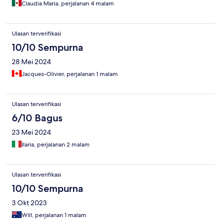
Claudia Maria, perjalanan 4 malam
Ulasan terverifikasi
10/10 Sempurna
28 Mei 2024
Jacques-Olivier, perjalanan 1 malam
Ulasan terverifikasi
6/10 Bagus
23 Mei 2024
Ilaria, perjalanan 2 malam
Ulasan terverifikasi
10/10 Sempurna
3 Okt 2023
Will, perjalanan 1 malam