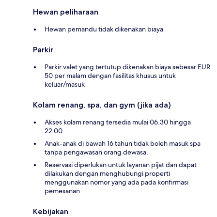
Hewan peliharaan
Hewan pemandu tidak dikenakan biaya
Parkir
Parkir valet yang tertutup dikenakan biaya sebesar EUR
50 per malam dengan fasilitas khusus untuk
keluar/masuk
Kolam renang, spa, dan gym (jika ada)
Akses kolam renang tersedia mulai 06.30 hingga
22.00.
Anak-anak di bawah 16 tahun tidak boleh masuk spa
tanpa pengawasan orang dewasa.
Reservasi diperlukan untuk layanan pijat dan dapat
dilakukan dengan menghubungi properti
menggunakan nomor yang ada pada konfirmasi
pemesanan.
Kebijakan