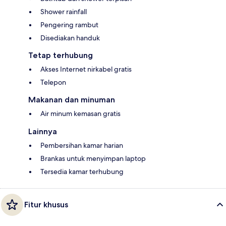
Shower rainfall
Pengering rambut
Disediakan handuk
Tetap terhubung
Akses Internet nirkabel gratis
Telepon
Makanan dan minuman
Air minum kemasan gratis
Lainnya
Pembersihan kamar harian
Brankas untuk menyimpan laptop
Tersedia kamar terhubung
Fitur khusus