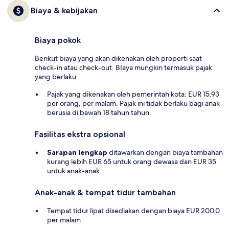
Biaya & kebijakan
Biaya pokok
Berikut biaya yang akan dikenakan oleh properti saat
check-in atau check-out. BIaya mungkin termasuk pajak
yang berlaku:
Pajak yang dikenakan oleh pemerintah kota: EUR 15.93
per orang, per malam. Pajak ini tidak berlaku bagi anak
berusia di bawah 18 tahun tahun.
Fasilitas ekstra opsional
Sarapan lengkap
ditawarkan dengan biaya tambahan
kurang lebih EUR 65 untuk orang dewasa dan EUR 35
untuk anak-anak
Anak-anak & tempat tidur tambahan
Tempat tidur lipat disediakan dengan biaya EUR 200.0
per malam