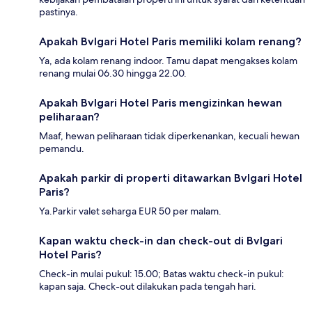
pastinya.
Apakah Bvlgari Hotel Paris memiliki kolam renang?
Ya, ada kolam renang indoor. Tamu dapat mengakses kolam
renang mulai 06.30 hingga 22.00.
Apakah Bvlgari Hotel Paris mengizinkan hewan
peliharaan?
Maaf, hewan peliharaan tidak diperkenankan, kecuali hewan
pemandu.
Apakah parkir di properti ditawarkan Bvlgari Hotel
Paris?
Ya.Parkir valet seharga EUR 50 per malam.
Kapan waktu check-in dan check-out di Bvlgari
Hotel Paris?
Check-in mulai pukul: 15.00; Batas waktu check-in pukul:
kapan saja. Check-out dilakukan pada tengah hari.