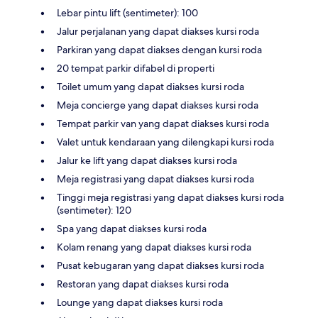
Lebar pintu lift (sentimeter): 100
Jalur perjalanan yang dapat diakses kursi roda
Parkiran yang dapat diakses dengan kursi roda
20 tempat parkir difabel di properti
Toilet umum yang dapat diakses kursi roda
Meja concierge yang dapat diakses kursi roda
Tempat parkir van yang dapat diakses kursi roda
Valet untuk kendaraan yang dilengkapi kursi roda
Jalur ke lift yang dapat diakses kursi roda
Meja registrasi yang dapat diakses kursi roda
Tinggi meja registrasi yang dapat diakses kursi roda
(sentimeter): 120
Spa yang dapat diakses kursi roda
Kolam renang yang dapat diakses kursi roda
Pusat kebugaran yang dapat diakses kursi roda
Restoran yang dapat diakses kursi roda
Lounge yang dapat diakses kursi roda