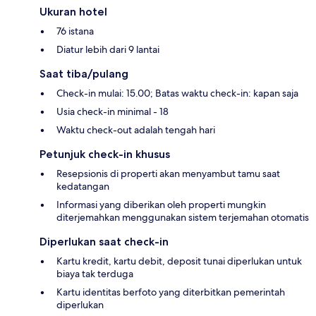
Ukuran hotel
76 istana
Diatur lebih dari 9 lantai
Saat tiba/pulang
Check-in mulai: 15.00; Batas waktu check-in: kapan saja
Usia check-in minimal - 18
Waktu check-out adalah tengah hari
Petunjuk check-in khusus
Resepsionis di properti akan menyambut tamu saat
kedatangan
Informasi yang diberikan oleh properti mungkin
diterjemahkan menggunakan sistem terjemahan otomatis
Diperlukan saat check-in
Kartu kredit, kartu debit, deposit tunai diperlukan untuk
biaya tak terduga
Kartu identitas berfoto yang diterbitkan pemerintah
diperlukan