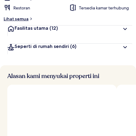
Restoran
Tersedia kamar terhubung
Lihat semua
Fasilitas utama
(12)
Seperti di rumah sendiri
(6)
Alasan kami menyukai properti ini