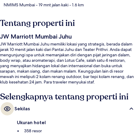
NMIMS Mumbai
- 19 mnt jalan kaki
- 1.6 km
Tentang properti ini
JW Marriott Mumbai Juhu
JW Marriott Mumbai Juhu memiliki lokasi yang strategis, berada dalam
jarak 10 menit jalan kaki dari Pantai Juhu dan Teater Prithvi. Anda dapat
mengunjungi spa untuk memanjakan diri dengan pijat jaringan dalam,
body wrap, atau aromaterapi, dan Lotus Cafe, salah satu 4 restoran,
yang menyajikan hidangan lokal dan internasional dan buka untuk
sarapan, makan siang, dan makan malam. Keunggulan lain di resor
mewah ini meliputi 2 kolam renang outdoor, bar tepi kolam renang, dan
klub kesehatan 24 jam. Para traveler menyukai staf.
Selengkapnya tentang properti ini
Sekilas
Ukuran hotel
358 resor