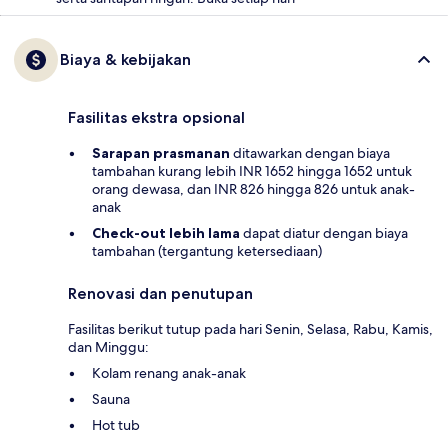
Biaya & kebijakan
Fasilitas ekstra opsional
Sarapan prasmanan
ditawarkan dengan biaya
tambahan kurang lebih INR 1652 hingga 1652 untuk
orang dewasa, dan INR 826 hingga 826 untuk anak-
anak
Check-out lebih lama
dapat diatur dengan biaya
tambahan (tergantung ketersediaan)
Renovasi dan penutupan
Fasilitas berikut tutup pada hari Senin, Selasa, Rabu, Kamis,
dan Minggu:
Kolam renang anak-anak
Sauna
Hot tub