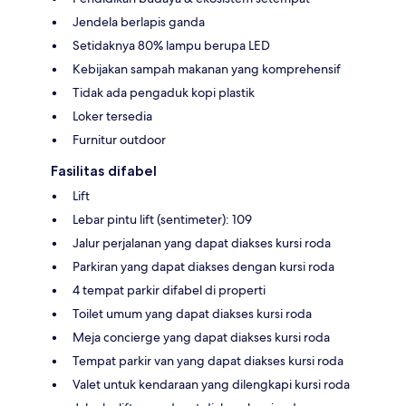
Jendela berlapis ganda
Setidaknya 80% lampu berupa LED
Kebijakan sampah makanan yang komprehensif
Tidak ada pengaduk kopi plastik
Loker tersedia
Furnitur outdoor
Fasilitas difabel
Lift
Lebar pintu lift (sentimeter): 109
Jalur perjalanan yang dapat diakses kursi roda
Parkiran yang dapat diakses dengan kursi roda
4 tempat parkir difabel di properti
Toilet umum yang dapat diakses kursi roda
Meja concierge yang dapat diakses kursi roda
Tempat parkir van yang dapat diakses kursi roda
Valet untuk kendaraan yang dilengkapi kursi roda