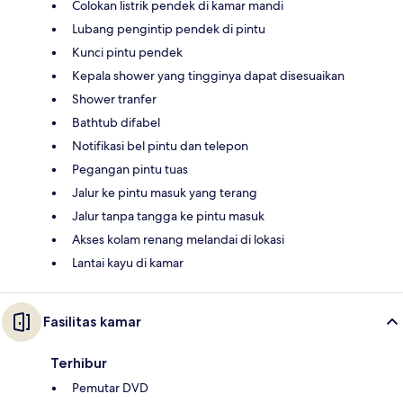
Colokan listrik pendek di kamar mandi
Lubang pengintip pendek di pintu
Kunci pintu pendek
Kepala shower yang tingginya dapat disesuaikan
Shower tranfer
Bathtub difabel
Notifikasi bel pintu dan telepon
Pegangan pintu tuas
Jalur ke pintu masuk yang terang
Jalur tanpa tangga ke pintu masuk
Akses kolam renang melandai di lokasi
Lantai kayu di kamar
Fasilitas kamar
Terhibur
Pemutar DVD