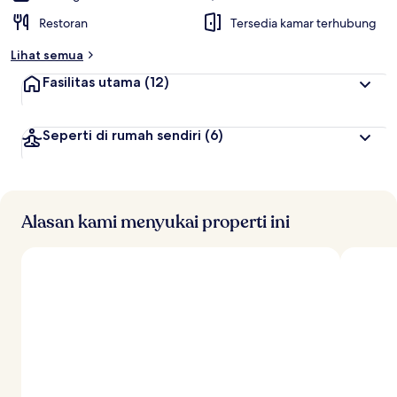
Restoran
Tersedia kamar terhubung
Lihat semua
Fasilitas utama
(12)
Seperti di rumah sendiri
(6)
Alasan kami menyukai properti ini