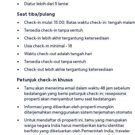
Diatur lebih dari 5 lantai
Saat tiba/pulang
Check-in mulai: 15.00; Batas waktu check-in: tengah malam
Tersedia check-in tanpa sentuh
Check-in lebih akhir tergantung ketersediaan
Usia check-in minimal - 18
Waktu check-out adalah tengah hari
Tersedia check-out tanpa sentuh
Check-out lebih akhie tergantung ketersediaan
Petunjuk check-in khusus
Tamu akan menerima email dalam waktu 48 jam sebelum
kedatangan yang berisi petunjuk check-in; resepsionis
properti akan menyambut tamu saat kedatangan
Informasi yang diberikan oleh properti mungkin
diterjemahkan menggunakan sistem terjemahan otomatis
Untuk mendaftar di properti ini, tamu yang merupakan
warga negara India harus memberikan kartu identitas
berfoto yang dikeluarkan oleh Pemerintah India; traveler