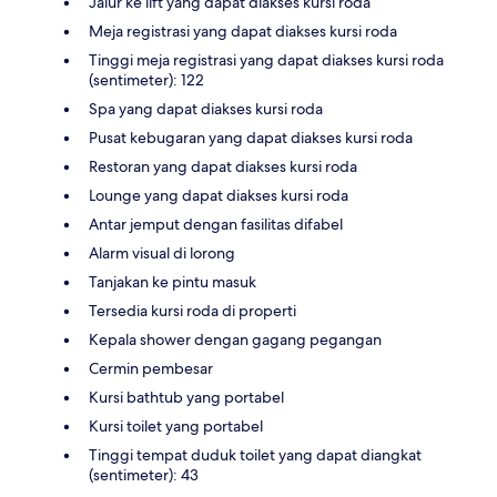
Jalur ke lift yang dapat diakses kursi roda
Meja registrasi yang dapat diakses kursi roda
Tinggi meja registrasi yang dapat diakses kursi roda
(sentimeter): 122
Spa yang dapat diakses kursi roda
Pusat kebugaran yang dapat diakses kursi roda
Restoran yang dapat diakses kursi roda
Lounge yang dapat diakses kursi roda
Antar jemput dengan fasilitas difabel
Alarm visual di lorong
Tanjakan ke pintu masuk
Tersedia kursi roda di properti
Kepala shower dengan gagang pegangan
Cermin pembesar
Kursi bathtub yang portabel
Kursi toilet yang portabel
Tinggi tempat duduk toilet yang dapat diangkat
(sentimeter): 43