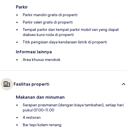
Parkir
Parkir mandiri gratis di properti
Parkir valet gratis di properti
Tempat parkir dan tempat parkir mobil van yang dapat
diakses kursi roda di properti
Titik pengisian daya kendaraan listrik di properti
Informasi lainnya
Area khusus merokok
Fasilitas properti
Makanan dan minuman
Sarapan prasmanan (dengan biaya tambahan), setiap hari
pukul 07.00–11.00
4 restoran
Bar tepi kolam renang