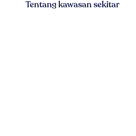
Tentang kawasan sekitar