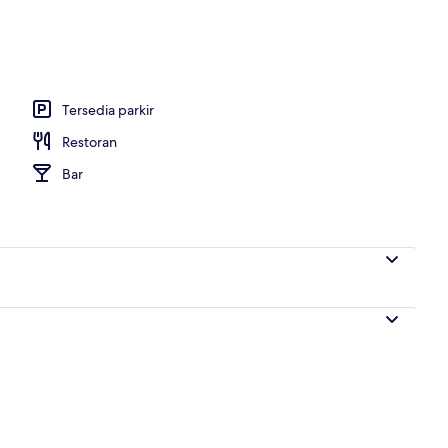
Tersedia parkir
Restoran
Bar