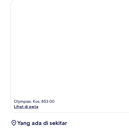
Olympias, Kos, 853 00
Lihat di peta
Yang ada di sekitar