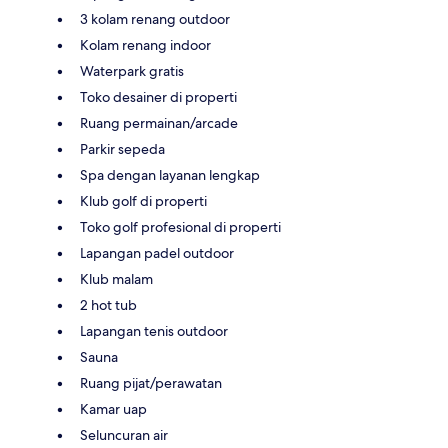
3 kolam renang outdoor
Kolam renang indoor
Waterpark gratis
Toko desainer di properti
Ruang permainan/arcade
Parkir sepeda
Spa dengan layanan lengkap
Klub golf di properti
Toko golf profesional di properti
Lapangan padel outdoor
Klub malam
2 hot tub
Lapangan tenis outdoor
Sauna
Ruang pijat/perawatan
Kamar uap
Seluncuran air