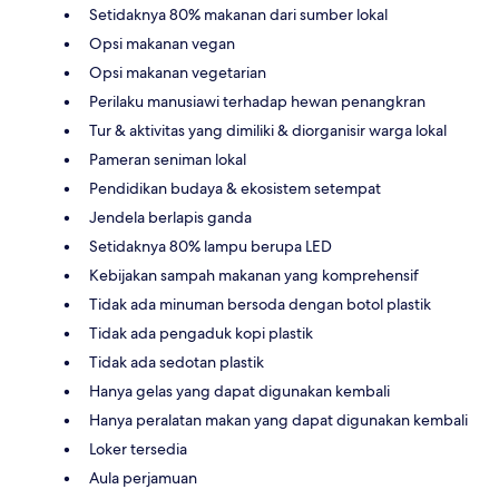
Setidaknya 80% makanan dari sumber lokal
Opsi makanan vegan
Opsi makanan vegetarian
Perilaku manusiawi terhadap hewan penangkran
Tur & aktivitas yang dimiliki & diorganisir warga lokal
Pameran seniman lokal
Pendidikan budaya & ekosistem setempat
Jendela berlapis ganda
Setidaknya 80% lampu berupa LED
Kebijakan sampah makanan yang komprehensif
Tidak ada minuman bersoda dengan botol plastik
Tidak ada pengaduk kopi plastik
Tidak ada sedotan plastik
Hanya gelas yang dapat digunakan kembali
Hanya peralatan makan yang dapat digunakan kembali
Loker tersedia
Aula perjamuan