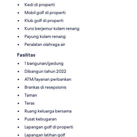
Kedi di properti
Mobil golf di properti
Klub golf di properti
Kursi berjemur kolam renang
Payung kolam renang
Peralatan olahraga air
Fasilitas
1 bangunan/gedung
Dibangun tahun 2022
ATM/layanan perbankan
Brankas di resepsionis
Taman
Teras
Ruang keluarga bersama
Pusat kebugaran
Lapangan golf di properti
Lapangan latihan golf