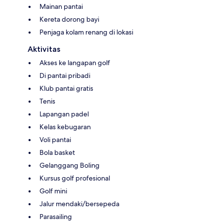
Mainan pantai
Kereta dorong bayi
Penjaga kolam renang di lokasi
Aktivitas
Akses ke langapan golf
Di pantai pribadi
Klub pantai gratis
Tenis
Lapangan padel
Kelas kebugaran
Voli pantai
Bola basket
Gelanggang Boling
Kursus golf profesional
Golf mini
Jalur mendaki/bersepeda
Parasailing