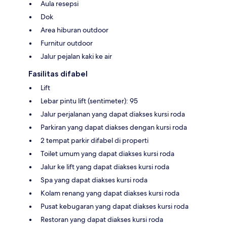
Aula resepsi
Dok
Area hiburan outdoor
Furnitur outdoor
Jalur pejalan kaki ke air
Fasilitas difabel
Lift
Lebar pintu lift (sentimeter): 95
Jalur perjalanan yang dapat diakses kursi roda
Parkiran yang dapat diakses dengan kursi roda
2 tempat parkir difabel di properti
Toilet umum yang dapat diakses kursi roda
Jalur ke lift yang dapat diakses kursi roda
Spa yang dapat diakses kursi roda
Kolam renang yang dapat diakses kursi roda
Pusat kebugaran yang dapat diakses kursi roda
Restoran yang dapat diakses kursi roda