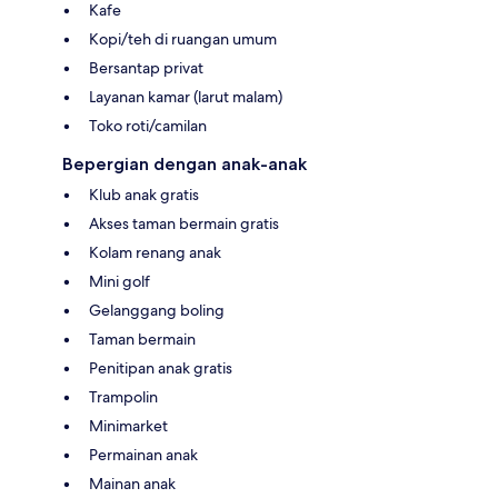
Kafe
Kopi/teh di ruangan umum
Bersantap privat
Layanan kamar (larut malam)
Toko roti/camilan
Bepergian dengan anak-anak
Klub anak gratis
Akses taman bermain gratis
Kolam renang anak
Mini golf
Gelanggang boling
Taman bermain
Penitipan anak gratis
Trampolin
Minimarket
Permainan anak
Mainan anak