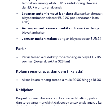
tambahan kurang lebih EUR 12 untuk orang dewasa
dan EUR 6 untuk anak-anak
Layanan antar-jemput bandara
ditawarkan dengan
biaya tambahan sebesar EUR 20 per kendaraan (satu
arah)
Antar-jemput kawasan sekitar
ditawarkan dengan
biaya tambahan
Jamuan makan malam
dengan biaya sebesar EUR 24
Parkir
Parkir tersedia di dekat properti dengan biaya EUR 36
per hari (berjarak sekitar 328 km)
Kolam renang, spa, dan gym (jika ada)
Akses kolam renang tersedia mulai 10.00 hingga 18.00.
Kebijakan
Properti ini memiliki area outdoor, seperti balkon, patio,
dan teras yang mungkin tidak cocok untuk anak-anak. Jika