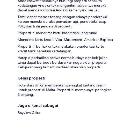
Anda khawatir, sebaiknya hubungi properti sebelum
kedatangan Anda untuk mengonfirmasi bahwa mereka
dapat mengakomodasi Anda di kamar yang sesuai.
Tamu dapat merasa tenang dengan adanya pendeteksi
karbon monoksida, alat pemadam api, pendeteksi asap,
P3K, dan tralis jendela di properti.
Properti ini menerima kartu kredit dan uang tunai.
Menerima kartu kredit: Visa, Mastercard, American Express
Properti ini berhak untuk melakukan praotorisasi kartu
kredit tamu sebelum kedatangan.
Harap diperhatikan bahwa norma budaya dan kebijakan
tamu dapat berbeda berdasarkan negara dan properti.
Kebijakan yang tercantum disediakan oleh properti.
Kelas properti
Hotelstars Union memberikan peringkat bintang resmi
untuk properti di Malta. Properti ini mempunyai peringkat
3 bintang.
Juga dikenal sebagai
Bayview Gzira