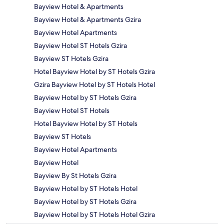
Bayview Hotel & Apartments
Bayview Hotel & Apartments Gzira
Bayview Hotel Apartments
Bayview Hotel ST Hotels Gzira
Bayview ST Hotels Gzira
Hotel Bayview Hotel by ST Hotels Gzira
Gzira Bayview Hotel by ST Hotels Hotel
Bayview Hotel by ST Hotels Gzira
Bayview Hotel ST Hotels
Hotel Bayview Hotel by ST Hotels
Bayview ST Hotels
Bayview Hotel Apartments
Bayview Hotel
Bayview By St Hotels Gzira
Bayview Hotel by ST Hotels Hotel
Bayview Hotel by ST Hotels Gzira
Bayview Hotel by ST Hotels Hotel Gzira