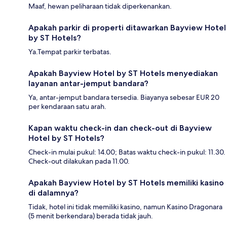
Maaf, hewan peliharaan tidak diperkenankan.
Apakah parkir di properti ditawarkan Bayview Hotel
by ST Hotels?
Ya.Tempat parkir terbatas.
Apakah Bayview Hotel by ST Hotels menyediakan
layanan antar-jemput bandara?
Ya, antar-jemput bandara tersedia. Biayanya sebesar EUR 20
per kendaraan satu arah.
Kapan waktu check-in dan check-out di Bayview
Hotel by ST Hotels?
Check-in mulai pukul: 14.00; Batas waktu check-in pukul: 11.30.
Check-out dilakukan pada 11.00.
Apakah Bayview Hotel by ST Hotels memiliki kasino
di dalamnya?
Tidak, hotel ini tidak memiliki kasino, namun Kasino Dragonara
(5 menit berkendara) berada tidak jauh.