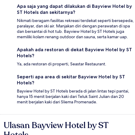
Apa saja yang dapat dilakukan di Bayview Hotel by
ST Hotels dan sekitarnya?
Nikmati beragam fasilitas rekreasi terdekat seperti bersepeda,
paralayar, dan ski air. Manjakan diri dengan perawatan di spa
dan bersantai di hot tub. Bayview Hotel by ST Hotels juga
memiliki kolam renang outdoor dan sauna, serta kamar uap.
Apakah ada restoran di dekat Bayview Hotel by ST
Hotels?
Ya, ada restoran di properti, Seastar Restaurant.
Seperti apa area di sekitar Bayview Hotel by ST
Hotels?
Bayview Hotel by ST Hotels berada di jalan lintas tepi pantai,
hanya 15 menit berjalan kaki dari Teluk Saint Julian dan 20
menit berjalan kaki dari Sliema Promenade.
Ulasan Bayview Hotel by ST
Ulasan