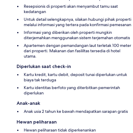
Resepsionis di properti akan menyambut tamu saat
kedatangan
Untuk detail selengkapnya, silakan hubungi pihak properti
melalui informasi yang tertera pada konfirmasi pemesanan
Informasi yang diberikan oleh properti mungkin
diterjemahkan menggunakan sistem terjemahan otomatis
Apartemen dengan pemandangan laut terletak 100 meter
dari properti. Makanan dan fasililtas tersedia di hotel
utama.
Diperlukan saat check-in
Kartu kredit, kartu debit, deposit tunai diperlukan untuk
biaya tak terduga
Kartu identitas berfoto yang diterbitkan pemerintah
diperlukan
Anak-anak
Anak usia 2 tahun ke bawah mendapatkan sarapan gratis
Hewan peliharaan
Hewan peliharaan tidak diperkenankan