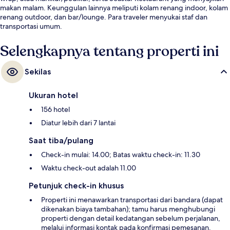
makan malam. Keunggulan lainnya meliputi kolam renang indoor, kolam
renang outdoor, dan bar/lounge. Para traveler menyukai staf dan
transportasi umum.
Selengkapnya tentang properti ini
Sekilas
Ukuran hotel
156 hotel
Diatur lebih dari 7 lantai
Saat tiba/pulang
Check-in mulai: 14.00; Batas waktu check-in: 11.30
Waktu check-out adalah 11.00
Petunjuk check-in khusus
Properti ini menawarkan transportasi dari bandara (dapat
dikenakan biaya tambahan); tamu harus menghubungi
properti dengan detail kedatangan sebelum perjalanan,
melalui informasi kontak pada konfirmasi pemesanan.