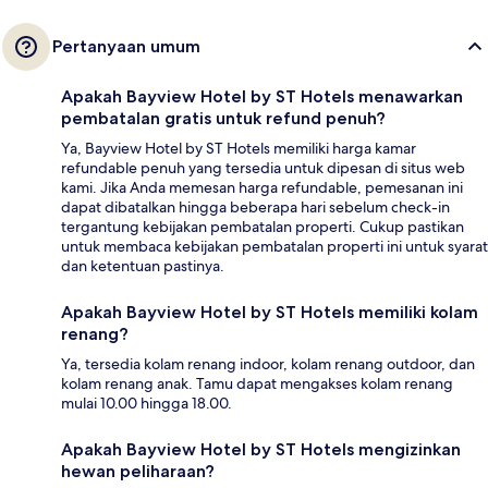
Pertanyaan umum
Apakah Bayview Hotel by ST Hotels menawarkan
pembatalan gratis untuk refund penuh?
Ya, Bayview Hotel by ST Hotels memiliki harga kamar
refundable penuh yang tersedia untuk dipesan di situs web
kami. Jika Anda memesan harga refundable, pemesanan ini
dapat dibatalkan hingga beberapa hari sebelum check-in
tergantung kebijakan pembatalan properti. Cukup pastikan
untuk membaca kebijakan pembatalan properti ini untuk syarat
dan ketentuan pastinya.
Apakah Bayview Hotel by ST Hotels memiliki kolam
renang?
Ya, tersedia kolam renang indoor, kolam renang outdoor, dan
kolam renang anak. Tamu dapat mengakses kolam renang
mulai 10.00 hingga 18.00.
Apakah Bayview Hotel by ST Hotels mengizinkan
hewan peliharaan?