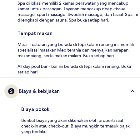
Spa di lokasi memiliki 2 kamar perawatan yang mencakup
kamar untuk pasangan. Layanan mencakup deep-tissue
massage, sport massage, Swedish massage, dan facial. Spa ini
dilengkapi dengan sauna. Spa buka setiap hari.
Tempat makan
Mazi - restoran yang berada di tepi kolam renang ini memiliki
spesialisasi masakan Mediterania dan menyajikan sarapan,
makan siang, serta makan malam. Buka setiap hari
All day pool bar - bar ini berada di tepi kolam renang. Buka
setiap hari
Biaya & kebijakan
Biaya pokok
Berikut biaya yang akan dikenakan oleh properti saat
check-in atau check-out. BIaya mungkin termasuk pajak
yang berlaku: