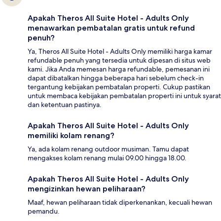
Apakah Theros All Suite Hotel - Adults Only
menawarkan pembatalan gratis untuk refund
penuh?
Ya, Theros All Suite Hotel - Adults Only memiliki harga kamar
refundable penuh yang tersedia untuk dipesan di situs web
kami. Jika Anda memesan harga refundable, pemesanan ini
dapat dibatalkan hingga beberapa hari sebelum check-in
tergantung kebijakan pembatalan properti. Cukup pastikan
untuk membaca kebijakan pembatalan properti ini untuk syarat
dan ketentuan pastinya.
Apakah Theros All Suite Hotel - Adults Only
memiliki kolam renang?
Ya, ada kolam renang outdoor musiman. Tamu dapat
mengakses kolam renang mulai 09.00 hingga 18.00.
Apakah Theros All Suite Hotel - Adults Only
mengizinkan hewan peliharaan?
Maaf, hewan peliharaan tidak diperkenankan, kecuali hewan
pemandu.