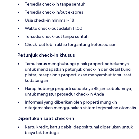
Tersedia check-in tanpa sentuh
Tersedia check-in/out ekspres
Usia check-in minimal - 18
Waktu check-out adalah 11.00
Tersedia check-out tanpa sentuh
Check-out lebih akhie tergantung ketersediaan
Petunjuk check-in khusus
Tamu harus menghubungi pihak properti sebelumnya
untuk mendapatkan petunjuk check-in dan detail kunci
pintar; resepsionis properti akan menyambut tamu saat
kedatangan
Harap hubungi properti setidaknya 48 jam sebelumnya,
untuk mengatur prosedur check-in Anda
Informasi yang diberikan oleh properti mungkin
diterjemahkan menggunakan sistem terjemahan otomatis
Diperlukan saat check-in
Kartu kredit, kartu debit, deposit tunai diperlukan untuk
biaya tak terduga