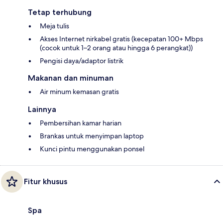
Tetap terhubung
Meja tulis
Akses Internet nirkabel gratis (kecepatan 100+ Mbps
(cocok untuk 1–2 orang atau hingga 6 perangkat))
Pengisi daya/adaptor listrik
Makanan dan minuman
Air minum kemasan gratis
Lainnya
Pembersihan kamar harian
Brankas untuk menyimpan laptop
Kunci pintu menggunakan ponsel
Fitur khusus
Spa