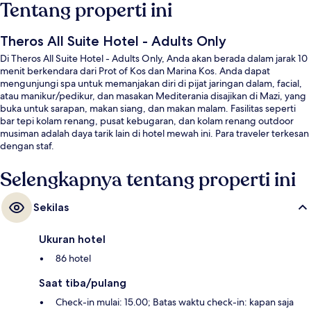
Tentang properti ini
Theros All Suite Hotel - Adults Only
Di Theros All Suite Hotel - Adults Only, Anda akan berada dalam jarak 10
menit berkendara dari Prot of Kos dan Marina Kos. Anda dapat
mengunjungi spa untuk memanjakan diri di pijat jaringan dalam, facial,
atau manikur/pedikur, dan masakan Mediterania disajikan di Mazi, yang
buka untuk sarapan, makan siang, dan makan malam. Fasilitas seperti
bar tepi kolam renang, pusat kebugaran, dan kolam renang outdoor
musiman adalah daya tarik lain di hotel mewah ini. Para traveler terkesan
dengan staf.
Selengkapnya tentang properti ini
Sekilas
Ukuran hotel
86 hotel
Saat tiba/pulang
Check-in mulai: 15.00; Batas waktu check-in: kapan saja