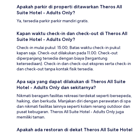
Apakah parkir di properti ditawarkan Theros All
Suite Hotel - Adults Only?
Ya, tersedia parkir parkir mandiri gratis.
Kapan waktu check-in dan check-out di Theros All
Suite Hotel - Adults Only?
Check-in mulai pukul: 15.00; Batas waktu check-in pukul:
kapan saja. Check-out dilakukan pada 11.00. Check-out
diperpanjang tersedia dengan biaya (tergantung
ketersediaan). Check-in dan check-out ekspres serta check-in
dan check-out tanpa kontak fisik tersedia.
Apa saja yang dapat dilakukan di Theros All Suite
Hotel - Adults Only dan sekitarnya?
Nikmati beragam fasilitas rekreasi terdekat seperti bersepeda,
haiking, dan berkuda. Manjakan diri dengan perawatan di spa
dan nikmati fasilitas lainnya seperti kolam renang outdoor dan
pusat kebugaran. Theros All Suite Hotel - Adults Only juga
memiliki taman.
Apakah ada restoran di dekat Theros All Suite Hotel