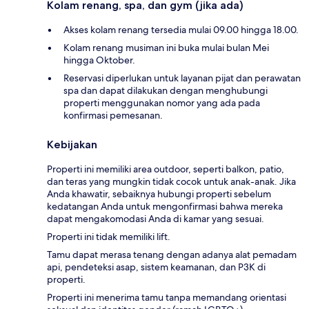
Kolam renang, spa, dan gym (jika ada)
Akses kolam renang tersedia mulai 09.00 hingga 18.00.
Kolam renang musiman ini buka mulai bulan Mei
hingga Oktober.
Reservasi diperlukan untuk layanan pijat dan perawatan
spa dan dapat dilakukan dengan menghubungi
properti menggunakan nomor yang ada pada
konfirmasi pemesanan.
Kebijakan
Properti ini memiliki area outdoor, seperti balkon, patio,
dan teras yang mungkin tidak cocok untuk anak-anak. Jika
Anda khawatir, sebaiknya hubungi properti sebelum
kedatangan Anda untuk mengonfirmasi bahwa mereka
dapat mengakomodasi Anda di kamar yang sesuai.
Properti ini tidak memiliki lift.
Tamu dapat merasa tenang dengan adanya alat pemadam
api, pendeteksi asap, sistem keamanan, dan P3K di
properti.
Properti ini menerima tamu tanpa memandang orientasi