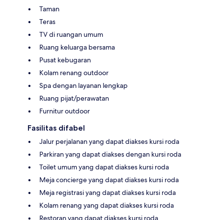
Taman
Teras
TV di ruangan umum
Ruang keluarga bersama
Pusat kebugaran
Kolam renang outdoor
Spa dengan layanan lengkap
Ruang pijat/perawatan
Furnitur outdoor
Fasilitas difabel
Jalur perjalanan yang dapat diakses kursi roda
Parkiran yang dapat diakses dengan kursi roda
Toilet umum yang dapat diakses kursi roda
Meja concierge yang dapat diakses kursi roda
Meja registrasi yang dapat diakses kursi roda
Kolam renang yang dapat diakses kursi roda
Restoran yang dapat diakses kursi roda