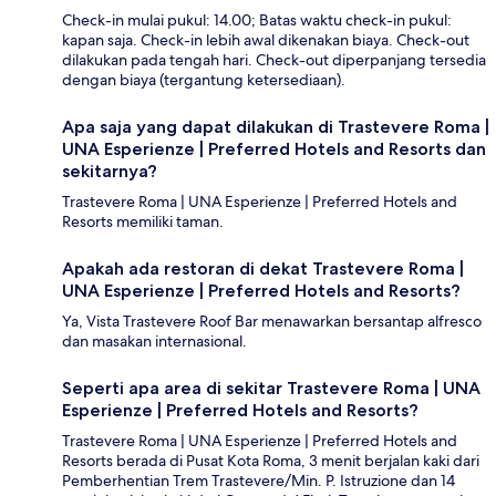
Check-in mulai pukul: 14.00; Batas waktu check-in pukul:
kapan saja. Check-in lebih awal dikenakan biaya. Check-out
dilakukan pada tengah hari. Check-out diperpanjang tersedia
dengan biaya (tergantung ketersediaan).
Apa saja yang dapat dilakukan di Trastevere Roma |
UNA Esperienze | Preferred Hotels and Resorts dan
sekitarnya?
Trastevere Roma | UNA Esperienze | Preferred Hotels and
Resorts memiliki taman.
Apakah ada restoran di dekat Trastevere Roma |
UNA Esperienze | Preferred Hotels and Resorts?
Ya, Vista Trastevere Roof Bar menawarkan bersantap alfresco
dan masakan internasional.
Seperti apa area di sekitar Trastevere Roma | UNA
Esperienze | Preferred Hotels and Resorts?
Trastevere Roma | UNA Esperienze | Preferred Hotels and
Resorts berada di Pusat Kota Roma, 3 menit berjalan kaki dari
Pemberhentian Trem Trastevere/Min. P. Istruzione dan 14