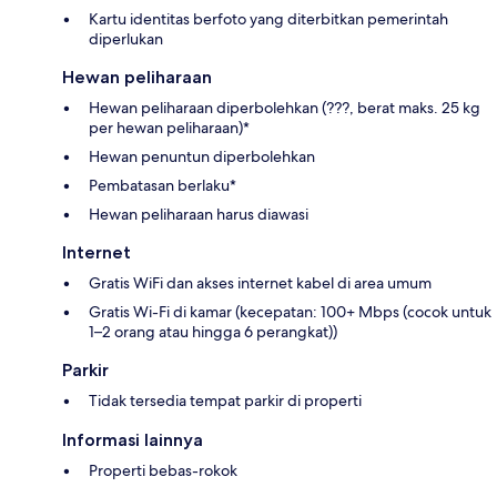
Kartu identitas berfoto yang diterbitkan pemerintah
diperlukan
Hewan peliharaan
Hewan peliharaan diperbolehkan (???, berat maks. 25 kg
per hewan peliharaan)*
Hewan penuntun diperbolehkan
Pembatasan berlaku*
Hewan peliharaan harus diawasi
Internet
Gratis WiFi dan akses internet kabel di area umum
Gratis Wi-Fi di kamar (kecepatan: 100+ Mbps (cocok untuk
1–2 orang atau hingga 6 perangkat))
Parkir
Tidak tersedia tempat parkir di properti
Informasi lainnya
Properti bebas-rokok