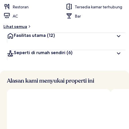
Restoran
Tersedia kamar terhubung
AC
Bar
Lihat semua
Fasilitas utama
(12)
Seperti di rumah sendiri
(6)
Alasan kami menyukai properti ini