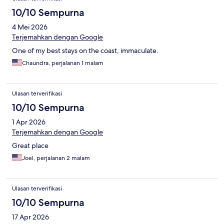
10/10 Sempurna
4 Mei 2026
Terjemahkan dengan Google
One of my best stays on the coast, immaculate.
Chaundra, perjalanan 1 malam
Ulasan terverifikasi
10/10 Sempurna
1 Apr 2026
Terjemahkan dengan Google
Great place
Joel, perjalanan 2 malam
Ulasan terverifikasi
10/10 Sempurna
17 Apr 2026