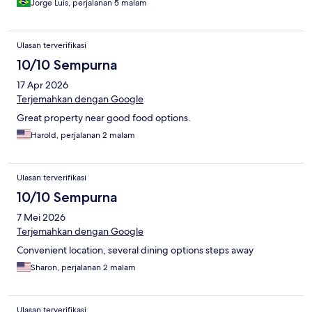
Jorge Luis, perjalanan 5 malam
Ulasan terverifikasi
10/10 Sempurna
17 Apr 2026
Terjemahkan dengan Google
Great property near good food options.
Harold, perjalanan 2 malam
Ulasan terverifikasi
10/10 Sempurna
7 Mei 2026
Terjemahkan dengan Google
Convenient location, several dining options steps away
Sharon, perjalanan 2 malam
Ulasan terverifikasi