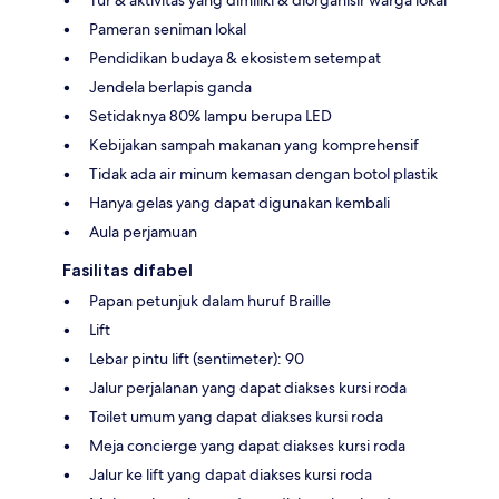
Pameran seniman lokal
Pendidikan budaya & ekosistem setempat
Jendela berlapis ganda
Setidaknya 80% lampu berupa LED
Kebijakan sampah makanan yang komprehensif
Tidak ada air minum kemasan dengan botol plastik
Hanya gelas yang dapat digunakan kembali
Aula perjamuan
Fasilitas difabel
Papan petunjuk dalam huruf Braille
Lift
Lebar pintu lift (sentimeter): 90
Jalur perjalanan yang dapat diakses kursi roda
Toilet umum yang dapat diakses kursi roda
Meja concierge yang dapat diakses kursi roda
Jalur ke lift yang dapat diakses kursi roda