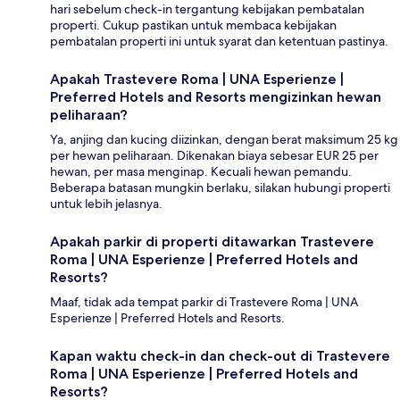
hari sebelum check-in tergantung kebijakan pembatalan
properti. Cukup pastikan untuk membaca kebijakan
pembatalan properti ini untuk syarat dan ketentuan pastinya.
Apakah Trastevere Roma | UNA Esperienze |
Preferred Hotels and Resorts mengizinkan hewan
peliharaan?
Ya, anjing dan kucing diizinkan, dengan berat maksimum 25 kg
per hewan peliharaan. Dikenakan biaya sebesar EUR 25 per
hewan, per masa menginap. Kecuali hewan pemandu.
Beberapa batasan mungkin berlaku, silakan hubungi properti
untuk lebih jelasnya.
Apakah parkir di properti ditawarkan Trastevere
Roma | UNA Esperienze | Preferred Hotels and
Resorts?
Maaf, tidak ada tempat parkir di Trastevere Roma | UNA
Esperienze | Preferred Hotels and Resorts.
Kapan waktu check-in dan check-out di Trastevere
Roma | UNA Esperienze | Preferred Hotels and
Resorts?