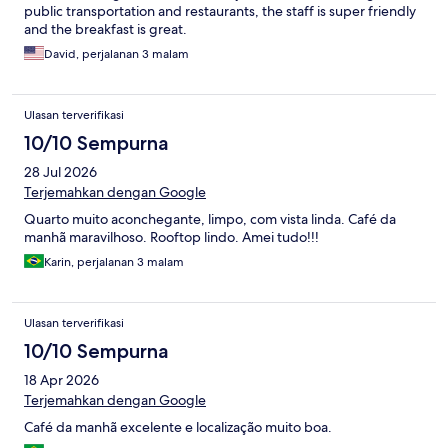
public transportation and restaurants, the staff is super friendly
and the breakfast is great.
David, perjalanan 3 malam
Ulasan terverifikasi
10/10 Sempurna
28 Jul 2026
Terjemahkan dengan Google
Quarto muito aconchegante, limpo, com vista linda. Café da
manhã maravilhoso. Rooftop lindo. Amei tudo!!!
Karin, perjalanan 3 malam
Ulasan terverifikasi
10/10 Sempurna
18 Apr 2026
Terjemahkan dengan Google
Café da manhã excelente e localização muito boa.