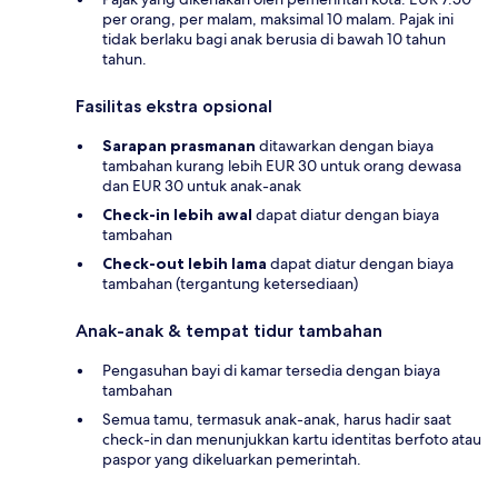
per orang, per malam, maksimal 10 malam. Pajak ini
tidak berlaku bagi anak berusia di bawah 10 tahun
tahun.
Fasilitas ekstra opsional
Sarapan prasmanan
ditawarkan dengan biaya
tambahan kurang lebih EUR 30 untuk orang dewasa
dan EUR 30 untuk anak-anak
Check-in lebih awal
dapat diatur dengan biaya
tambahan
Check-out lebih lama
dapat diatur dengan biaya
tambahan (tergantung ketersediaan)
Anak-anak & tempat tidur tambahan
Pengasuhan bayi di kamar tersedia dengan biaya
tambahan
Semua tamu, termasuk anak-anak, harus hadir saat
check-in dan menunjukkan kartu identitas berfoto atau
paspor yang dikeluarkan pemerintah.