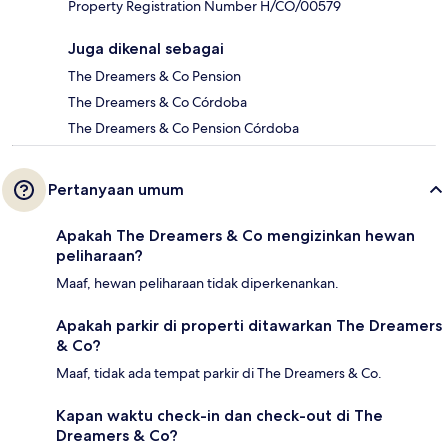
Property Registration Number H/CO/00579
Juga dikenal sebagai
The Dreamers & Co Pension
The Dreamers & Co Córdoba
The Dreamers & Co Pension Córdoba
Pertanyaan umum
Apakah The Dreamers & Co mengizinkan hewan
peliharaan?
Maaf, hewan peliharaan tidak diperkenankan.
Apakah parkir di properti ditawarkan The Dreamers
& Co?
Maaf, tidak ada tempat parkir di The Dreamers & Co.
Kapan waktu check-in dan check-out di The
Dreamers & Co?