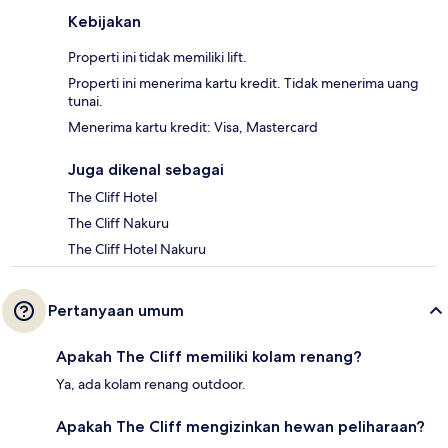
Kebijakan
Properti ini tidak memiliki lift.
Properti ini menerima kartu kredit. Tidak menerima uang
tunai.
Menerima kartu kredit: Visa, Mastercard
Juga dikenal sebagai
The Cliff Hotel
The Cliff Nakuru
The Cliff Hotel Nakuru
Pertanyaan umum
Apakah The Cliff memiliki kolam renang?
Ya, ada kolam renang outdoor.
Apakah The Cliff mengizinkan hewan peliharaan?