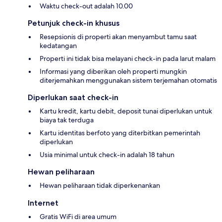
Waktu check-out adalah 10.00
Petunjuk check-in khusus
Resepsionis di properti akan menyambut tamu saat
kedatangan
Properti ini tidak bisa melayani check-in pada larut malam
Informasi yang diberikan oleh properti mungkin
diterjemahkan menggunakan sistem terjemahan otomatis
Diperlukan saat check-in
Kartu kredit, kartu debit, deposit tunai diperlukan untuk
biaya tak terduga
Kartu identitas berfoto yang diterbitkan pemerintah
diperlukan
Usia minimal untuk check-in adalah 18 tahun
Hewan peliharaan
Hewan peliharaan tidak diperkenankan
Internet
Gratis WiFi di area umum