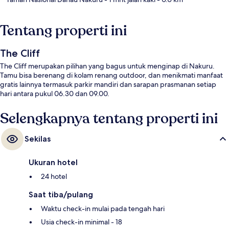
Tentang properti ini
The Cliff
The Cliff merupakan pilihan yang bagus untuk menginap di Nakuru.
Tamu bisa berenang di kolam renang outdoor, dan menikmati manfaat
gratis lainnya termasuk parkir mandiri dan sarapan prasmanan setiap
hari antara pukul 06.30 dan 09.00.
Selengkapnya tentang properti ini
Sekilas
Ukuran hotel
24 hotel
Saat tiba/pulang
Waktu check-in mulai pada tengah hari
Usia check-in minimal - 18