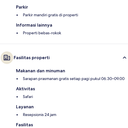
Parkir
Parkir mandiri gratis di properti
Informasi lainnya
Properti bebas-rokok
Fasilitas properti
Makanan dan minuman
Sarapan prasmanan gratis setiap pagi pukul 06.30–09.00
Aktivitas
Safari
Layanan
Resepsionis 24 jam
Fasilitas