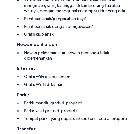
menginap gratis jika tinggal di kamar orang tua atau
walinya, dengan menggunakan tempat tidur yang ada
Penitipan anak/pengasuhan bayi*
Penitipan anak dengan pengawasan*
Gratis klub anak
Hewan peliharaan
Hewan peliharaan atau hewan pemandu tidak
diperkenankan
Internet
Gratis WiFi di area umum
Gratis Wi-Fi di kamar
Parkir
Parkir mandiri gratis di properti
Parkir valet gratis di properti
Tempat parkir yang dapat diakses kursi roda di properti
Transfer