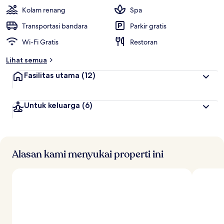
Kolam renang
Spa
Transportasi bandara
Parkir gratis
Wi-Fi Gratis
Restoran
Lihat semua
Fasilitas utama
(12)
Untuk keluarga
(6)
Alasan kami menyukai properti ini