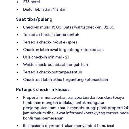
278 hotel
Diatur lebih dari 4 lantai
Saat tiba/pulang
Check-in mulai: 15.00; Batas waktu check-in: 02.30
Tersedia check-in tanpa sentuh
Tersedia check-in/out ekspres
Check-in lebih awal tergantung ketersediaan
Usia check-in minimal - 21
Waktu check-out adalah tengah hari
Tersedia check-out tanpa sentuh
Check-out lebih akhie tergantung ketersediaan
Petunjuk check-in khusus
Properti ini menawarkan transportasi dari bandara (biaya
tambahan mungkin berlaku); untuk mengatur
penjemputan, tamu harus menghubungi pihak properti 24
jam sebelum tiba, lewat informasi kontak yang tertera pada
konfirmasi pemesanan
Resepsionis di properti akan menyambut tamu saat