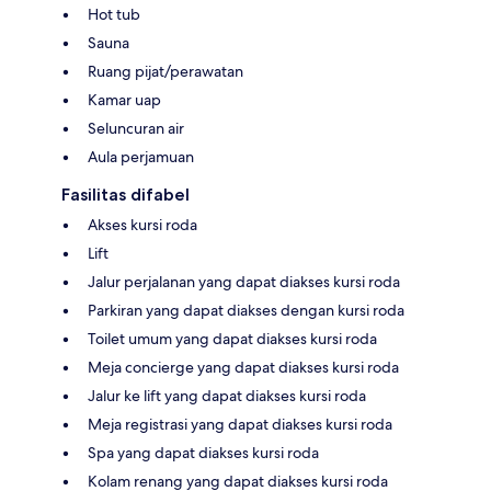
Hot tub
Sauna
Ruang pijat/perawatan
Kamar uap
Seluncuran air
Aula perjamuan
Fasilitas difabel
Akses kursi roda
Lift
Jalur perjalanan yang dapat diakses kursi roda
Parkiran yang dapat diakses dengan kursi roda
Toilet umum yang dapat diakses kursi roda
Meja concierge yang dapat diakses kursi roda
Jalur ke lift yang dapat diakses kursi roda
Meja registrasi yang dapat diakses kursi roda
Spa yang dapat diakses kursi roda
Kolam renang yang dapat diakses kursi roda