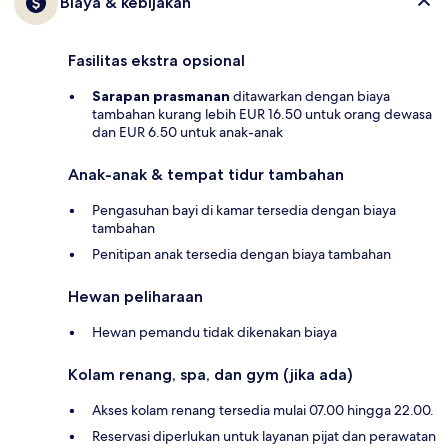
Biaya & kebijakan
Fasilitas ekstra opsional
Sarapan prasmanan
ditawarkan dengan biaya
tambahan kurang lebih EUR 16.50 untuk orang dewasa
dan EUR 6.50 untuk anak-anak
Anak-anak & tempat tidur tambahan
Pengasuhan bayi di kamar tersedia dengan biaya
tambahan
Penitipan anak tersedia dengan biaya tambahan
Hewan peliharaan
Hewan pemandu tidak dikenakan biaya
Kolam renang, spa, dan gym (jika ada)
Akses kolam renang tersedia mulai 07.00 hingga 22.00.
Reservasi diperlukan untuk layanan pijat dan perawatan