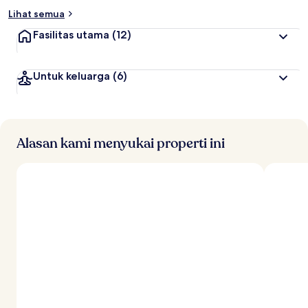
Lihat semua
Fasilitas utama
(12)
Untuk keluarga
(6)
Alasan kami menyukai properti ini