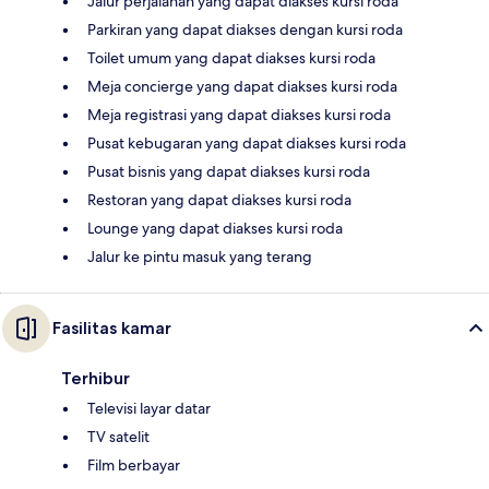
Jalur perjalanan yang dapat diakses kursi roda
Parkiran yang dapat diakses dengan kursi roda
Toilet umum yang dapat diakses kursi roda
Meja concierge yang dapat diakses kursi roda
Meja registrasi yang dapat diakses kursi roda
Pusat kebugaran yang dapat diakses kursi roda
Pusat bisnis yang dapat diakses kursi roda
Restoran yang dapat diakses kursi roda
Lounge yang dapat diakses kursi roda
Jalur ke pintu masuk yang terang
Fasilitas kamar
Terhibur
Televisi layar datar
TV satelit
Film berbayar