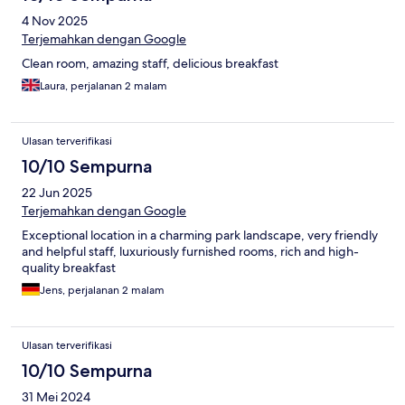
4 Nov 2025
Terjemahkan dengan Google
Clean room, amazing staff, delicious breakfast
Laura, perjalanan 2 malam
Ulasan terverifikasi
10/10 Sempurna
22 Jun 2025
Terjemahkan dengan Google
Exceptional location in a charming park landscape, very friendly
and helpful staff, luxuriously furnished rooms, rich and high-
quality breakfast
Jens, perjalanan 2 malam
Ulasan terverifikasi
10/10 Sempurna
31 Mei 2024