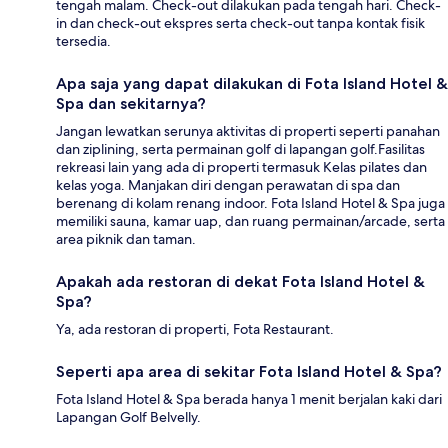
tengah malam. Check-out dilakukan pada tengah hari. Check-
in dan check-out ekspres serta check-out tanpa kontak fisik
tersedia.
Apa saja yang dapat dilakukan di Fota Island Hotel &
Spa dan sekitarnya?
Jangan lewatkan serunya aktivitas di properti seperti panahan
dan ziplining, serta permainan golf di lapangan golf.Fasilitas
rekreasi lain yang ada di properti termasuk Kelas pilates dan
kelas yoga. Manjakan diri dengan perawatan di spa dan
berenang di kolam renang indoor. Fota Island Hotel & Spa juga
memiliki sauna, kamar uap, dan ruang permainan/arcade, serta
area piknik dan taman.
Apakah ada restoran di dekat Fota Island Hotel &
Spa?
Ya, ada restoran di properti, Fota Restaurant.
Seperti apa area di sekitar Fota Island Hotel & Spa?
Fota Island Hotel & Spa berada hanya 1 menit berjalan kaki dari
Lapangan Golf Belvelly.