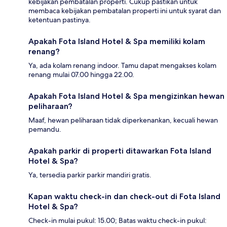
kebijakan pembatalan properti. Cukup pastikan untuk
membaca kebijakan pembatalan properti ini untuk syarat dan
ketentuan pastinya.
Apakah Fota Island Hotel & Spa memiliki kolam
renang?
Ya, ada kolam renang indoor. Tamu dapat mengakses kolam
renang mulai 07.00 hingga 22.00.
Apakah Fota Island Hotel & Spa mengizinkan hewan
peliharaan?
Maaf, hewan peliharaan tidak diperkenankan, kecuali hewan
pemandu.
Apakah parkir di properti ditawarkan Fota Island
Hotel & Spa?
Ya, tersedia parkir parkir mandiri gratis.
Kapan waktu check-in dan check-out di Fota Island
Hotel & Spa?
Check-in mulai pukul: 15.00; Batas waktu check-in pukul: