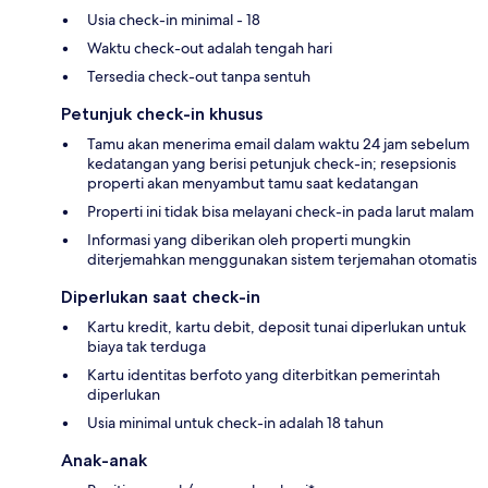
Usia check-in minimal - 18
Waktu check-out adalah tengah hari
Tersedia check-out tanpa sentuh
Petunjuk check-in khusus
Tamu akan menerima email dalam waktu 24 jam sebelum
kedatangan yang berisi petunjuk check-in; resepsionis
properti akan menyambut tamu saat kedatangan
Properti ini tidak bisa melayani check-in pada larut malam
Informasi yang diberikan oleh properti mungkin
diterjemahkan menggunakan sistem terjemahan otomatis
Diperlukan saat check-in
Kartu kredit, kartu debit, deposit tunai diperlukan untuk
biaya tak terduga
Kartu identitas berfoto yang diterbitkan pemerintah
diperlukan
Usia minimal untuk check-in adalah 18 tahun
Anak-anak