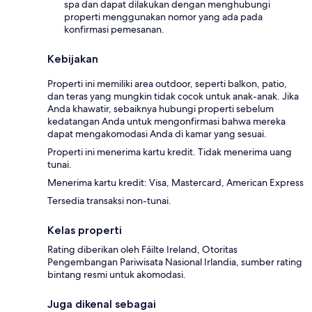
spa dan dapat dilakukan dengan menghubungi
properti menggunakan nomor yang ada pada
konfirmasi pemesanan.
Kebijakan
Properti ini memiliki area outdoor, seperti balkon, patio,
dan teras yang mungkin tidak cocok untuk anak-anak. Jika
Anda khawatir, sebaiknya hubungi properti sebelum
kedatangan Anda untuk mengonfirmasi bahwa mereka
dapat mengakomodasi Anda di kamar yang sesuai.
Properti ini menerima kartu kredit. Tidak menerima uang
tunai.
Menerima kartu kredit: Visa, Mastercard, American Express
Tersedia transaksi non-tunai.
Kelas properti
Rating diberikan oleh Fáilte Ireland, Otoritas
Pengembangan Pariwisata Nasional Irlandia, sumber rating
bintang resmi untuk akomodasi.
Juga dikenal sebagai