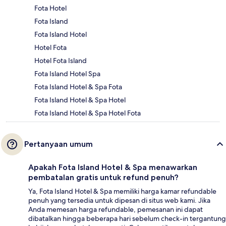
Fota Hotel
Fota Island
Fota Island Hotel
Hotel Fota
Hotel Fota Island
Fota Island Hotel Spa
Fota Island Hotel & Spa Fota
Fota Island Hotel & Spa Hotel
Fota Island Hotel & Spa Hotel Fota
Pertanyaan umum
Apakah Fota Island Hotel & Spa menawarkan
pembatalan gratis untuk refund penuh?
Ya, Fota Island Hotel & Spa memiliki harga kamar refundable
penuh yang tersedia untuk dipesan di situs web kami. Jika
Anda memesan harga refundable, pemesanan ini dapat
dibatalkan hingga beberapa hari sebelum check-in tergantung