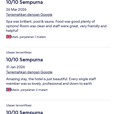
10/10 Sempurna
26 Mar 2026
Terjemahkan dengan Google
Spa was brilliant, pool & sauna. Food was good plenty of
options! Room was clean and staff were great, very friendly and
helpful!
Mark, perjalanan 1 malam
Ulasan terverifikasi
10/10 Sempurna
31 Jan 2026
Terjemahkan dengan Google
Amazing stay, the hotel is just beautiful. Every single staff
member was so lovely, professional and down to earth.
Marie, perjalanan 2 malam
Ulasan terverifikasi
10/10 Sempurna