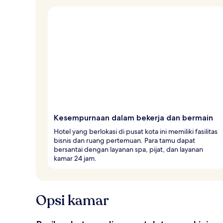
Kesempurnaan dalam bekerja dan bermain
Hotel yang berlokasi di pusat kota ini memiliki fasilitas
bisnis dan ruang pertemuan. Para tamu dapat
bersantai dengan layanan spa, pijat, dan layanan
kamar 24 jam.
Opsi kamar