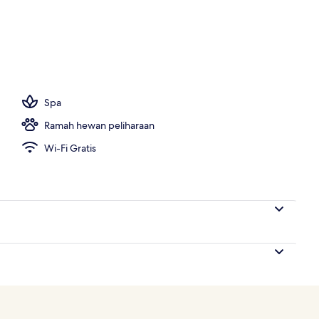
Spa
Ramah hewan peliharaan
Wi-Fi Gratis