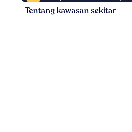
Tentang kawasan sekitar