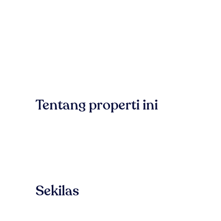
Tentang properti ini
Sekilas