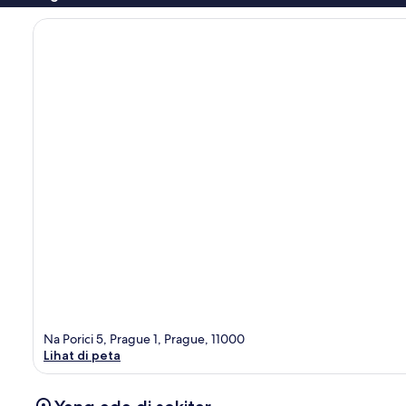
Na Porici 5, Prague 1, Prague, 11000
Lihat di peta