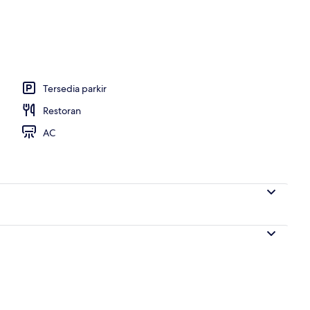
Tersedia parkir
Restoran
AC