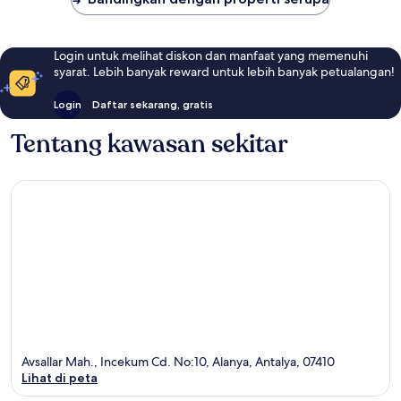
Login untuk melihat diskon dan manfaat yang memenuhi
syarat. Lebih banyak reward untuk lebih banyak petualangan!
Login
Daftar sekarang, gratis
Tentang kawasan sekitar
Avsallar Mah., Incekum Cd. No:10, Alanya, Antalya, 07410
Lihat di peta