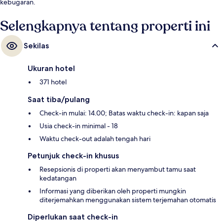
kebugaran.
Selengkapnya tentang properti ini
Sekilas
Ukuran hotel
371 hotel
Saat tiba/pulang
Check-in mulai: 14.00; Batas waktu check-in: kapan saja
Usia check-in minimal - 18
Waktu check-out adalah tengah hari
Petunjuk check-in khusus
Resepsionis di properti akan menyambut tamu saat
kedatangan
Informasi yang diberikan oleh properti mungkin
diterjemahkan menggunakan sistem terjemahan otomatis
Diperlukan saat check-in