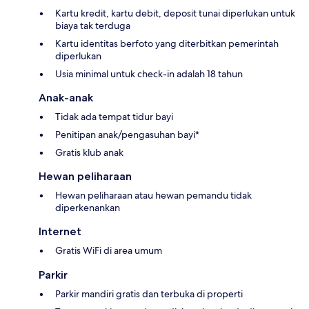
Kartu kredit, kartu debit, deposit tunai diperlukan untuk
biaya tak terduga
Kartu identitas berfoto yang diterbitkan pemerintah
diperlukan
Usia minimal untuk check-in adalah 18 tahun
Anak-anak
Tidak ada tempat tidur bayi
Penitipan anak/pengasuhan bayi*
Gratis klub anak
Hewan peliharaan
Hewan peliharaan atau hewan pemandu tidak
diperkenankan
Internet
Gratis WiFi di area umum
Parkir
Parkir mandiri gratis dan terbuka di properti