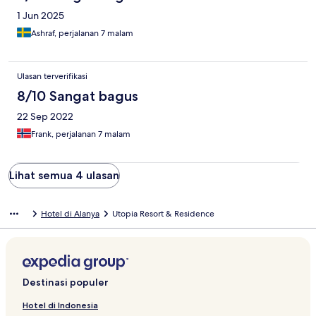
1 Jun 2025
Ashraf, perjalanan 7 malam
Ulasan terverifikasi
8/10 Sangat bagus
22 Sep 2022
Frank, perjalanan 7 malam
Lihat semua 4 ulasan
Hotel di Alanya
Utopia Resort & Residence
Destinasi populer
Hotel di Indonesia