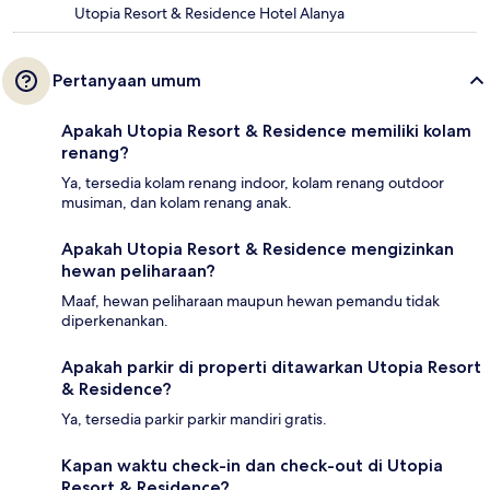
Utopia Resort & Residence Hotel Alanya
Pertanyaan umum
Apakah Utopia Resort & Residence memiliki kolam
renang?
Ya, tersedia kolam renang indoor, kolam renang outdoor
musiman, dan kolam renang anak.
Apakah Utopia Resort & Residence mengizinkan
hewan peliharaan?
Maaf, hewan peliharaan maupun hewan pemandu tidak
diperkenankan.
Apakah parkir di properti ditawarkan Utopia Resort
& Residence?
Ya, tersedia parkir parkir mandiri gratis.
Kapan waktu check-in dan check-out di Utopia
Resort & Residence?