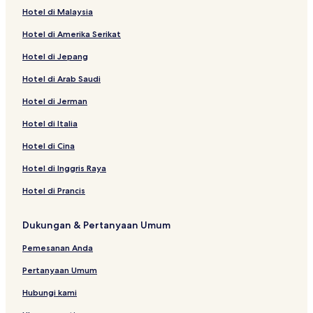
Hotel di Malaysia
Hotel di Amerika Serikat
Hotel di Jepang
Hotel di Arab Saudi
Hotel di Jerman
Hotel di Italia
Hotel di Cina
Hotel di Inggris Raya
Hotel di Prancis
Dukungan & Pertanyaan Umum
Pemesanan Anda
Pertanyaan Umum
Hubungi kami