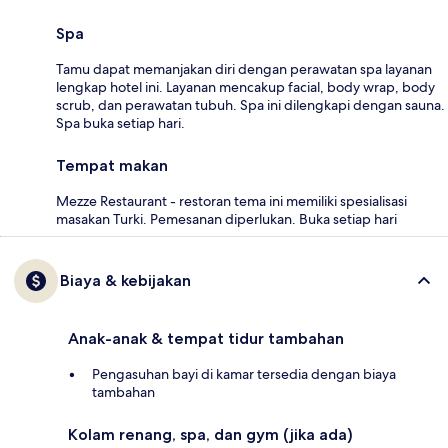
Spa
Tamu dapat memanjakan diri dengan perawatan spa layanan
lengkap hotel ini. Layanan mencakup facial, body wrap, body
scrub, dan perawatan tubuh. Spa ini dilengkapi dengan sauna.
Spa buka setiap hari.
Tempat makan
Mezze Restaurant - restoran tema ini memiliki spesialisasi
masakan Turki. Pemesanan diperlukan. Buka setiap hari
Biaya & kebijakan
Anak-anak & tempat tidur tambahan
Pengasuhan bayi di kamar tersedia dengan biaya
tambahan
Kolam renang, spa, dan gym (jika ada)