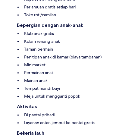
Perjamuan gratis setiap hari
Toko roti/camilan
Bepergian dengan anak-anak
Klub anak gratis
Kolam renang anak
Taman bermain
Penitipan anak di kamar (biaya tambahan)
Minimarket
Permainan anak
Mainan anak
Tempat mandi bayi
Meja untuk mengganti popok
Aktivitas
Di pantai pribadi
Layanan antar-jemput ke pantai gratis
Bekerja jauh