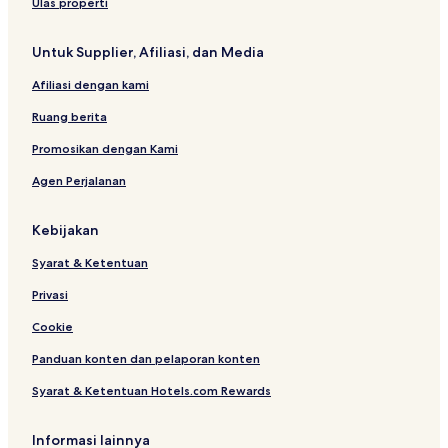
Ulas properti
Untuk Supplier, Afiliasi, dan Media
Afiliasi dengan kami
Ruang berita
Promosikan dengan Kami
Agen Perjalanan
Kebijakan
Syarat & Ketentuan
Privasi
Cookie
Panduan konten dan pelaporan konten
Syarat & Ketentuan Hotels.com Rewards
Informasi lainnya