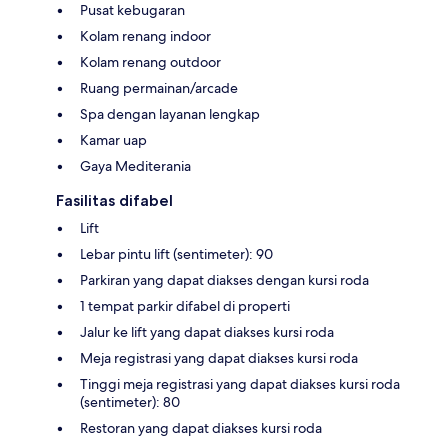
Pusat kebugaran
Kolam renang indoor
Kolam renang outdoor
Ruang permainan/arcade
Spa dengan layanan lengkap
Kamar uap
Gaya Mediterania
Fasilitas difabel
Lift
Lebar pintu lift (sentimeter): 90
Parkiran yang dapat diakses dengan kursi roda
1 tempat parkir difabel di properti
Jalur ke lift yang dapat diakses kursi roda
Meja registrasi yang dapat diakses kursi roda
Tinggi meja registrasi yang dapat diakses kursi roda
(sentimeter): 80
Restoran yang dapat diakses kursi roda