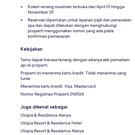
Kolam renang musiman terbuka dari April 01 hingga
November 07.
Reservasi diperlukan untuk layanan pijat dan perawatan
spa dan dapat dilakukan dengan menghubungi
properti menggunakan nomor yang ada pada
konfirmasi pemesanan.
Kebijakan
Tamu dapat merasa tenang dengan adanya alat pemadam
api di properti.
Properti ini menerima kartu kredit. Tidak menerima uang
tunai.
Menerima kartu kredit: Visa, Mastercard
Nomor Registrasi Properti 016924
Juga dikenal sebagai
Utopia & Residence Alanya
Utopia Resort & Residence Hotel
Utopia Resort & Residence Alanya