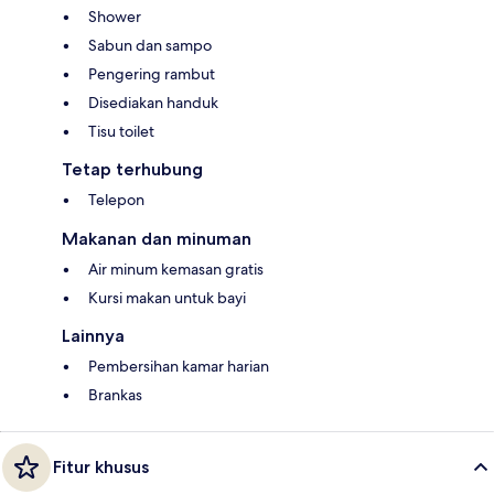
Shower
Sabun dan sampo
Pengering rambut
Disediakan handuk
Tisu toilet
Tetap terhubung
Telepon
Makanan dan minuman
Air minum kemasan gratis
Kursi makan untuk bayi
Lainnya
Pembersihan kamar harian
Brankas
Fitur khusus