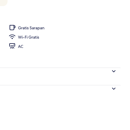
Gratis Sarapan
Wi-Fi Gratis
AC