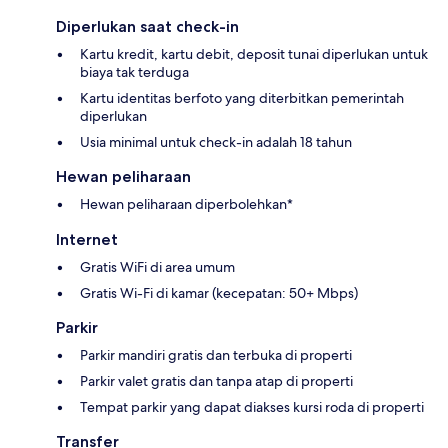
Diperlukan saat check-in
Kartu kredit, kartu debit, deposit tunai diperlukan untuk
biaya tak terduga
Kartu identitas berfoto yang diterbitkan pemerintah
diperlukan
Usia minimal untuk check-in adalah 18 tahun
Hewan peliharaan
Hewan peliharaan diperbolehkan*
Internet
Gratis WiFi di area umum
Gratis Wi-Fi di kamar (kecepatan: 50+ Mbps)
Parkir
Parkir mandiri gratis dan terbuka di properti
Parkir valet gratis dan tanpa atap di properti
Tempat parkir yang dapat diakses kursi roda di properti
Transfer