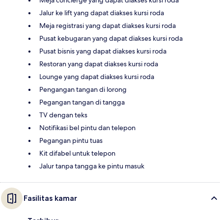
Meja concierge yang dapat diakses kursi roda
Jalur ke lift yang dapat diakses kursi roda
Meja registrasi yang dapat diakses kursi roda
Pusat kebugaran yang dapat diakses kursi roda
Pusat bisnis yang dapat diakses kursi roda
Restoran yang dapat diakses kursi roda
Lounge yang dapat diakses kursi roda
Pengangan tangan di lorong
Pegangan tangan di tangga
TV dengan teks
Notifikasi bel pintu dan telepon
Pegangan pintu tuas
Kit difabel untuk telepon
Jalur tanpa tangga ke pintu masuk
Fasilitas kamar