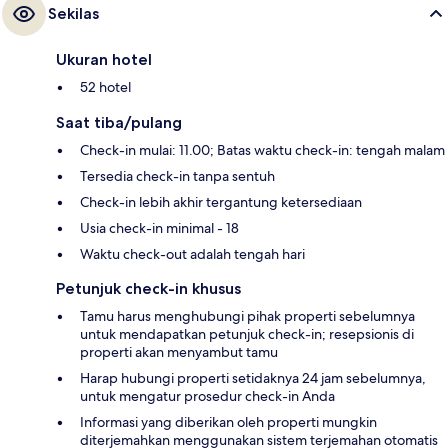
Sekilas
Ukuran hotel
52 hotel
Saat tiba/pulang
Check-in mulai: 11.00; Batas waktu check-in: tengah malam
Tersedia check-in tanpa sentuh
Check-in lebih akhir tergantung ketersediaan
Usia check-in minimal - 18
Waktu check-out adalah tengah hari
Petunjuk check-in khusus
Tamu harus menghubungi pihak properti sebelumnya
untuk mendapatkan petunjuk check-in; resepsionis di
properti akan menyambut tamu
Harap hubungi properti setidaknya 24 jam sebelumnya,
untuk mengatur prosedur check-in Anda
Informasi yang diberikan oleh properti mungkin
diterjemahkan menggunakan sistem terjemahan otomatis