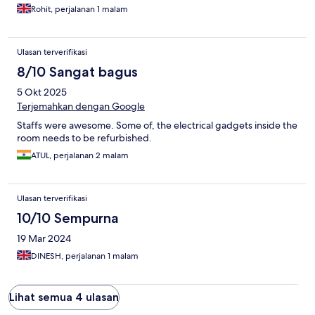
Rohit, perjalanan 1 malam
Ulasan terverifikasi
8/10 Sangat bagus
5 Okt 2025
Terjemahkan dengan Google
Staffs were awesome. Some of, the electrical gadgets inside the
room needs to be refurbished.
ATUL, perjalanan 2 malam
Ulasan terverifikasi
10/10 Sempurna
19 Mar 2024
DINESH, perjalanan 1 malam
Lihat semua 4 ulasan