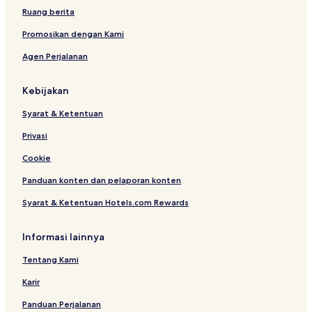
Ruang berita
Promosikan dengan Kami
Agen Perjalanan
Kebijakan
Syarat & Ketentuan
Privasi
Cookie
Panduan konten dan pelaporan konten
Syarat & Ketentuan Hotels.com Rewards
Informasi lainnya
Tentang Kami
Karir
Panduan Perjalanan