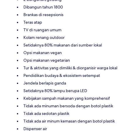
Dibangun tahun 1800
Brankas di resepsionis
Teras atap
TV di ruangan umum
Kolam renang outdoor
Setidaknya 80% makanan dari sumber lokal
Opsi makanan vegan
Opsi makanan vegetarian
Tur & aktivitas yang dimiliki & diorganisir warga lokal
Pendidikan budaya & ekosistem setempat
Jendela berlapis ganda
Setidaknya 80% lampu berupa LED
Kebijakan sampah makanan yang komprehensif
Tidak ada minuman bersoda dengan botol plastik
Tidak ada sedotan plastik
Tidak ada air minum kemasan dengan botol plastik
Dispenser air