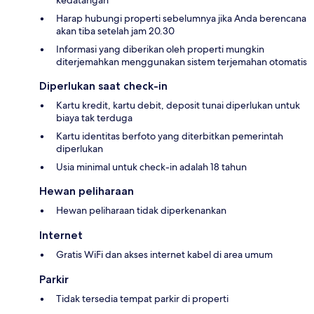
Harap hubungi properti sebelumnya jika Anda berencana
akan tiba setelah jam 20.30
Informasi yang diberikan oleh properti mungkin
diterjemahkan menggunakan sistem terjemahan otomatis
Diperlukan saat check-in
Kartu kredit, kartu debit, deposit tunai diperlukan untuk
biaya tak terduga
Kartu identitas berfoto yang diterbitkan pemerintah
diperlukan
Usia minimal untuk check-in adalah 18 tahun
Hewan peliharaan
Hewan peliharaan tidak diperkenankan
Internet
Gratis WiFi dan akses internet kabel di area umum
Parkir
Tidak tersedia tempat parkir di properti