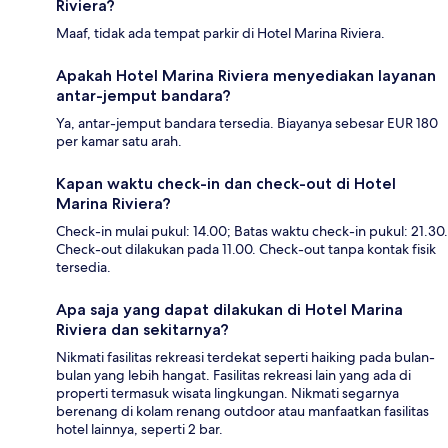
Riviera?
Maaf, tidak ada tempat parkir di Hotel Marina Riviera.
Apakah Hotel Marina Riviera menyediakan layanan
antar-jemput bandara?
Ya, antar-jemput bandara tersedia. Biayanya sebesar EUR 180
per kamar satu arah.
Kapan waktu check-in dan check-out di Hotel
Marina Riviera?
Check-in mulai pukul: 14.00; Batas waktu check-in pukul: 21.30.
Check-out dilakukan pada 11.00. Check-out tanpa kontak fisik
tersedia.
Apa saja yang dapat dilakukan di Hotel Marina
Riviera dan sekitarnya?
Nikmati fasilitas rekreasi terdekat seperti haiking pada bulan-
bulan yang lebih hangat. Fasilitas rekreasi lain yang ada di
properti termasuk wisata lingkungan. Nikmati segarnya
berenang di kolam renang outdoor atau manfaatkan fasilitas
hotel lainnya, seperti 2 bar.