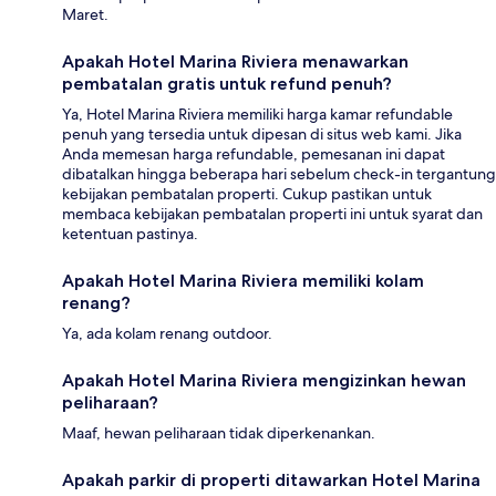
Maret.
Apakah Hotel Marina Riviera menawarkan
pembatalan gratis untuk refund penuh?
Ya, Hotel Marina Riviera memiliki harga kamar refundable
penuh yang tersedia untuk dipesan di situs web kami. Jika
Anda memesan harga refundable, pemesanan ini dapat
dibatalkan hingga beberapa hari sebelum check-in tergantung
kebijakan pembatalan properti. Cukup pastikan untuk
membaca kebijakan pembatalan properti ini untuk syarat dan
ketentuan pastinya.
Apakah Hotel Marina Riviera memiliki kolam
renang?
Ya, ada kolam renang outdoor.
Apakah Hotel Marina Riviera mengizinkan hewan
peliharaan?
Maaf, hewan peliharaan tidak diperkenankan.
Apakah parkir di properti ditawarkan Hotel Marina