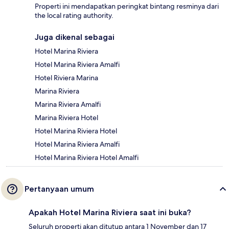
Properti ini mendapatkan peringkat bintang resminya dari
the local rating authority.
Juga dikenal sebagai
Hotel Marina Riviera
Hotel Marina Riviera Amalfi
Hotel Riviera Marina
Marina Riviera
Marina Riviera Amalfi
Marina Riviera Hotel
Hotel Marina Riviera Hotel
Hotel Marina Riviera Amalfi
Hotel Marina Riviera Hotel Amalfi
Pertanyaan umum
Apakah Hotel Marina Riviera saat ini buka?
Seluruh properti akan ditutup antara 1 November dan 17