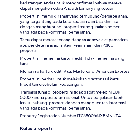
kedatangan Anda untuk mengonfirmasi bahwa mereka
dapat mengakomodasi Anda di kamar yang sesuai.
Properti ini memiliki kamar yang terhubung/bersebelahan,
yang tergantung pada ketersediaan dan bisa diminta
dengan menghubungi properti menggunakan nomor
yang ada pada konfirmasi pemesanan.
Tamu dapat merasa tenang dengan adanya alat pemadam
api, pendeteksi asap, sistem keamanan, dan P3K di
properti.
Properti ini menerima kartu kredit. Tidak menerima uang
tunai.
Menerima kartu kredit: Visa, Mastercard, American Express
Properti ini berhak untuk melakukan praotorisasi kartu
kredit tamu sebelum kedatangan.
Transaksi tunai di properti ini tidak dapat melebihi EUR
5000 karena peraturan nasional. Untuk penjelasan lebih
lanjut, hubungi properti dengan menggunakan informasi
yang ada pada konfirmasi pemesanan.
Property Registration Number IT065006A1XBMNUZ4I
Kelas properti