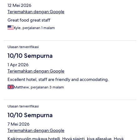
12 Mei 2026
Terjemahkan dengan Google
Great food great staff
Kyle, perjalanan 1 malam
Ulasan terverifikasi
10/10 Sempurna
1 Apr 2026
Terjemahkan dengan Google
Excellent hotel, staff are friendly and accomodating.
Matthew, perjalanan 3 malam
Ulasan terverifikasi
10/10 Sempurna
7 Mei 2026
Terjemahkan dengan Google
Kaikinpuolin mukava hotelli. Hyvä sijainti, kiva allasalue. Hyvä