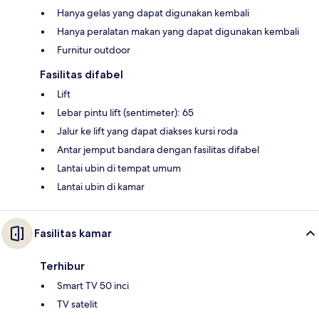
Hanya gelas yang dapat digunakan kembali
Hanya peralatan makan yang dapat digunakan kembali
Furnitur outdoor
Fasilitas difabel
Lift
Lebar pintu lift (sentimeter): 65
Jalur ke lift yang dapat diakses kursi roda
Antar jemput bandara dengan fasilitas difabel
Lantai ubin di tempat umum
Lantai ubin di kamar
Fasilitas kamar
Terhibur
Smart TV 50 inci
TV satelit