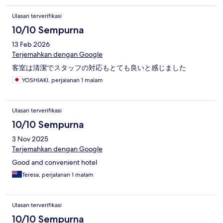
Ulasan terverifikasi
10/10 Sempurna
13 Feb 2026
Terjemahkan dengan Google
客室は清潔でスタッフの対応もとても良いと感じました
YOSHIAKI, perjalanan 1 malam
Ulasan terverifikasi
10/10 Sempurna
3 Nov 2025
Terjemahkan dengan Google
Good and convenient hotel
Teresa, perjalanan 1 malam
Ulasan terverifikasi
10/10 Sempurna