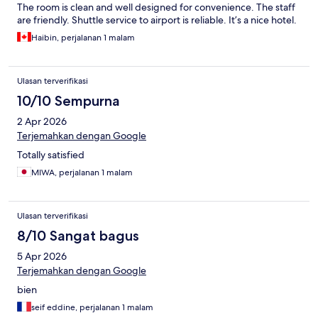
The room is clean and well designed for convenience. The staff
are friendly. Shuttle service to airport is reliable. It’s a nice hotel.
Haibin, perjalanan 1 malam
Ulasan terverifikasi
10/10 Sempurna
2 Apr 2026
Terjemahkan dengan Google
Totally satisfied
MIWA, perjalanan 1 malam
Ulasan terverifikasi
8/10 Sangat bagus
5 Apr 2026
Terjemahkan dengan Google
bien
seif eddine, perjalanan 1 malam