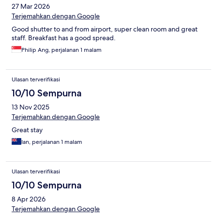
27 Mar 2026
Terjemahkan dengan Google
Good shutter to and from airport, super clean room and great
staff. Breakfast has a good spread.
Philip Ang, perjalanan 1 malam
Ulasan terverifikasi
10/10 Sempurna
13 Nov 2025
Terjemahkan dengan Google
Great stay
Ian, perjalanan 1 malam
Ulasan terverifikasi
10/10 Sempurna
8 Apr 2026
Terjemahkan dengan Google