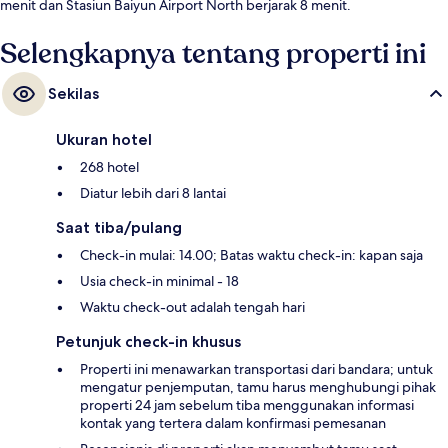
menit dan Stasiun Baiyun Airport North berjarak 8 menit.
Selengkapnya tentang properti ini
Sekilas
Ukuran hotel
268 hotel
Diatur lebih dari 8 lantai
Saat tiba/pulang
Check-in mulai: 14.00; Batas waktu check-in: kapan saja
Usia check-in minimal - 18
Waktu check-out adalah tengah hari
Petunjuk check-in khusus
Properti ini menawarkan transportasi dari bandara; untuk
mengatur penjemputan, tamu harus menghubungi pihak
properti 24 jam sebelum tiba menggunakan informasi
kontak yang tertera dalam konfirmasi pemesanan