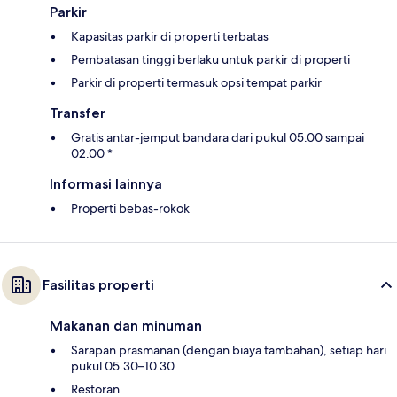
Parkir
Kapasitas parkir di properti terbatas
Pembatasan tinggi berlaku untuk parkir di properti
Parkir di properti termasuk opsi tempat parkir
Transfer
Gratis antar-jemput bandara dari pukul 05.00 sampai
02.00 *
Informasi lainnya
Properti bebas-rokok
Fasilitas properti
Makanan dan minuman
Sarapan prasmanan (dengan biaya tambahan), setiap hari
pukul 05.30–10.30
Restoran