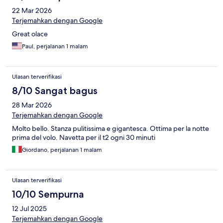
22 Mar 2026
Terjemahkan dengan Google
Great olace
Paul, perjalanan 1 malam
Ulasan terverifikasi
8/10 Sangat bagus
28 Mar 2026
Terjemahkan dengan Google
Molto bello. Stanza pulitissima e gigantesca. Ottima per la notte
prima del volo. Navetta per il t2 ogni 30 minuti
Giordano, perjalanan 1 malam
Ulasan terverifikasi
10/10 Sempurna
12 Jul 2025
Terjemahkan dengan Google