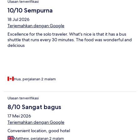
Ulasan terverifikasi
10/10 Sempurna
18 Jul 2026
Terjemahkan dengan Google
Excellence for the solo traveler. What's nice is that it has a bus
shuttle that runs every 30 minutes. The food was wonderful and
delicious
Hua, perjalanan 2 malam
Ulasan terverifikasi
8/10 Sangat bagus
17 Mei 2026
Terjemahkan dengan Google
Convenient location, good hotel
Matthew, perjalanan 2 malam