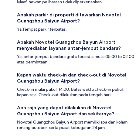
Maaf, hewan peliharaan tidak diperkenankan.
Apakah parkir di properti ditawarkan Novotel
Guangzhou Baiyun Airport?
Ya.Tempat parkir terbatas.
Apakah Novotel Guangzhou Baiyun Airport
menyediakan layanan antar-jemput bandara?
Ya, antar-jemput bandara gratis tersedia mulai 05.00 to 02.00
atas permintaan.
Kapan waktu check-in dan check-out di Novotel
Guangzhou Baiyun Airport?
Check-in mulai pukul: 14.00; Batas waktu check-in pukul:
kapan saja. Check-out dilakukan pada tengah hari.
Apa saja yang dapat dilakukan di Novotel
Guangzhou Baiyun Airport dan sekitarnya?
Novotel Guangzhou Baiyun Airport memiliki spa dan kolam
renang outdoor, serta pusat kebugaran 24 jam.