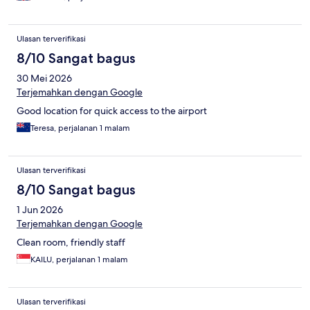
Ulasan terverifikasi
8/10 Sangat bagus
30 Mei 2026
Terjemahkan dengan Google
Good location for quick access to the airport
Teresa, perjalanan 1 malam
Ulasan terverifikasi
8/10 Sangat bagus
1 Jun 2026
Terjemahkan dengan Google
Clean room, friendly staff
KAILU, perjalanan 1 malam
Ulasan terverifikasi