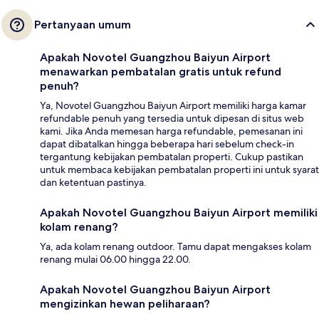
Pertanyaan umum
Apakah Novotel Guangzhou Baiyun Airport
menawarkan pembatalan gratis untuk refund
penuh?
Ya, Novotel Guangzhou Baiyun Airport memiliki harga kamar
refundable penuh yang tersedia untuk dipesan di situs web
kami. Jika Anda memesan harga refundable, pemesanan ini
dapat dibatalkan hingga beberapa hari sebelum check-in
tergantung kebijakan pembatalan properti. Cukup pastikan
untuk membaca kebijakan pembatalan properti ini untuk syarat
dan ketentuan pastinya.
Apakah Novotel Guangzhou Baiyun Airport memiliki
kolam renang?
Ya, ada kolam renang outdoor. Tamu dapat mengakses kolam
renang mulai 06.00 hingga 22.00.
Apakah Novotel Guangzhou Baiyun Airport
mengizinkan hewan peliharaan?