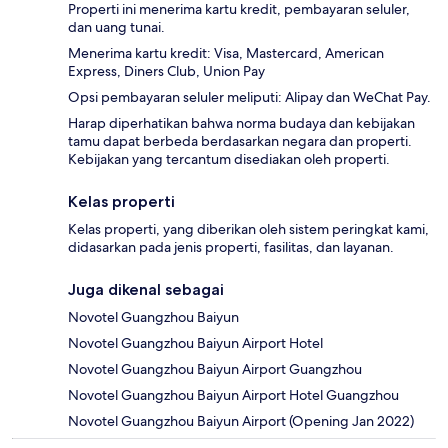
Properti ini menerima kartu kredit, pembayaran seluler,
dan uang tunai.
Menerima kartu kredit: Visa, Mastercard, American
Express, Diners Club, Union Pay
Opsi pembayaran seluler meliputi: Alipay dan WeChat Pay.
Harap diperhatikan bahwa norma budaya dan kebijakan
tamu dapat berbeda berdasarkan negara dan properti.
Kebijakan yang tercantum disediakan oleh properti.
Kelas properti
Kelas properti, yang diberikan oleh sistem peringkat kami,
didasarkan pada jenis properti, fasilitas, dan layanan.
Juga dikenal sebagai
Novotel Guangzhou Baiyun
Novotel Guangzhou Baiyun Airport Hotel
Novotel Guangzhou Baiyun Airport Guangzhou
Novotel Guangzhou Baiyun Airport Hotel Guangzhou
Novotel Guangzhou Baiyun Airport (Opening Jan 2022)