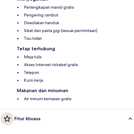
Perlengkapan mandi gratis
Pengering rambut
Disediakan handuk
Sikat dan pasta gigi (sesuai permintaan)
Tisu toilet
Tetap terhubung
Meja tulis
Akses Internet nirkabel gratis
Telepon
Kursi kerja
Makanan dan minuman
Air minum kemasan gratis
Fitur khusus