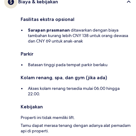
Biaya & kebijakan
Fasilitas ekstra opsional
Sarapan prasmanan
ditawarkan dengan biaya
tambahan kurang lebih CNY 138 untuk orang dewasa
dan CNY 69 untuk anak-anak
Parkir
Batasan tinggi pada tempat parkir berlaku
Kolam renang, spa, dan gym (jika ada)
Akses kolam renang tersedia mulai 06.00 hingga
22.00.
Kebijakan
Properti ini tidak memiliki lift.
Tamu dapat merasa tenang dengan adanya alat pemadam
api di properti.