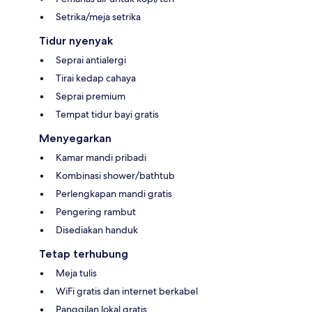
Setrika/meja setrika
Tidur nyenyak
Seprai antialergi
Tirai kedap cahaya
Seprai premium
Tempat tidur bayi gratis
Menyegarkan
Kamar mandi pribadi
Kombinasi shower/bathtub
Perlengkapan mandi gratis
Pengering rambut
Disediakan handuk
Tetap terhubung
Meja tulis
WiFi gratis dan internet berkabel
Panggilan lokal gratis