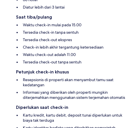
Diatur lebih dari 3 lantai
Saat tiba/pulang
Waktu check-in mulai pada 15.00
Tersedia check-in tanpa sentuh
Tersedia check-out ekspres
Check-in lebih akhir tergantung ketersediaan
Waktu check-out adalah 11.00
Tersedia check-out tanpa sentuh
Petunjuk check-in khusus
Resepsionis di properti akan menyambut tamu saat
kedatangan
Informasi yang diberikan oleh properti mungkin
diterjemahkan menggunakan sistem terjemahan otomatis
Diperlukan saat check-in
Kartu kredit, kartu debit, deposit tunai diperlukan untuk
biaya tak terduga
Kartu identitas berfoto yang diterbitkan pemerintah