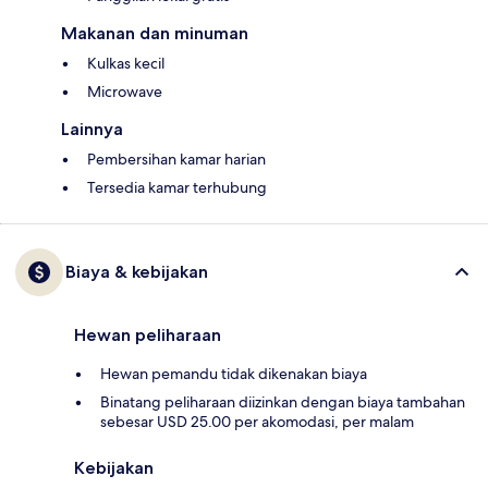
Makanan dan minuman
Kulkas kecil
Microwave
Lainnya
Pembersihan kamar harian
Tersedia kamar terhubung
Biaya & kebijakan
Hewan peliharaan
Hewan pemandu tidak dikenakan biaya
Binatang peliharaan diizinkan dengan biaya tambahan
sebesar USD 25.00 per akomodasi, per malam
Kebijakan