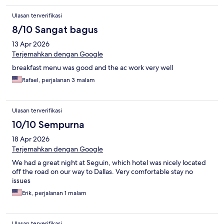
Ulasan terverifikasi
8/10 Sangat bagus
13 Apr 2026
Terjemahkan dengan Google
breakfast menu was good and the ac work very well
Rafael, perjalanan 3 malam
Ulasan terverifikasi
10/10 Sempurna
18 Apr 2026
Terjemahkan dengan Google
We had a great night at Seguin, which hotel was nicely located
off the road on our way to Dallas. Very comfortable stay no
issues
Erik, perjalanan 1 malam
Ulasan terverifikasi