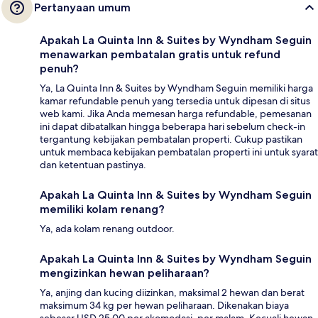
Pertanyaan umum
Apakah La Quinta Inn & Suites by Wyndham Seguin
menawarkan pembatalan gratis untuk refund
penuh?
Ya, La Quinta Inn & Suites by Wyndham Seguin memiliki harga
kamar refundable penuh yang tersedia untuk dipesan di situs
web kami. Jika Anda memesan harga refundable, pemesanan
ini dapat dibatalkan hingga beberapa hari sebelum check-in
tergantung kebijakan pembatalan properti. Cukup pastikan
untuk membaca kebijakan pembatalan properti ini untuk syarat
dan ketentuan pastinya.
Apakah La Quinta Inn & Suites by Wyndham Seguin
memiliki kolam renang?
Ya, ada kolam renang outdoor.
Apakah La Quinta Inn & Suites by Wyndham Seguin
mengizinkan hewan peliharaan?
Ya, anjing dan kucing diizinkan, maksimal 2 hewan dan berat
maksimum 34 kg per hewan peliharaan. Dikenakan biaya