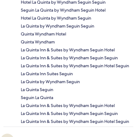
Hotel La Quinta by Wyndham Seguin Seguin
Seguin La Quinta by Wyndham Seguin Hotel
Hotel La Quinta by Wyndham Seguin
La Quinta by Wyndham Seguin Seguin
Quinta Wyndham Hotel
Quinta Wyndham
La Quinta Inn & Suites by Wyndham Seguin Hotel
La Quinta Inn & Suites by Wyndham Seguin Seguin
La Quinta Inn & Suites by Wyndham Seguin Hotel Seguin
La Quinta Inn Suites Seguin
La Quinta by Wyndham Seguin
La Quinta Seguin
Seguin La Quinta
La Quinta Inn & Suites by Wyndham Seguin Hotel
La Quinta Inn & Suites by Wyndham Seguin Seguin
La Quinta Inn & Suites by Wyndham Seguin Hotel Seguin