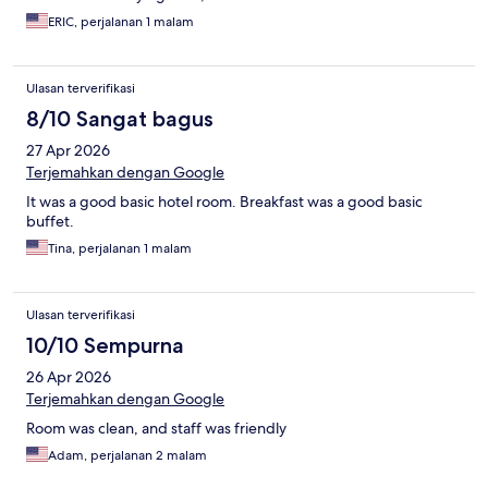
ERIC, perjalanan 1 malam
Ulasan terverifikasi
8/10 Sangat bagus
27 Apr 2026
Terjemahkan dengan Google
It was a good basic hotel room. Breakfast was a good basic
buffet.
Tina, perjalanan 1 malam
Ulasan terverifikasi
10/10 Sempurna
26 Apr 2026
Terjemahkan dengan Google
Room was clean, and staff was friendly
Adam, perjalanan 2 malam