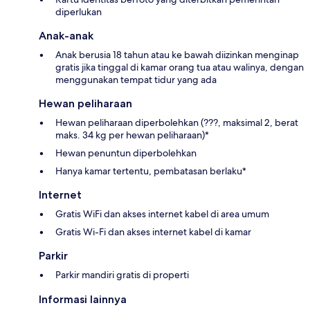
diperlukan
Anak-anak
Anak berusia 18 tahun atau ke bawah diizinkan menginap
gratis jika tinggal di kamar orang tua atau walinya, dengan
menggunakan tempat tidur yang ada
Hewan peliharaan
Hewan peliharaan diperbolehkan (???, maksimal 2, berat
maks. 34 kg per hewan peliharaan)*
Hewan penuntun diperbolehkan
Hanya kamar tertentu, pembatasan berlaku*
Internet
Gratis WiFi dan akses internet kabel di area umum
Gratis Wi-Fi dan akses internet kabel di kamar
Parkir
Parkir mandiri gratis di properti
Informasi lainnya