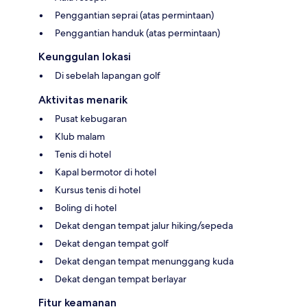
Penggantian seprai (atas permintaan)
Penggantian handuk (atas permintaan)
Keunggulan lokasi
Di sebelah lapangan golf
Aktivitas menarik
Pusat kebugaran
Klub malam
Tenis di hotel
Kapal bermotor di hotel
Kursus tenis di hotel
Boling di hotel
Dekat dengan tempat jalur hiking/sepeda
Dekat dengan tempat golf
Dekat dengan tempat menunggang kuda
Dekat dengan tempat berlayar
Fitur keamanan