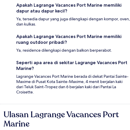
Apakah Lagrange Vacances Port Marine memiliki
dapur atau dapur kecil?
Ya, tersedia dapur yang juga dilengkapi dengan kompor, oven,
dan kulkas.
Apakah Lagrange Vacances Port Marine memiliki
ruang outdoor pribadi?
Ya, residence dilengkapi dengan balkon berperabot.
Seperti apa area di sekitar Lagrange Vacances Port
Marine?
Lagrange Vacances Port Marine berada di dekat Pantai Sainte-
Maxime di Pusat Kota Sainte-Maxime, 4 menit berjalan kaki
dari Teluk Saint-Tropez dan 6 berjalan kaki dari Pantai La
Croisette.
Ulasan Lagrange Vacances Port
Ulasan
Marine