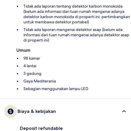
Tidak ada laporan tentang detektor karbon monoksida
(belum ada informasi dari tuan rumah mengenai adanya
detektor karbon monoksida di properti ini; pertimbangkan
untuk membawa detektor portabel)
Tidak ada laporan mengenai detektor asap (belum ada
informasi dari tuan rumah mengenai adanya detektor asap
di properti ini)
Umum
98 kamar
4 lantai
3 gedung
Gaya Mediterania
Sebagian menggunakan lampu LED
Biaya & kebijakan
Deposit refundable