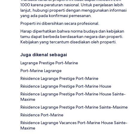
1000 karena peraturan nasional. Untuk penjelasan lebih
lanjut, hubungi properti dengan menggunakan informasi
yang ada pada konfirmasi pemesanan.
Properti ini dibersihkan secara profesional.
Harap diperhatikan bahwa norma budaya dan kebijakan
tamu dapat berbeda berdasarkan negara dan properti.
Kebijakan yang tercantum disediakan oleh properti.
Juga dikenal sebagai
Lagrange Prestige Port-Marine
Port-Marine Lagrange
Résidence Lagrange Prestige Port-Marine
Résidence Lagrange Prestige Port-Marine House
Résidence Lagrange Prestige Port-Marine House Sainte-
Maxime
Résidence Lagrange Prestige Port-Marine Sainte-Maxime
Résidence Port-Marine
Résidence Lagrange Vacances Port-Marine House Sainte-
Maxime