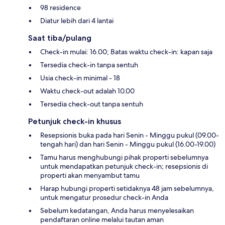
98 residence
Diatur lebih dari 4 lantai
Saat tiba/pulang
Check-in mulai: 16.00; Batas waktu check-in: kapan saja
Tersedia check-in tanpa sentuh
Usia check-in minimal - 18
Waktu check-out adalah 10.00
Tersedia check-out tanpa sentuh
Petunjuk check-in khusus
Resepsionis buka pada hari Senin - Minggu pukul (09.00-
tengah hari) dan hari Senin - Minggu pukul (16.00-19.00)
Tamu harus menghubungi pihak properti sebelumnya
untuk mendapatkan petunjuk check-in; resepsionis di
properti akan menyambut tamu
Harap hubungi properti setidaknya 48 jam sebelumnya,
untuk mengatur prosedur check-in Anda
Sebelum kedatangan, Anda harus menyelesaikan
pendaftaran online melalui tautan aman