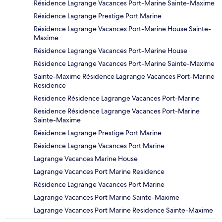
Résidence Lagrange Vacances Port-Marine Sainte-Maxime
Résidence Lagrange Prestige Port Marine
Résidence Lagrange Vacances Port-Marine House Sainte-
Maxime
Résidence Lagrange Vacances Port-Marine House
Résidence Lagrange Vacances Port-Marine Sainte-Maxime
Sainte-Maxime Résidence Lagrange Vacances Port-Marine
Residence
Residence Résidence Lagrange Vacances Port-Marine
Residence Résidence Lagrange Vacances Port-Marine
Sainte-Maxime
Résidence Lagrange Prestige Port Marine
Résidence Lagrange Vacances Port Marine
Lagrange Vacances Marine House
Lagrange Vacances Port Marine Residence
Résidence Lagrange Vacances Port Marine
Lagrange Vacances Port Marine Sainte-Maxime
Lagrange Vacances Port Marine Residence Sainte-Maxime