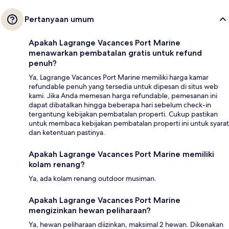
Pertanyaan umum
Apakah Lagrange Vacances Port Marine
menawarkan pembatalan gratis untuk refund
penuh?
Ya, Lagrange Vacances Port Marine memiliki harga kamar
refundable penuh yang tersedia untuk dipesan di situs web
kami. Jika Anda memesan harga refundable, pemesanan ini
dapat dibatalkan hingga beberapa hari sebelum check-in
tergantung kebijakan pembatalan properti. Cukup pastikan
untuk membaca kebijakan pembatalan properti ini untuk syarat
dan ketentuan pastinya.
Apakah Lagrange Vacances Port Marine memiliki
kolam renang?
Ya, ada kolam renang outdoor musiman.
Apakah Lagrange Vacances Port Marine
mengizinkan hewan peliharaan?
Ya, hewan peliharaan diizinkan, maksimal 2 hewan. Dikenakan