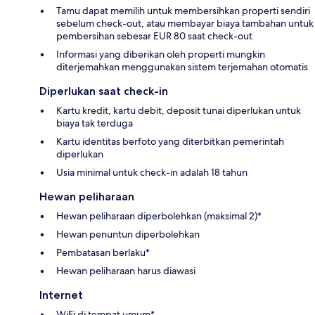
Tamu dapat memilih untuk membersihkan properti sendiri
sebelum check-out, atau membayar biaya tambahan untuk
pembersihan sebesar EUR 80 saat check-out
Informasi yang diberikan oleh properti mungkin
diterjemahkan menggunakan sistem terjemahan otomatis
Diperlukan saat check-in
Kartu kredit, kartu debit, deposit tunai diperlukan untuk
biaya tak terduga
Kartu identitas berfoto yang diterbitkan pemerintah
diperlukan
Usia minimal untuk check-in adalah 18 tahun
Hewan peliharaan
Hewan peliharaan diperbolehkan (maksimal 2)*
Hewan penuntun diperbolehkan
Pembatasan berlaku*
Hewan peliharaan harus diawasi
Internet
WiFi di tempat umum*