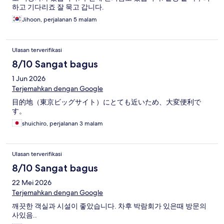
하고 기다리죠 잘 묵고 갑니다.
Jihoon, perjalanan 5 malam
Ulasan terverifikasi
8/10 Sangat bagus
1 Jun 2026
Terjemahkan dengan Google
目的地（東京ビッグサイト）にとても近いため、大変便利で
す。
shuichiro, perjalanan 3 malam
Ulasan terverifikasi
8/10 Sangat bagus
22 Mei 2026
Terjemahkan dengan Google
깨끗한 객실과 시설이 좋았습니다. 차후 박람회가 있은때 방문의
사있음..