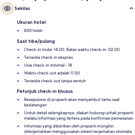
Sekilas
Ukuran hotel
830 hotel
Saat tiba/pulang
Check-in mulai: 14.00; Batas waktu check-in: 02.00
Tersedia check-in ekspres
Usia check-in minimal - 18
Waktu check-out adalah 11.00
Tersedia check-out tanpa sentuh
Petunjuk check-in khusus
Resepsionis di properti akan menyambut tamu saat
kedatangan
Untuk detail selengkapnya, silakan hubungi pihak properti
melalui informasi yang tertera pada konfirmasi pemesanan
Informasi yang diberikan oleh properti mungkin
diterjemahkan menggunakan sistem terjemahan otomatis