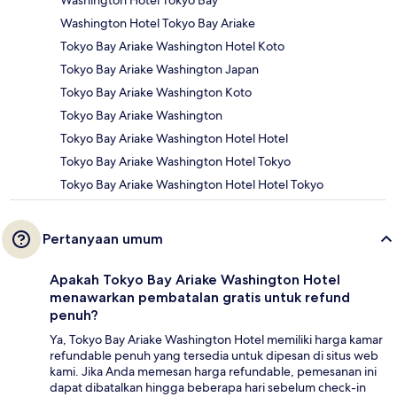
Washington Hotel Tokyo Bay
Washington Hotel Tokyo Bay Ariake
Tokyo Bay Ariake Washington Hotel Koto
Tokyo Bay Ariake Washington Japan
Tokyo Bay Ariake Washington Koto
Tokyo Bay Ariake Washington
Tokyo Bay Ariake Washington Hotel Hotel
Tokyo Bay Ariake Washington Hotel Tokyo
Tokyo Bay Ariake Washington Hotel Hotel Tokyo
Pertanyaan umum
Apakah Tokyo Bay Ariake Washington Hotel
menawarkan pembatalan gratis untuk refund
penuh?
Ya, Tokyo Bay Ariake Washington Hotel memiliki harga kamar
refundable penuh yang tersedia untuk dipesan di situs web
kami. Jika Anda memesan harga refundable, pemesanan ini
dapat dibatalkan hingga beberapa hari sebelum check-in