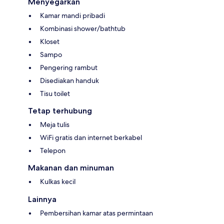
Menyegarkan
Kamar mandi pribadi
Kombinasi shower/bathtub
Kloset
Sampo
Pengering rambut
Disediakan handuk
Tisu toilet
Tetap terhubung
Meja tulis
WiFi gratis dan internet berkabel
Telepon
Makanan dan minuman
Kulkas kecil
Lainnya
Pembersihan kamar atas permintaan