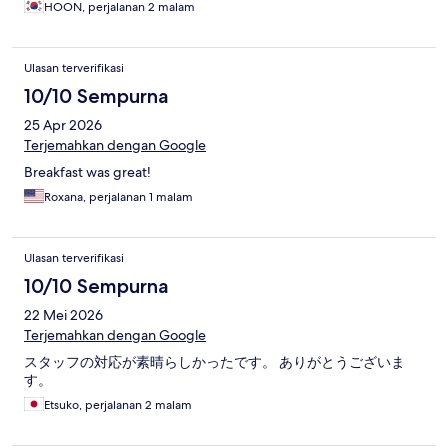
HOON, perjalanan 2 malam
Ulasan terverifikasi
10/10 Sempurna
25 Apr 2026
Terjemahkan dengan Google
Breakfast was great!
Roxana, perjalanan 1 malam
Ulasan terverifikasi
10/10 Sempurna
22 Mei 2026
Terjemahkan dengan Google
スタッフの対応が素晴らしかったです。 ありがとうございま
す。
Etsuko, perjalanan 2 malam