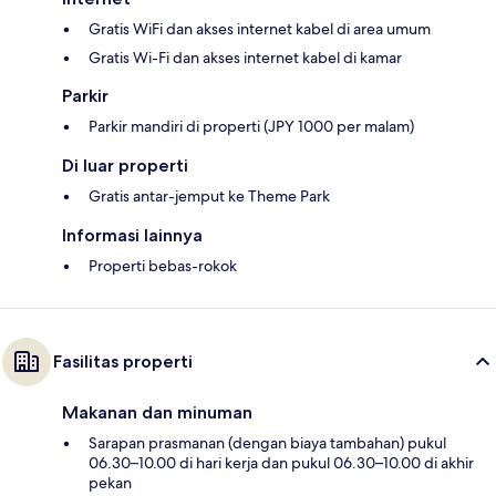
Gratis WiFi dan akses internet kabel di area umum
Gratis Wi-Fi dan akses internet kabel di kamar
Parkir
Parkir mandiri di properti (JPY 1000 per malam)
Di luar properti
Gratis antar-jemput ke Theme Park
Informasi lainnya
Properti bebas-rokok
Fasilitas properti
Makanan dan minuman
Sarapan prasmanan (dengan biaya tambahan) pukul
06.30–10.00 di hari kerja dan pukul 06.30–10.00 di akhir
pekan