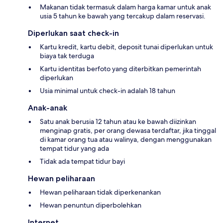
Makanan tidak termasuk dalam harga kamar untuk anak
usia 5 tahun ke bawah yang tercakup dalam reservasi.
Diperlukan saat check-in
Kartu kredit, kartu debit, deposit tunai diperlukan untuk
biaya tak terduga
Kartu identitas berfoto yang diterbitkan pemerintah
diperlukan
Usia minimal untuk check-in adalah 18 tahun
Anak-anak
Satu anak berusia 12 tahun atau ke bawah diizinkan
menginap gratis, per orang dewasa terdaftar, jika tinggal
di kamar orang tua atau walinya, dengan menggunakan
tempat tidur yang ada
Tidak ada tempat tidur bayi
Hewan peliharaan
Hewan peliharaan tidak diperkenankan
Hewan penuntun diperbolehkan
Internet