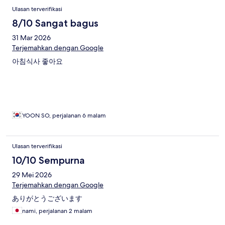
Ulasan terverifikasi
8/10 Sangat bagus
31 Mar 2026
Terjemahkan dengan Google
아침식사 좋아요
YOON SO, perjalanan 6 malam
Ulasan terverifikasi
10/10 Sempurna
29 Mei 2026
Terjemahkan dengan Google
ありがとうございます
nami, perjalanan 2 malam