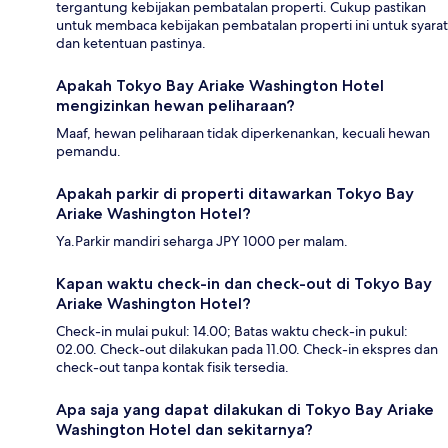
tergantung kebijakan pembatalan properti. Cukup pastikan
untuk membaca kebijakan pembatalan properti ini untuk syarat
dan ketentuan pastinya.
Apakah Tokyo Bay Ariake Washington Hotel
mengizinkan hewan peliharaan?
Maaf, hewan peliharaan tidak diperkenankan, kecuali hewan
pemandu.
Apakah parkir di properti ditawarkan Tokyo Bay
Ariake Washington Hotel?
Ya.Parkir mandiri seharga JPY 1000 per malam.
Kapan waktu check-in dan check-out di Tokyo Bay
Ariake Washington Hotel?
Check-in mulai pukul: 14.00; Batas waktu check-in pukul:
02.00. Check-out dilakukan pada 11.00. Check-in ekspres dan
check-out tanpa kontak fisik tersedia.
Apa saja yang dapat dilakukan di Tokyo Bay Ariake
Washington Hotel dan sekitarnya?