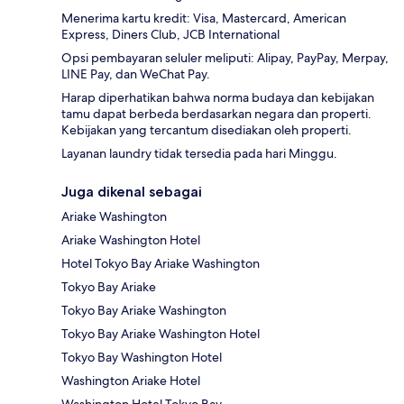
Menerima kartu kredit: Visa, Mastercard, American
Express, Diners Club, JCB International
Opsi pembayaran seluler meliputi: Alipay, PayPay, Merpay,
LINE Pay, dan WeChat Pay.
Harap diperhatikan bahwa norma budaya dan kebijakan
tamu dapat berbeda berdasarkan negara dan properti.
Kebijakan yang tercantum disediakan oleh properti.
Layanan laundry tidak tersedia pada hari Minggu.
Juga dikenal sebagai
Ariake Washington
Ariake Washington Hotel
Hotel Tokyo Bay Ariake Washington
Tokyo Bay Ariake
Tokyo Bay Ariake Washington
Tokyo Bay Ariake Washington Hotel
Tokyo Bay Washington Hotel
Washington Ariake Hotel