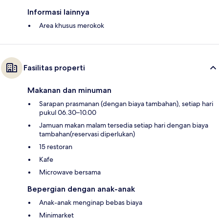
Informasi lainnya
Area khusus merokok
Fasilitas properti
Makanan dan minuman
Sarapan prasmanan (dengan biaya tambahan), setiap hari
pukul 06.30–10.00
Jamuan makan malam tersedia setiap hari dengan biaya
tambahan(reservasi diperlukan)
15 restoran
Kafe
Microwave bersama
Bepergian dengan anak-anak
Anak-anak menginap bebas biaya
Minimarket