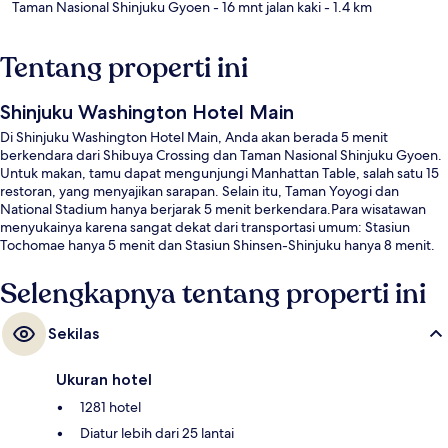
Taman Nasional Shinjuku Gyoen
- 16 mnt jalan kaki
- 1.4 km
Tentang properti ini
Shinjuku Washington Hotel Main
Di Shinjuku Washington Hotel Main, Anda akan berada 5 menit
berkendara dari Shibuya Crossing dan Taman Nasional Shinjuku Gyoen.
Untuk makan, tamu dapat mengunjungi Manhattan Table, salah satu 15
restoran, yang menyajikan sarapan. Selain itu, Taman Yoyogi dan
National Stadium hanya berjarak 5 menit berkendara.Para wisatawan
menyukainya karena sangat dekat dari transportasi umum: Stasiun
Tochomae hanya 5 menit dan Stasiun Shinsen-Shinjuku hanya 8 menit.
Selengkapnya tentang properti ini
Sekilas
Ukuran hotel
1281 hotel
Diatur lebih dari 25 lantai