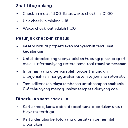
Saat tiba/pulang
Check-in mulai: 14.00; Batas waktu check-in: 01.00
Usia check-in minimal - 18
Waktu check-out adalah 11.00
Petunjuk check-in khusus
Resepsionis di properti akan menyambut tamu saat
kedatangan
Untuk detail selengkapnya, silakan hubungi pihak properti
melalui informasi yang tertera pada konfirmasi pemesanan
Informasi yang diberikan oleh properti mungkin
diterjemahkan menggunakan sistem terjemahan otomatis
Tamu dikenakan biaya tambahan untuk sarapan anak usia
0-6 tahun yang menggunakan tempat tidur yang ada.
Diperlukan saat check-in
Kartu kredit, kartu debit, deposit tunai diperlukan untuk
biaya tak terduga
Kartu identitas berfoto yang diterbitkan pemerintah
diperlukan