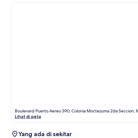
Boulevard Puerto Aereo 390, Colonia Moctezuma 2da Seccion, M
Lihat di peta
Yang ada di sekitar