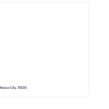
exico City, 15530