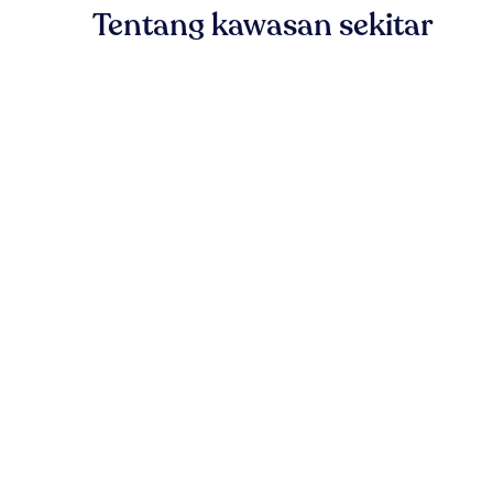
Tentang kawasan sekitar