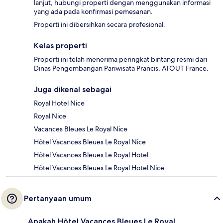
lanjut, hubungi properti dengan menggunakan informasi
yang ada pada konfirmasi pemesanan.
Properti ini dibersihkan secara profesional.
Kelas properti
Properti ini telah menerima peringkat bintang resmi dari
Dinas Pengembangan Pariwisata Prancis, ATOUT France.
Juga dikenal sebagai
Royal Hotel Nice
Royal Nice
Vacances Bleues Le Royal Nice
Hôtel Vacances Bleues Le Royal Nice
Hôtel Vacances Bleues Le Royal Hotel
Hôtel Vacances Bleues Le Royal Hotel Nice
Pertanyaan umum
Apakah Hôtel Vacances Bleues Le Royal