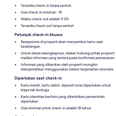
Tersedia check-in tanpa sentuh
Usia check-in minimal - 18
Waktu check-out adalah 11.00
Tersedia check-out tanpa sentuh
Petunjuk check-in khusus
Resepsionis di properti akan menyambut tamu saat
kedatangan
Untuk detail selengkapnya, silakan hubungi pihak properti
melalui informasi yang tertera pada konfirmasi pemesanan
Informasi yang diberikan oleh properti mungkin
diterjemahkan menggunakan sistem terjemahan otomatis
Diperlukan saat check-in
Kartu kredit, kartu debit, deposit tunai diperlukan untuk
biaya tak terduga
Kartu identitas berfoto yang diterbitkan pemerintah
diperlukan
Usia minimal untuk check-in adalah 18 tahun