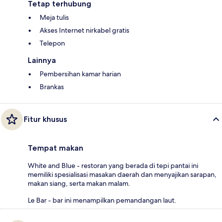
Tetap terhubung
Meja tulis
Akses Internet nirkabel gratis
Telepon
Lainnya
Pembersihan kamar harian
Brankas
Fitur khusus
Tempat makan
White and Blue - restoran yang berada di tepi pantai ini
memiliki spesialisasi masakan daerah dan menyajikan sarapan,
makan siang, serta makan malam.
Le Bar - bar ini menampilkan pemandangan laut.