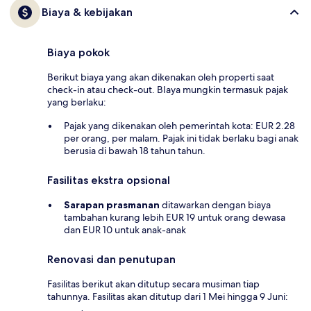
Biaya & kebijakan
Biaya pokok
Berikut biaya yang akan dikenakan oleh properti saat
check-in atau check-out. BIaya mungkin termasuk pajak
yang berlaku:
Pajak yang dikenakan oleh pemerintah kota: EUR 2.28
per orang, per malam. Pajak ini tidak berlaku bagi anak
berusia di bawah 18 tahun tahun.
Fasilitas ekstra opsional
Sarapan prasmanan
ditawarkan dengan biaya
tambahan kurang lebih EUR 19 untuk orang dewasa
dan EUR 10 untuk anak-anak
Renovasi dan penutupan
Fasilitas berikut akan ditutup secara musiman tiap
tahunnya. Fasilitas akan ditutup dari 1 Mei hingga 9 Juni: