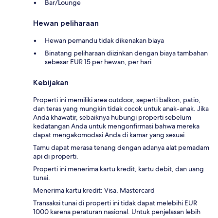
Bar/Lounge
Hewan peliharaan
Hewan pemandu tidak dikenakan biaya
Binatang peliharaan diizinkan dengan biaya tambahan
sebesar EUR 15 per hewan, per hari
Kebijakan
Properti ini memiliki area outdoor, seperti balkon, patio,
dan teras yang mungkin tidak cocok untuk anak-anak. Jika
Anda khawatir, sebaiknya hubungi properti sebelum
kedatangan Anda untuk mengonfirmasi bahwa mereka
dapat mengakomodasi Anda di kamar yang sesuai.
Tamu dapat merasa tenang dengan adanya alat pemadam
api di properti.
Properti ini menerima kartu kredit, kartu debit, dan uang
tunai.
Menerima kartu kredit: Visa, Mastercard
Transaksi tunai di properti ini tidak dapat melebihi EUR
1000 karena peraturan nasional. Untuk penjelasan lebih