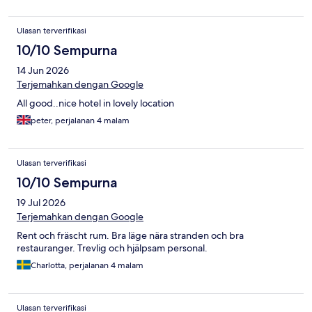
Ulasan terverifikasi
10/10 Sempurna
14 Jun 2026
Terjemahkan dengan Google
All good..nice hotel in lovely location
peter, perjalanan 4 malam
Ulasan terverifikasi
10/10 Sempurna
19 Jul 2026
Terjemahkan dengan Google
Rent och fräscht rum. Bra läge nära stranden och bra
restauranger. Trevlig och hjälpsam personal.
Charlotta, perjalanan 4 malam
Ulasan terverifikasi