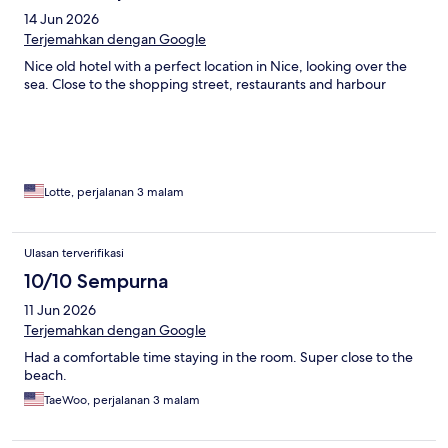
14 Jun 2026
Terjemahkan dengan Google
Nice old hotel with a perfect location in Nice, looking over the
sea. Close to the shopping street, restaurants and harbour
Lotte, perjalanan 3 malam
Ulasan terverifikasi
10/10 Sempurna
11 Jun 2026
Terjemahkan dengan Google
Had a comfortable time staying in the room. Super close to the
beach.
TaeWoo, perjalanan 3 malam