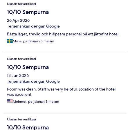
Ulasan terverifikasi
10/10 Sempurna
26 Apr 2026
Terjemahkan dengan Google
Bästa läget, trevlig och hjälpsam personal på ett jättefint hotell
Maria, perjalanan 3 malam
Ulasan terverifikasi
10/10 Sempurna
13 Jun 2026
Terjemahkan dengan Google
Room was clean. Staff was very helpful. Location of the hotel
was excellent.
Mehmet, perjalanan 3 malam
Ulasan terverifikasi
10/10 Sempurna