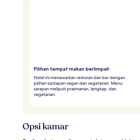
Pilihan tempat makan berlimpah
Hotel ini menawarkan restoran dan bar dengan
pilihan santapan vegan dan vegetarian. Menu
sarapan meliputi prasmanan, lengkap, dan
vegetarian.
Opsi kamar