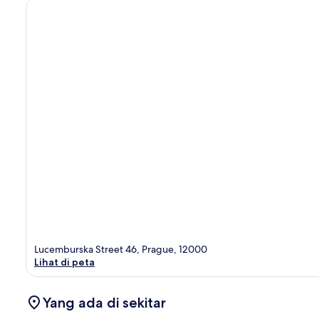
Lucemburska Street 46, Prague, 12000
Lihat di peta
Yang ada di sekitar