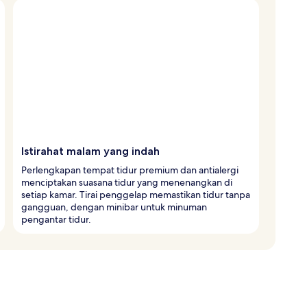
Istirahat malam yang indah
Perlengkapan tempat tidur premium dan antialergi
menciptakan suasana tidur yang menenangkan di
setiap kamar. Tirai penggelap memastikan tidur tanpa
gangguan, dengan minibar untuk minuman
pengantar tidur.