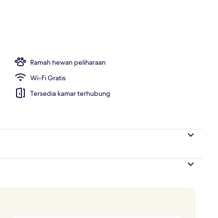
Ramah hewan peliharaan
Wi-Fi Gratis
Tersedia kamar terhubung