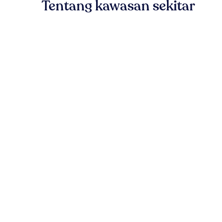
Tentang kawasan sekitar