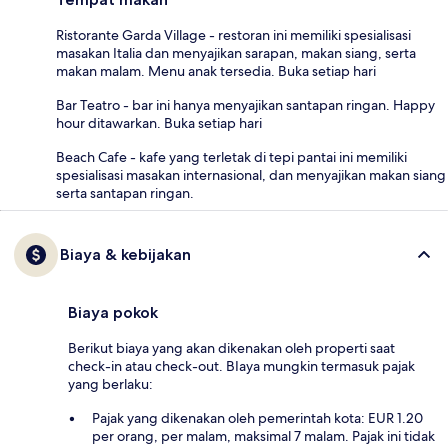
Ristorante Garda Village - restoran ini memiliki spesialisasi
masakan Italia dan menyajikan sarapan, makan siang, serta
makan malam. Menu anak tersedia. Buka setiap hari
Bar Teatro - bar ini hanya menyajikan santapan ringan. Happy
hour ditawarkan. Buka setiap hari
Beach Cafe - kafe yang terletak di tepi pantai ini memiliki
spesialisasi masakan internasional, dan menyajikan makan siang
serta santapan ringan.
Biaya & kebijakan
Biaya pokok
Berikut biaya yang akan dikenakan oleh properti saat
check-in atau check-out. BIaya mungkin termasuk pajak
yang berlaku:
Pajak yang dikenakan oleh pemerintah kota: EUR 1.20
per orang, per malam, maksimal 7 malam. Pajak ini tidak