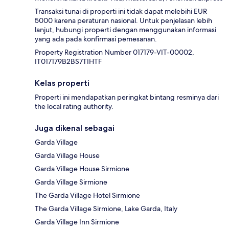
Transaksi tunai di properti ini tidak dapat melebihi EUR
5000 karena peraturan nasional. Untuk penjelasan lebih
lanjut, hubungi properti dengan menggunakan informasi
yang ada pada konfirmasi pemesanan.
Property Registration Number 017179-VIT-00002,
IT017179B2BS7TIHTF
Kelas properti
Properti ini mendapatkan peringkat bintang resminya dari
the local rating authority.
Juga dikenal sebagai
Garda Village
Garda Village House
Garda Village House Sirmione
Garda Village Sirmione
The Garda Village Hotel Sirmione
The Garda Village Sirmione, Lake Garda, Italy
Garda Village Inn Sirmione