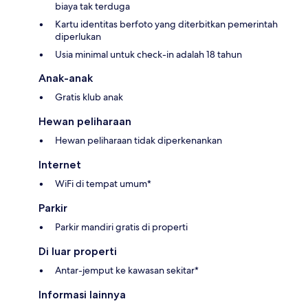
biaya tak terduga
Kartu identitas berfoto yang diterbitkan pemerintah
diperlukan
Usia minimal untuk check-in adalah 18 tahun
Anak-anak
Gratis klub anak
Hewan peliharaan
Hewan peliharaan tidak diperkenankan
Internet
WiFi di tempat umum*
Parkir
Parkir mandiri gratis di properti
Di luar properti
Antar-jemput ke kawasan sekitar*
Informasi lainnya