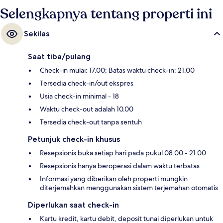
Selengkapnya tentang properti ini
Sekilas
Saat tiba/pulang
Check-in mulai: 17.00; Batas waktu check-in: 21.00
Tersedia check-in/out ekspres
Usia check-in minimal - 18
Waktu check-out adalah 10.00
Tersedia check-out tanpa sentuh
Petunjuk check-in khusus
Resepsionis buka setiap hari pada pukul 08.00 - 21.00
Resepsionis hanya beroperasi dalam waktu terbatas
Informasi yang diberikan oleh properti mungkin
diterjemahkan menggunakan sistem terjemahan otomatis
Diperlukan saat check-in
Kartu kredit, kartu debit, deposit tunai diperlukan untuk