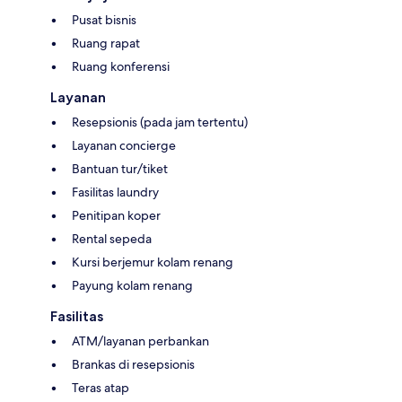
Pusat bisnis
Ruang rapat
Ruang konferensi
Layanan
Resepsionis (pada jam tertentu)
Layanan concierge
Bantuan tur/tiket
Fasilitas laundry
Penitipan koper
Rental sepeda
Kursi berjemur kolam renang
Payung kolam renang
Fasilitas
ATM/layanan perbankan
Brankas di resepsionis
Teras atap