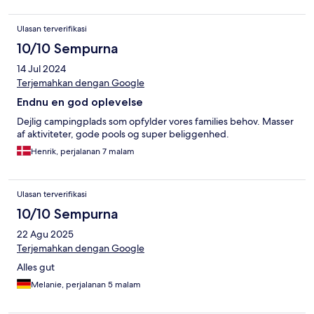
Ulasan terverifikasi
10/10 Sempurna
14 Jul 2024
Terjemahkan dengan Google
Endnu en god oplevelse
Dejlig campingplads som opfylder vores families behov. Masser
af aktiviteter, gode pools og super beliggenhed.
Henrik, perjalanan 7 malam
Ulasan terverifikasi
10/10 Sempurna
22 Agu 2025
Terjemahkan dengan Google
Alles gut
Melanie, perjalanan 5 malam