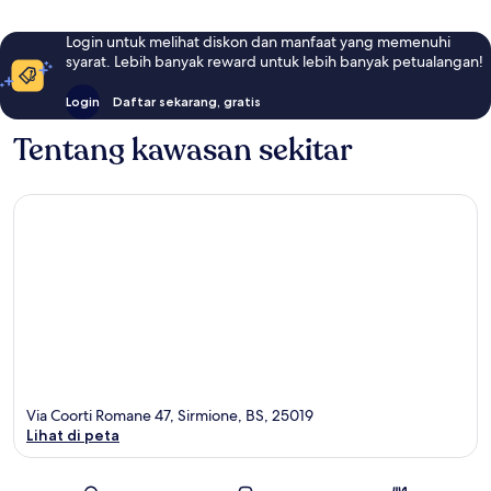
Login untuk melihat diskon dan manfaat yang memenuhi
syarat. Lebih banyak reward untuk lebih banyak petualangan!
Login
Daftar sekarang, gratis
Tentang kawasan sekitar
Via Coorti Romane 47, Sirmione, BS, 25019
Lihat di peta