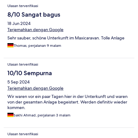
Ulasan terverifikasi
8/10 Sangat bagus
18 Jun 2024
Terjemahkan dengan Google
Sehr sauber, schöne Unterkunft im Maxicaravan. Tolle Anlage
Thomas, perjalanan 9 malam
Ulasan terverifikasi
10/10 Sempurna
5 Sep 2024
Terjemahkan dengan Google
Wir waren vor ein paar Tagen hier in der Unterkunft und waren
von der gesamten Anlage begeistert. Werden definitiv wieder
kommen.
Sakhi Ahmad, perjalanan 3 malam
Ulasan terverifikasi