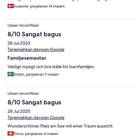
10 år.
Susanne, perjalanan 14 malam
Ulasan terverifikasi
8/10 Sangat bagus
28 Jul 2023
Terjemahkan dengan Google
Familjesemester
Väldigt mysigt och bra ställe för barnfamiljen.
Kristin, perjalanan 7 malam
Ulasan terverifikasi
8/10 Sangat bagus
28 Jul 2025
Terjemahkan dengan Google
Wunderschöner Platz am See mit einer Traum aussicht.
Timur, perjalanan 4 malam