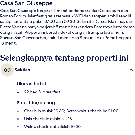
Casa San Giuseppe
Casa San Giuseppe berjarak 5 menit berkendara dari Colosseum dan
Roman Forum. Manfaat gratis termasuk WiFi dan sarapan ambil sendiri
setiap hari antara pukul 07.00 dan 09.30. Selain itu, Circus Maximus dan
Piazza Venezia hanya berjarak 5 menit berkendara.Para traveler terkesan
dengan staf. Properti ini berada dekat dengan transportasi umum:
Stasiun San Giovanni berjarak 11 menit dan Stasiun Re di Roma berjarak
13 menit.
Selengkapnya tentang properti ini
Sekilas
Ukuran hotel
22 bed & breakfast
Saat tiba/pulang
Check-in mulai: 10.30; Batas waktu check-in: 21.00
Usia check-in minimal - 18
Waktu check-out adalah 10.00