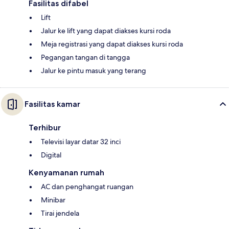
Fasilitas difabel
Lift
Jalur ke lift yang dapat diakses kursi roda
Meja registrasi yang dapat diakses kursi roda
Pegangan tangan di tangga
Jalur ke pintu masuk yang terang
Fasilitas kamar
Terhibur
Televisi layar datar 32 inci
Digital
Kenyamanan rumah
AC dan penghangat ruangan
Minibar
Tirai jendela