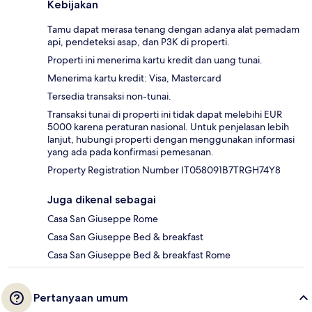
Kebijakan
Tamu dapat merasa tenang dengan adanya alat pemadam
api, pendeteksi asap, dan P3K di properti.
Properti ini menerima kartu kredit dan uang tunai.
Menerima kartu kredit: Visa, Mastercard
Tersedia transaksi non-tunai.
Transaksi tunai di properti ini tidak dapat melebihi EUR
5000 karena peraturan nasional. Untuk penjelasan lebih
lanjut, hubungi properti dengan menggunakan informasi
yang ada pada konfirmasi pemesanan.
Property Registration Number IT058091B7TRGH74Y8
Juga dikenal sebagai
Casa San Giuseppe Rome
Casa San Giuseppe Bed & breakfast
Casa San Giuseppe Bed & breakfast Rome
Pertanyaan umum