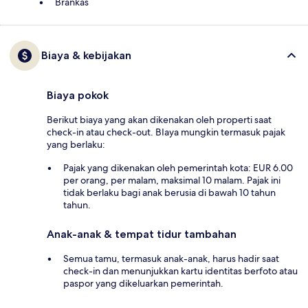
Brankas
Biaya & kebijakan
Biaya pokok
Berikut biaya yang akan dikenakan oleh properti saat
check-in atau check-out. BIaya mungkin termasuk pajak
yang berlaku:
Pajak yang dikenakan oleh pemerintah kota: EUR 6.00
per orang, per malam, maksimal 10 malam. Pajak ini
tidak berlaku bagi anak berusia di bawah 10 tahun
tahun.
Anak-anak & tempat tidur tambahan
Semua tamu, termasuk anak-anak, harus hadir saat
check-in dan menunjukkan kartu identitas berfoto atau
paspor yang dikeluarkan pemerintah.