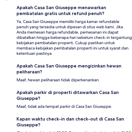
Apakah Casa San Giuseppe menawarkan
pembatalan gratis untuk refund penuh?
Ya, Casa San Giuseppe memiliki harga kamar refundable
penuh yang tersedia untuk dipesan di situs web kami. Jika
Anda memesan harga refundable, pemesanan ini dapat
dibatalkan hingga beberapa hari sebelum check-in tergantung
kebijakan pembatalan properti. Cukup pastikan untuk
membaca kebijakan pembatalan properti ini untuk syarat dan
ketentuan pastinya.
Apakah Casa San Giuseppe mengizinkan hewan
peliharaan?
Maaf, hewan peliharaan tidak diperkenankan.
Apakah parkir di properti ditawarkan Casa San
Giuseppe?
Maaf, tidak ada tempat parkir di Casa San Giuseppe.
Kapan waktu check-in dan check-out di Casa San
Giuseppe?