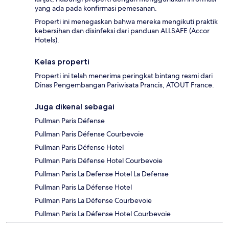
yang ada pada konfirmasi pemesanan.
Properti ini menegaskan bahwa mereka mengikuti praktik
kebersihan dan disinfeksi dari panduan ALLSAFE (Accor
Hotels).
Kelas properti
Properti ini telah menerima peringkat bintang resmi dari
Dinas Pengembangan Pariwisata Prancis, ATOUT France.
Juga dikenal sebagai
Pullman Paris Défense
Pullman Paris Défense Courbevoie
Pullman Paris Défense Hotel
Pullman Paris Défense Hotel Courbevoie
Pullman Paris La Defense Hotel La Defense
Pullman Paris La Défense Hotel
Pullman Paris La Défense Courbevoie
Pullman Paris La Défense Hotel Courbevoie