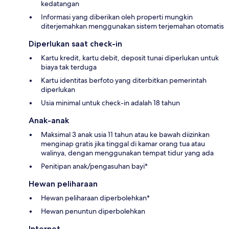
kedatangan
Informasi yang diberikan oleh properti mungkin
diterjemahkan menggunakan sistem terjemahan otomatis
Diperlukan saat check-in
Kartu kredit, kartu debit, deposit tunai diperlukan untuk
biaya tak terduga
Kartu identitas berfoto yang diterbitkan pemerintah
diperlukan
Usia minimal untuk check-in adalah 18 tahun
Anak-anak
Maksimal 3 anak usia 11 tahun atau ke bawah diizinkan
menginap gratis jika tinggal di kamar orang tua atau
walinya, dengan menggunakan tempat tidur yang ada
Penitipan anak/pengasuhan bayi*
Hewan peliharaan
Hewan peliharaan diperbolehkan*
Hewan penuntun diperbolehkan
Internet