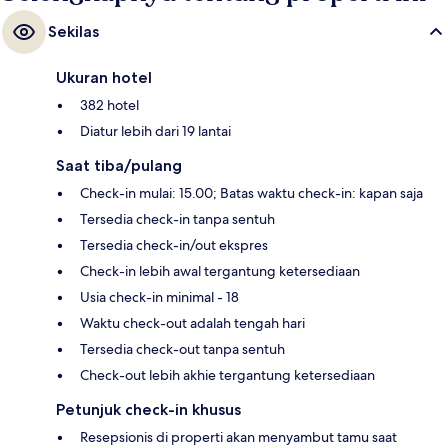
Sekilas
Ukuran hotel
382 hotel
Diatur lebih dari 19 lantai
Saat tiba/pulang
Check-in mulai: 15.00; Batas waktu check-in: kapan saja
Tersedia check-in tanpa sentuh
Tersedia check-in/out ekspres
Check-in lebih awal tergantung ketersediaan
Usia check-in minimal - 18
Waktu check-out adalah tengah hari
Tersedia check-out tanpa sentuh
Check-out lebih akhie tergantung ketersediaan
Petunjuk check-in khusus
Resepsionis di properti akan menyambut tamu saat