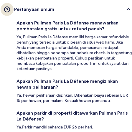
Pertanyaan umum
Apakah Pullman Paris La Défense menawarkan
pembatalan gratis untuk refund penuh?
Ya, Pullman Paris La Défense memiliki harga kamar refundable
penuh yang tersedia untuk dipesan di situs web kami. Jika
Anda memesan harga refundable, pemesanan ini dapat
dibatalkan hingga beberapa hari sebelum check-in tergantung
kebijakan pembatalan properti. Cukup pastikan untuk
membaca kebijakan pembatalan properti ini untuk syarat dan
ketentuan pastinya.
Apakah Pullman Paris La Défense mengizinkan
hewan peliharaan?
Ya, hewan peliharaan diizinkan. Dikenakan biaya sebesar EUR
15 per hewan, per malam. Kecuali hewan pemandu.
Apakah parkir di properti ditawarkan Pullman Paris
La Défense?
Ya.Parkir mandiri seharga EUR 26 per hari.