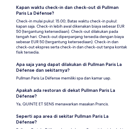
Kapan waktu check-in dan check-out di Pullman
Paris La Défense?
Check-in mulai pukul: 15.00; Batas waktu check-in pukul:
kapan saja. Check-in lebih awal dikenakan biaya sebesar EUR
50 (tergantung ketersediaan). Check-out dilakukan pada
tengah hari. Check-out diperpanjang tersedia dengan biaya
sebesar EUR 50 (tergantung ketersediaan). Check-in dan
check-out ekspres serta check-in dan check-out tanpa kontak
fisik tersedia.
Apa saja yang dapat dilakukan di Pullman Paris La
Défense dan sekitarnya?
Pullman Paris La Défense memiliki spa dan kamar uap.
Apakah ada restoran di dekat Pullman Paris La
Défense?
Ya, QUINTE ET SENS menawarkan masakan Prancis.
Seperti apa area di sekitar Pullman Paris La
Défense?