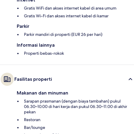
Gratis WiFi dan akses internet kabel di area umum
Gratis Wi-Fi dan akses internet kabel di kamar
Parkir
Parkir mandiri di properti (EUR 26 per hari)
Informasi lainnya
Properti bebas-rokok
Fasilitas properti
Makanan dan minuman
Sarapan prasmanan (dengan biaya tambahan) pukul
06.30–10.00 di hari kerja dan pukul 06.30–11.00 di akhir
pekan
Restoran
Bar/lounge