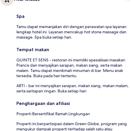
Spa
Tamu dapat memanjakan diri dengan perawatan spa layanan
lengkap hotel ini. Layanan mencakup hot stone massage dan
massage. Spa buka setiap hari.
Tempat makan
QUINTE ET SENS - restoran ini memiliki spesialisasi masakan
Prancis dan menyajikan sarapan, makan siang, serta makan
malam. Tamu dapat menikmati minuman di bar. Menu anak
tersedia. Buka pada hari tertentu
ARTI - bar ini menyajikan sarapan, makan siang, makan malam,
serta santapan ringan. Buka setiap hari
Penghargaan dan afiliasi
Properti Bersertifikat Ramah Lingkungan
Properti ini berpartisipasi dalam Green Globe, program yang
mengukur dampak properti terhadap salah satu atau