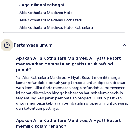
Juga dikenal sebagai
Alila Kothaifaru Maldives Hotel
Alila Kothaifaru Maldives Kothaifaru
Alila Kothaifaru Maldives Hotel Kothaifaru
Pertanyaan umum
Apakah Alila Kothaifaru Maldives, A Hyatt Resort
menawarkan pembatalan gratis untuk refund
penuh?
Ya, Alila Kothaifaru Maldives, A Hyatt Resort memiliki harga
kamar refundable penuh yang tersedia untuk dipesan di situs
web kami. Jika Anda memesan harga refundable, pemesanan
ini dapat dibatalkan hingga beberapa hari sebelum check-in
tergantung kebijakan pembatalan properti. Cukup pastikan
untuk membaca kebijakan pembatalan properti ini untuk syarat
dan ketentuan pastinya.
Apakah Alila Kothaifaru Maldives, A Hyatt Resort
memiliki kolam renang?