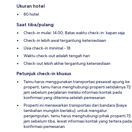
Ukuran hotel
80 hotel
Saat tiba/pulang
Check-in mulai: 14.00; Batas waktu check-in: kapan saja
Check-in lebih awal tergantung ketersediaan
Usia check-in minimal - 18
Waktu check-out adalah tengah hari
Check-out lebih akhie tergantung ketersediaan
Petunjuk check-in khusus
Tamu harus menggunakan transportasi pesawat apung ke
properti; tamu harus menghubungi properti setidaknya 72
jam sebelum perjalanan melalui informasi kontak pada
konfirmasi yang diterima setelah pemesanan
Properti ini menawarkan transportasi dari bandara (biaya
tambahan mungkin berlaku); untuk mengatur
penjemputan, tamu harus menghubungi pihak properti 72
jam sebelum tiba, lewat informasi kontak yang tertera pada
konfirmasi pemesanan