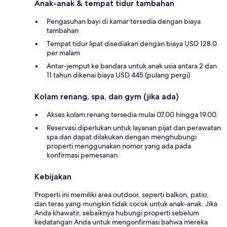
Anak-anak & tempat tidur tambahan
Pengasuhan bayi di kamar tersedia dengan biaya
tambahan
Tempat tidur lipat disediakan dengan biaya USD 128.0
per malam
Antar-jemput ke bandara untuk anak usia antara 2 dan
11 tahun dikenai biaya USD 445 (pulang pergi)
Kolam renang, spa, dan gym (jika ada)
Akses kolam renang tersedia mulai 07.00 hingga 19.00.
Reservasi diperlukan untuk layanan pijat dan perawatan
spa dan dapat dilakukan dengan menghubungi
properti menggunakan nomor yang ada pada
konfirmasi pemesanan.
Kebijakan
Properti ini memiliki area outdoor, seperti balkon, patio,
dan teras yang mungkin tidak cocok untuk anak-anak. Jika
Anda khawatir, sebaiknya hubungi properti sebelum
kedatangan Anda untuk mengonfirmasi bahwa mereka