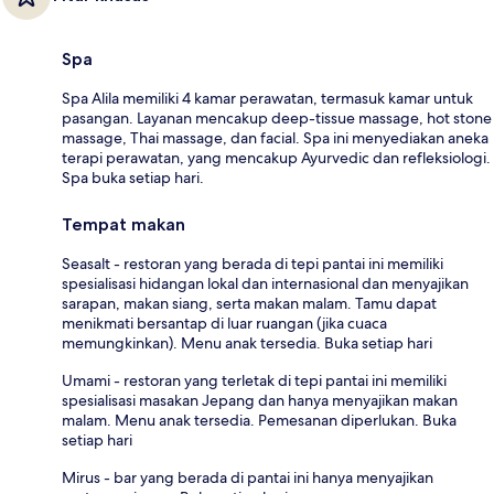
Spa
Spa Alila memiliki 4 kamar perawatan, termasuk kamar untuk
pasangan. Layanan mencakup deep-tissue massage, hot stone
massage, Thai massage, dan facial. Spa ini menyediakan aneka
terapi perawatan, yang mencakup Ayurvedic dan refleksiologi.
Spa buka setiap hari.
Tempat makan
Seasalt - restoran yang berada di tepi pantai ini memiliki
spesialisasi hidangan lokal dan internasional dan menyajikan
sarapan, makan siang, serta makan malam. Tamu dapat
menikmati bersantap di luar ruangan (jika cuaca
memungkinkan). Menu anak tersedia. Buka setiap hari
Umami - restoran yang terletak di tepi pantai ini memiliki
spesialisasi masakan Jepang dan hanya menyajikan makan
malam. Menu anak tersedia. Pemesanan diperlukan. Buka
setiap hari
Mirus - bar yang berada di pantai ini hanya menyajikan