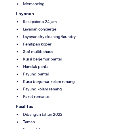
Memancing
Layanan
Resepsionis 24 jam
Layanan concierge
Layanan dry cleaning/laundry
Penitipan koper
Staf multibahasa
Kursi berjemur pantai
Handuk pantai
Payung pantai
Kursi berjemur kolam renang
Payung kolam renang
Paket romantis
Fasilitas
Dibangun tahun 2022
Taman