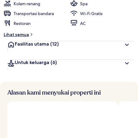
Kolam renang
Spa
Transportasi bandara
Wi-Fi Gratis
Restoran
AC
Lihat semua
Fasilitas utama
(12)
Untuk keluarga
(6)
Alasan kami menyukai properti ini