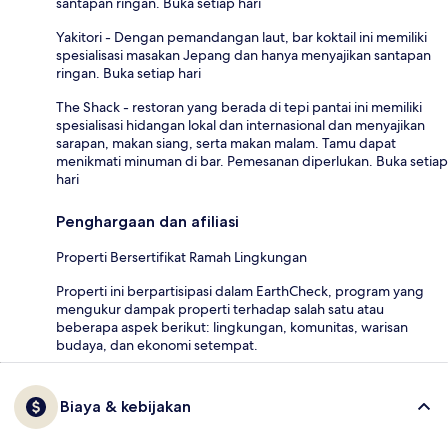
santapan ringan. Buka setiap hari
Yakitori - Dengan pemandangan laut, bar koktail ini memiliki
spesialisasi masakan Jepang dan hanya menyajikan santapan
ringan. Buka setiap hari
The Shack - restoran yang berada di tepi pantai ini memiliki
spesialisasi hidangan lokal dan internasional dan menyajikan
sarapan, makan siang, serta makan malam. Tamu dapat
menikmati minuman di bar. Pemesanan diperlukan. Buka setiap
hari
Penghargaan dan afiliasi
Properti Bersertifikat Ramah Lingkungan
Properti ini berpartisipasi dalam EarthCheck, program yang
mengukur dampak properti terhadap salah satu atau
beberapa aspek berikut: lingkungan, komunitas, warisan
budaya, dan ekonomi setempat.
Biaya & kebijakan