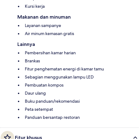
Kursi kerja
Makanan dan minuman
Layanan sampanye
Air minum kemasan gratis
Lainnya
Pembersihan kamar harian
Brankas
Fitur penghematan energi di kamar tamu
Sebagian menggunakan lampu LED
Pembuatan kompos
Daur ulang
Buku panduan/rekomendasi
Peta setempat
Panduan bersantap restoran
Fitur khusus