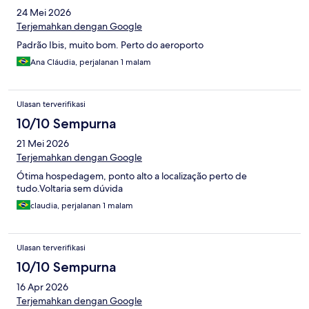
24 Mei 2026
Terjemahkan dengan Google
Padrão Ibis, muito bom. Perto do aeroporto
Ana Cláudia, perjalanan 1 malam
Ulasan terverifikasi
10/10 Sempurna
21 Mei 2026
Terjemahkan dengan Google
Ótima hospedagem, ponto alto a localização perto de
tudo.Voltaria sem dúvida
claudia, perjalanan 1 malam
Ulasan terverifikasi
10/10 Sempurna
16 Apr 2026
Terjemahkan dengan Google