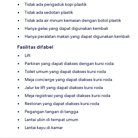
Tidak ada pengaduk kopi plastik
Tidak ada sedotan plastik
Tidak ada air minum kemasan dengan botol plastik
Hanya gelas yang dapat digunakan kembali
Hanya peralatan makan yang dapat digunakan kembali
Fasilitas difabel
Lift
Parkiran yang dapat diakses dengan kursi roda
Toilet umum yang dapat diakses kursi roda
Meja concierge yang dapat diakses kursi roda
Jalur ke lift yang dapat diakses kursi roda
Meja registrasi yang dapat diakses kursi roda
Restoran yang dapat diakses kursi roda
Pegangan tangan di tangga
Lantai ubin di tempat umum
Lantai kayu di kamar