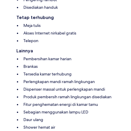
Disediakan handuk
Tetap terhubung
Meja tulis
Akses Internet nirkabel gratis
Telepon
Lainnya
Pembersihan kamar harian
Brankas
Tersedia kamar terhubung
Perlengkapan mandi ramah lingkungan
Dispenser massal untuk perlengkapan mandi
Produk pembersih ramah lingkungan disediakan
Fitur penghematan energi di kamar tamu
Sebagian menggunakan lampu LED
Daur ulang
Shower hemat air