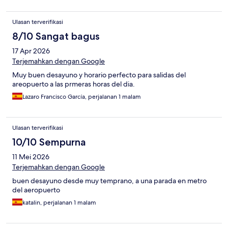
Ulasan terverifikasi
8/10 Sangat bagus
17 Apr 2026
Terjemahkan dengan Google
Muy buen desayuno y horario perfecto para salidas del
areopuerto a las prmeras horas del dia.
Lazaro Francisco García, perjalanan 1 malam
Ulasan terverifikasi
10/10 Sempurna
11 Mei 2026
Terjemahkan dengan Google
buen desayuno desde muy temprano, a una parada en metro
del aeropuerto
katalin, perjalanan 1 malam