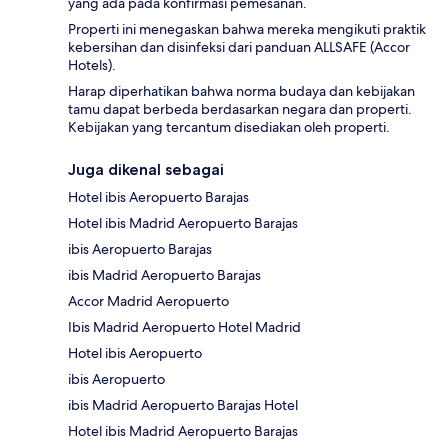
yang ada pada konfirmasi pemesanan.
Properti ini menegaskan bahwa mereka mengikuti praktik
kebersihan dan disinfeksi dari panduan ALLSAFE (Accor
Hotels).
Harap diperhatikan bahwa norma budaya dan kebijakan
tamu dapat berbeda berdasarkan negara dan properti.
Kebijakan yang tercantum disediakan oleh properti.
Juga dikenal sebagai
Hotel ibis Aeropuerto Barajas
Hotel ibis Madrid Aeropuerto Barajas
ibis Aeropuerto Barajas
ibis Madrid Aeropuerto Barajas
Accor Madrid Aeropuerto
Ibis Madrid Aeropuerto Hotel Madrid
Hotel ibis Aeropuerto
ibis Aeropuerto
ibis Madrid Aeropuerto Barajas Hotel
Hotel ibis Madrid Aeropuerto Barajas