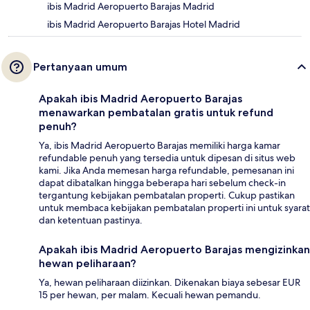
ibis Madrid Aeropuerto Barajas Madrid
ibis Madrid Aeropuerto Barajas Hotel Madrid
Pertanyaan umum
Apakah ibis Madrid Aeropuerto Barajas
menawarkan pembatalan gratis untuk refund
penuh?
Ya, ibis Madrid Aeropuerto Barajas memiliki harga kamar
refundable penuh yang tersedia untuk dipesan di situs web
kami. Jika Anda memesan harga refundable, pemesanan ini
dapat dibatalkan hingga beberapa hari sebelum check-in
tergantung kebijakan pembatalan properti. Cukup pastikan
untuk membaca kebijakan pembatalan properti ini untuk syarat
dan ketentuan pastinya.
Apakah ibis Madrid Aeropuerto Barajas mengizinkan
hewan peliharaan?
Ya, hewan peliharaan diizinkan. Dikenakan biaya sebesar EUR
15 per hewan, per malam. Kecuali hewan pemandu.