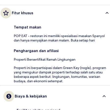
Fitur khusus
Tempat makan
POP EAT - restoran ini memiliki spesialisasi masakan Spanyol
dan hanya menyajikan makan malam. Buka setiap hari
Penghargaan dan afiliasi
Properti Bersertifikat Ramah Lingkungan
Properti ini berpartisipasi dalam Green Key (nogle), program
yang mengukur dampak properti terhadap salah satu atau
beberapa aspek berikut: lingkungan, komunitas, warisan
budaya, dan ekonomi setempat.
Biaya & kebijakan