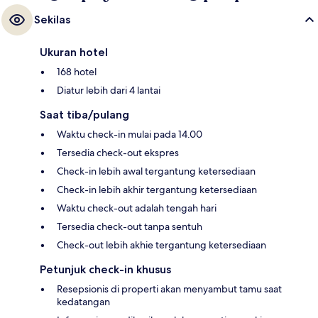
Sekilas
Ukuran hotel
168 hotel
Diatur lebih dari 4 lantai
Saat tiba/pulang
Waktu check-in mulai pada 14.00
Tersedia check-out ekspres
Check-in lebih awal tergantung ketersediaan
Check-in lebih akhir tergantung ketersediaan
Waktu check-out adalah tengah hari
Tersedia check-out tanpa sentuh
Check-out lebih akhie tergantung ketersediaan
Petunjuk check-in khusus
Resepsionis di properti akan menyambut tamu saat
kedatangan