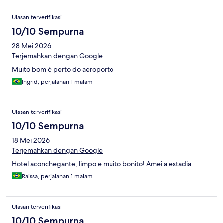
Ulasan terverifikasi
10/10 Sempurna
28 Mei 2026
Terjemahkan dengan Google
Muito bom é perto do aeroporto
Ingrid, perjalanan 1 malam
Ulasan terverifikasi
10/10 Sempurna
18 Mei 2026
Terjemahkan dengan Google
Hotel aconchegante, limpo e muito bonito! Amei a estadia.
Raissa, perjalanan 1 malam
Ulasan terverifikasi
10/10 Sempurna