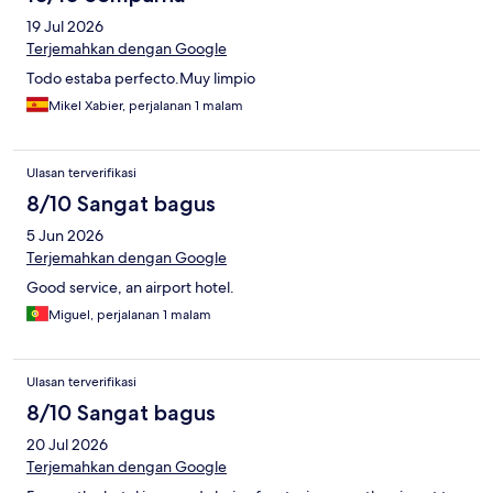
19 Jul 2026
Terjemahkan dengan Google
Todo estaba perfecto.Muy limpio
Mikel Xabier, perjalanan 1 malam
Ulasan terverifikasi
8/10 Sangat bagus
5 Jun 2026
Terjemahkan dengan Google
Good service, an airport hotel.
Miguel, perjalanan 1 malam
Ulasan terverifikasi
8/10 Sangat bagus
20 Jul 2026
Terjemahkan dengan Google