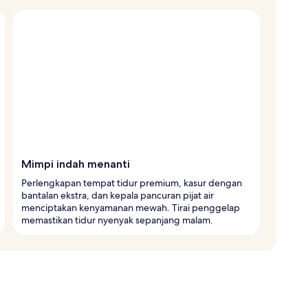
Mimpi indah menanti
Perlengkapan tempat tidur premium, kasur dengan
bantalan ekstra, dan kepala pancuran pijat air
menciptakan kenyamanan mewah. Tirai penggelap
memastikan tidur nyenyak sepanjang malam.