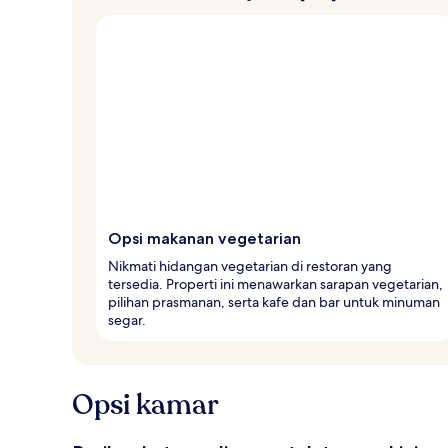
Opsi makanan vegetarian
Nikmati hidangan vegetarian di restoran yang
tersedia. Properti ini menawarkan sarapan vegetarian,
pilihan prasmanan, serta kafe dan bar untuk minuman
segar.
Opsi kamar