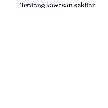
Tentang kawasan sekitar