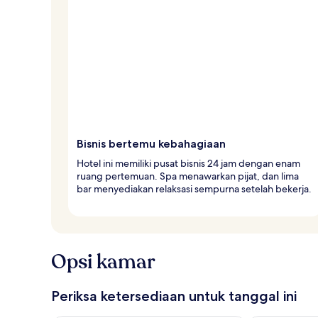
Bisnis bertemu kebahagiaan
Hotel ini memiliki pusat bisnis 24 jam dengan enam
ruang pertemuan. Spa menawarkan pijat, dan lima
bar menyediakan relaksasi sempurna setelah bekerja.
Opsi kamar
Periksa ketersediaan untuk tanggal ini