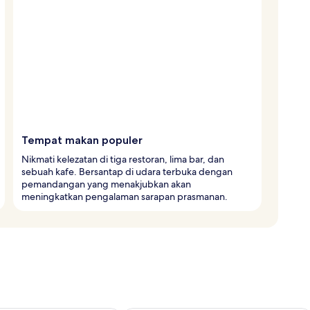
Tempat makan populer
Nikmati kelezatan di tiga restoran, lima bar, dan
sebuah kafe. Bersantap di udara terbuka dengan
pemandangan yang menakjubkan akan
meningkatkan pengalaman sarapan prasmanan.